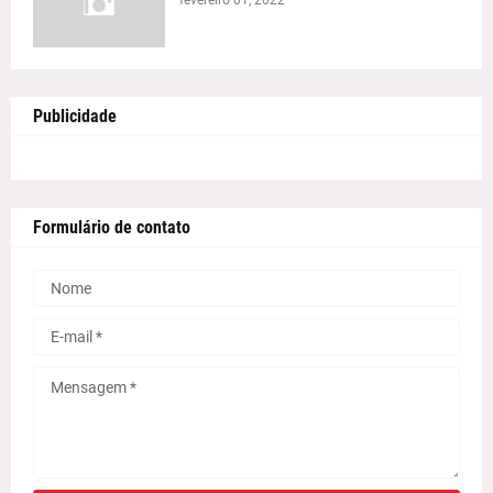
Publicidade
Formulário de contato