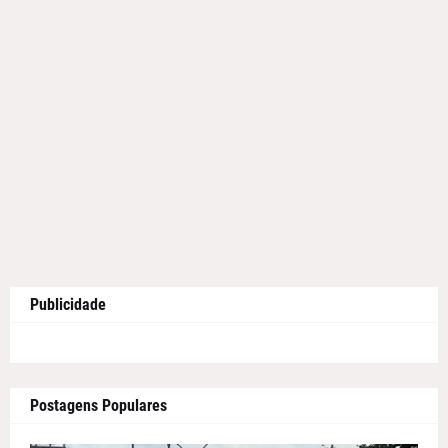
Publicidade
Postagens Populares