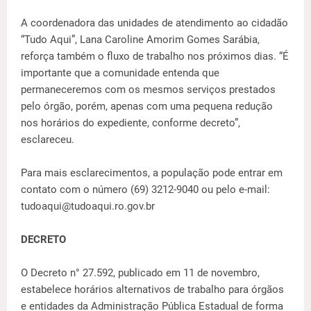
A coordenadora das unidades de atendimento ao cidadão
“Tudo Aqui”, Lana Caroline Amorim Gomes Sarábia,
reforça também o fluxo de trabalho nos próximos dias. “É
importante que a comunidade entenda que
permaneceremos com os mesmos serviços prestados
pelo órgão, porém, apenas com uma pequena redução
nos horários do expediente, conforme decreto”,
esclareceu.
Para mais esclarecimentos, a população pode entrar em
contato com o número (69) 3212-9040 ou pelo e-mail:
tudoaqui@tudoaqui.ro.gov.br
DECRETO
O Decreto n° 27.592, publicado em 11 de novembro,
estabelece horários alternativos de trabalho para órgãos
e entidades da Administração Pública Estadual de forma