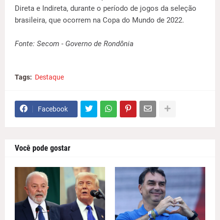
Direta e Indireta, durante o período de jogos da seleção
brasileira, que ocorrem na Copa do Mundo de 2022.
Fonte: Secom - Governo de Rondônia
Tags:
Destaque
Facebook
Você pode gostar