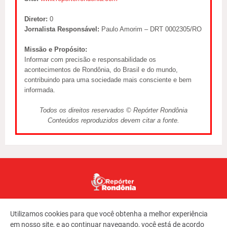
Diretor:
0
Jornalista Responsável:
Paulo Amorim – DRT 0002305/RO
Missão e Propósito:
Informar com precisão e responsabilidade os
acontecimentos de Rondônia, do Brasil e do mundo,
contribuindo para uma sociedade mais consciente e bem
informada.
Todos os direitos reservados © Repórter Rondônia
Conteúdos reproduzidos devem citar a fonte.
Utilizamos cookies para que você obtenha a melhor experiência
em nosso site, e ao continuar navegando, você está de acordo