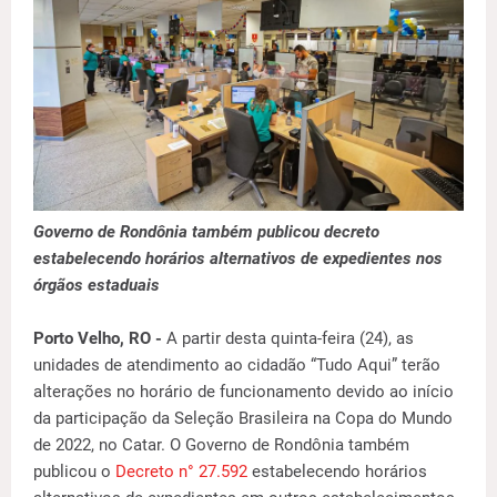
Governo de Rondônia também publicou decreto
estabelecendo horários alternativos de expedientes nos
órgãos estaduais
Porto Velho, RO -
A partir desta quinta-feira (24), as
unidades de atendimento ao cidadão “Tudo Aqui” terão
alterações no horário de funcionamento devido ao início
da participação da Seleção Brasileira na Copa do Mundo
de 2022, no Catar. O Governo de Rondônia também
publicou o
Decreto n° 27.592
estabelecendo horários