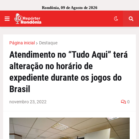
Rondônia, 09 de Agosto de 2026
Página inicial
Destaque
Atendimento no “Tudo Aqui” terá
alteração no horário de
expediente durante os jogos do
Brasil
novembro 23, 2022
0