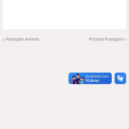
Postagem Anterior
Próxima Postagem