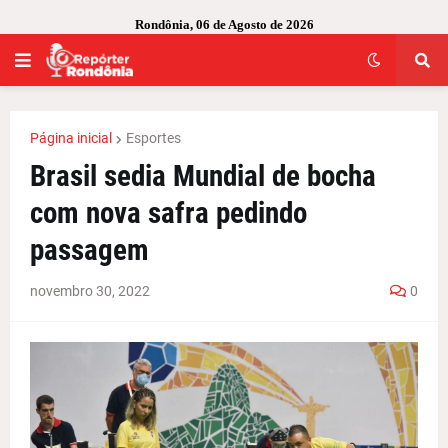
Rondônia, 06 de Agosto de 2026
Página inicial
Esportes
Brasil sedia Mundial de bocha
com nova safra pedindo
passagem
novembro 30, 2022
0