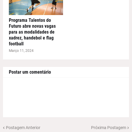
Programa Talentos do
Futuro abre novas vagas
para as modalidades de
xadrez, handebol e flag
football
Março 11, 2024
Postar um comentário
Postagem Anterior
Próxima Postagem