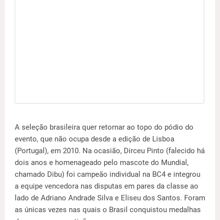
A seleção brasileira quer retornar ao topo do pódio do
evento, que não ocupa desde a edição de Lisboa
(Portugal), em 2010. Na ocasião, Dirceu Pinto (falecido há
dois anos e homenageado pelo mascote do Mundial,
chamado Dibu) foi campeão individual na BC4 e integrou
a equipe vencedora nas disputas em pares da classe ao
lado de Adriano Andrade Silva e Eliseu dos Santos. Foram
as únicas vezes nas quais o Brasil conquistou medalhas