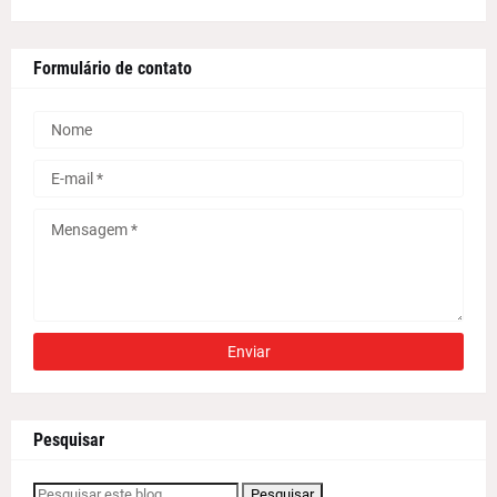
Formulário de contato
Pesquisar