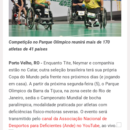
Competição no Parque Olímpico reunirá mais de 170
atletas de 41 países
Porto Velho, RO -
Enquanto Tite, Neymar e companhia
estão no Catar, outra seleção brasileira terá sua própria
Copa do Mundo pela frente nos próximos dias (e jogando
em casa). A partir da próxima segunda-feira (5), o Parque
Olímpico da Barra da Tijuca, na zona oeste do Rio de
Janeiro, sedia o Campeonato Mundial de bocha
paralímpica, modalidade praticada por atletas com
deficiências físico-motoras severas. O evento será
transmitido pelo
canal da Associação Nacional de
Desportos para Deficientes (Ande) no YouTube
, ao vivo.