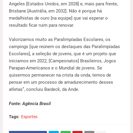
Angeles [Estados Unidos, em 2028] e, mais para frente,
Brisbane [Austrália, em 2032]. Não é porque há
medalhistas de ouro [na equipe] que vai esperar o
resultado ficar ruim para renovar.
Valorizamos muito as Paralimpíadas Escolares, os
campings [que reúnem os destaques das Paralimpíadas
Escolares], a seleção de jovens, que é um projeto que
iniciamos em 2022, [Campeonatos] Brasileiros, Jogos
Parapan-Americanos e o Mundial de jovens. Se
quisermos permanecer na crista da onda, temos de
pensar em um processo de amadurecimento desses
atletas”, concluiu Baideck, da Ande.
Fonte: Agência Brasil
Tags:
Esportes