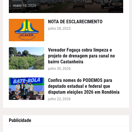
maio 18, 2026
NOTA DE ESCLARECIMENTO
julho 28, 2023
Vereador Fogaça cobra limpeza e
projeto de drenagem para canal no
bairro Castanheira
julho 30, 2026
Confira nomes do PODEMOS para
deputado estadual e federal que
disputam eleições 2026 em Rondônia
julho 22, 2026
Publicidade