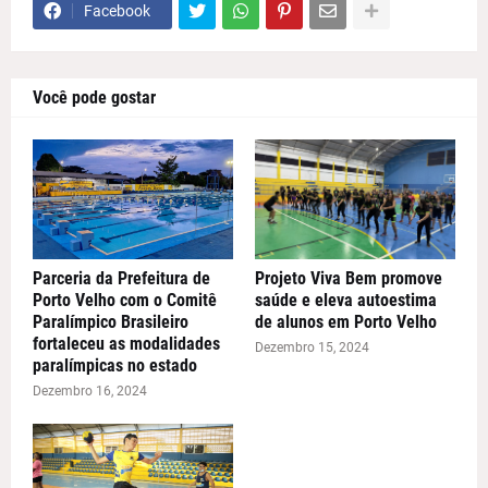
Facebook
Você pode gostar
Parceria da Prefeitura de
Projeto Viva Bem promove
Porto Velho com o Comitê
saúde e eleva autoestima
Paralímpico Brasileiro
de alunos em Porto Velho
fortaleceu as modalidades
Dezembro 15, 2024
paralímpicas no estado
Dezembro 16, 2024