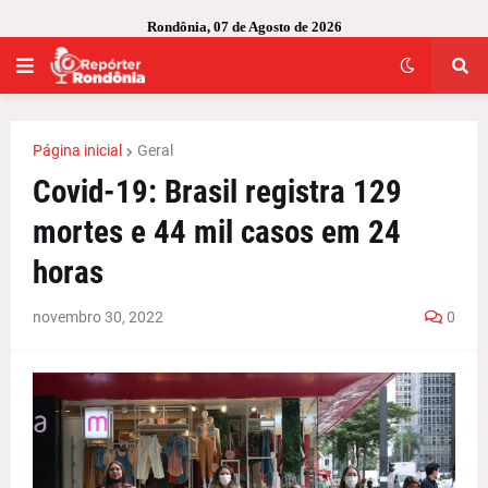
Rondônia, 07 de Agosto de 2026
Página inicial
Geral
Covid-19: Brasil registra 129
mortes e 44 mil casos em 24
horas
novembro 30, 2022
0