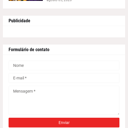
Publicidade
Formulário de contato