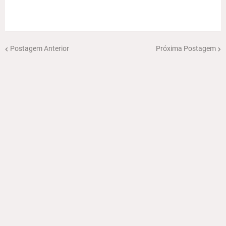
Postagem Anterior
Próxima Postagem