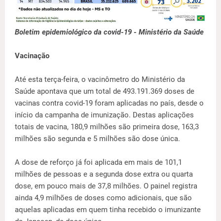
Boletim epidemiológico da covid-19 - Ministério da Saúde
Vacinação
Até esta terça-feira, o vacinômetro do Ministério da
Saúde apontava que um total de 493.191.369 doses de
vacinas contra covid-19 foram aplicadas no país, desde o
início da campanha de imunização. Destas aplicações
totais de vacina, 180,9 milhões são primeira dose, 163,3
milhões são segunda e 5 milhões são dose única.
A dose de reforço já foi aplicada em mais de 101,1
milhões de pessoas e a segunda dose extra ou quarta
dose, em pouco mais de 37,8 milhões. O painel registra
ainda 4,9 milhões de doses como adicionais, que são
aquelas aplicadas em quem tinha recebido o imunizante