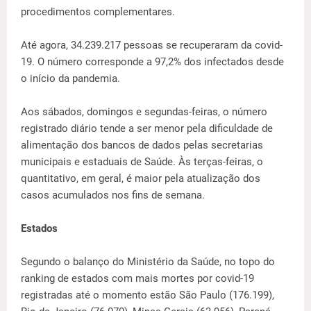
procedimentos complementares.
Até agora, 34.239.217 pessoas se recuperaram da covid-
19. O número corresponde a 97,2% dos infectados desde
o início da pandemia.
Aos sábados, domingos e segundas-feiras, o número
registrado diário tende a ser menor pela dificuldade de
alimentação dos bancos de dados pelas secretarias
municipais e estaduais de Saúde. Às terças-feiras, o
quantitativo, em geral, é maior pela atualização dos
casos acumulados nos fins de semana.
Estados
Segundo o balanço do Ministério da Saúde, no topo do
ranking de estados com mais mortes por covid-19
registradas até o momento estão São Paulo (176.199),