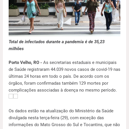
Total de infectados durante a pandemia é de 35,23
milhões
Porto Velho, RO -
As secretarias estaduais e municipais
de Saúde registraram 44.039 novos casos de covid-19 nas
últimas 24 horas em todo o país. De acordo com os
órgãos, foram confirmadas também 129 mortes por
complicações associadas à doença no mesmo período.
Os dados estão na atualização do Ministério da Saúde
divulgada nesta terça-feira (29), com exceção das
informações do Mato Grosso do Sul e Tocantins, que não