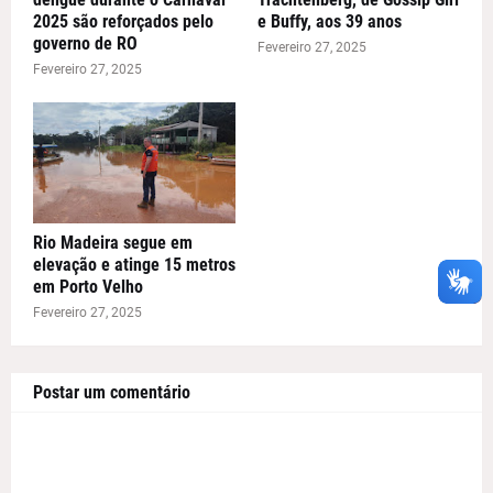
2025 são reforçados pelo
e Buffy, aos 39 anos
governo de RO
Fevereiro 27, 2025
Fevereiro 27, 2025
Rio Madeira segue em
elevação e atinge 15 metros
em Porto Velho
Fevereiro 27, 2025
Postar um comentário