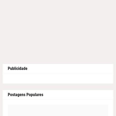
Publicidade
Postagens Populares