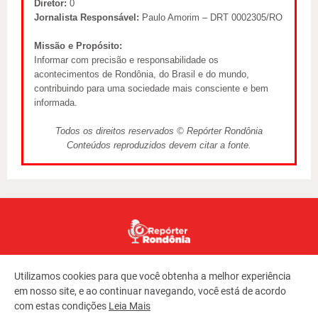
Diretor:
0
Jornalista Responsável:
Paulo Amorim – DRT 0002305/RO
Missão e Propósito:
Informar com precisão e responsabilidade os
acontecimentos de Rondônia, do Brasil e do mundo,
contribuindo para uma sociedade mais consciente e bem
informada.
Todos os direitos reservados © Repórter Rondônia
Conteúdos reproduzidos devem citar a fonte.
Utilizamos cookies para que você obtenha a melhor experiência
em nosso site, e ao continuar navegando, você está de acordo
com estas condições
Leia Mais