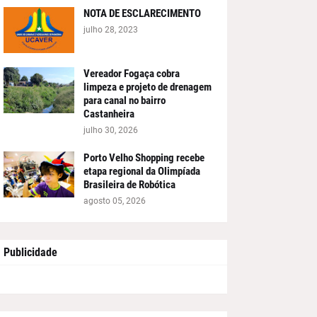
NOTA DE ESCLARECIMENTO
julho 28, 2023
Vereador Fogaça cobra
limpeza e projeto de drenagem
para canal no bairro
Castanheira
julho 30, 2026
Porto Velho Shopping recebe
etapa regional da Olimpíada
Brasileira de Robótica
agosto 05, 2026
Publicidade