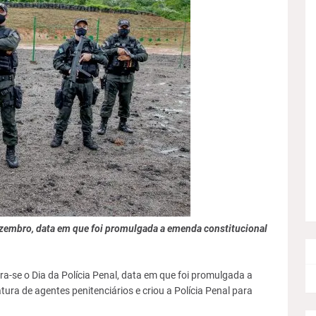
zembro, data em que foi promulgada a emenda constitucional
-se o Dia da Polícia Penal, data em que foi promulgada a
ura de agentes penitenciários e criou a Polícia Penal para