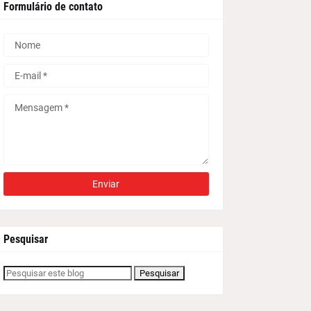
Formulário de contato
Pesquisar