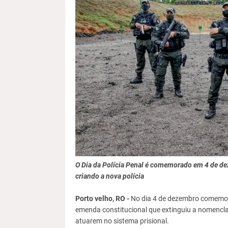
O Dia da Polícia Penal é comemorado em 4 de de
criando a nova polícia
Porto velho, RO -
No dia 4 de dezembro comemora
emenda constitucional que extinguiu a nomenclat
atuarem no sistema prisional.