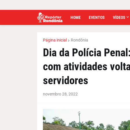
HOME
EVENTOS
VÍDEOS
Página inicial
Rondônia
Dia da Polícia Penal
com atividades volt
servidores
novembro 28, 2022