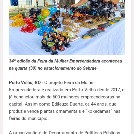
34ª edição da Feira da Mulher Empreendedora aconteceu
na quarta (30) no estacionamento do Sebrae
Porto Velho, RO
- O projeto Feira da Mulher
Empreendedora é realizado em Porto Velho desde 2017, e
já beneficiou mais de 600 mulheres empreendedoras na
capital. Assim como Edileuza Duarte, de 44 anos, que
produz e vende plantas ornamentais e “kokedamas” nas
feiras do município.
A organização é do Departamento de Políticas Públicas