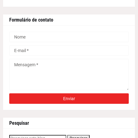
Formulário de contato
Pesquisar