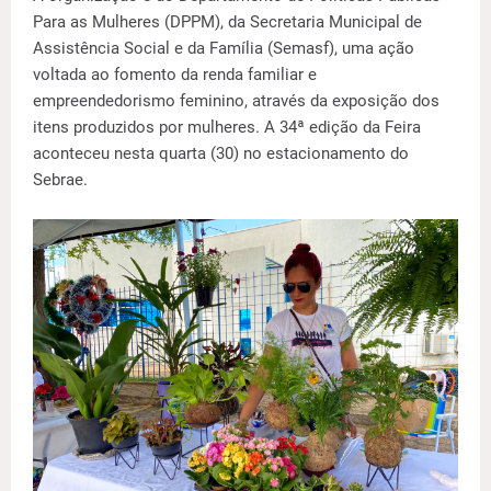
Para as Mulheres (DPPM), da Secretaria Municipal de
Assistência Social e da Família (Semasf), uma ação
voltada ao fomento da renda familiar e
empreendedorismo feminino, através da exposição dos
itens produzidos por mulheres. A 34ª edição da Feira
aconteceu nesta quarta (30) no estacionamento do
Sebrae.