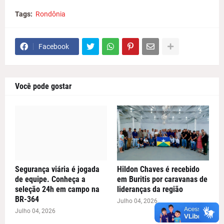
Tags:
Rondônia
Facebook
Você pode gostar
Segurança viária é jogada
Hildon Chaves é recebido
de equipe. Conheça a
em Buritis por caravanas de
seleção 24h em campo na
lideranças da região
BR-364
Julho 04, 2026
Julho 04, 2026