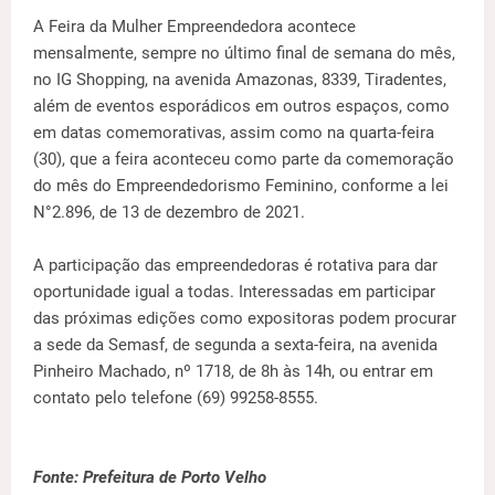
A Feira da Mulher Empreendedora acontece
mensalmente, sempre no último final de semana do mês,
no IG Shopping, na avenida Amazonas, 8339, Tiradentes,
além de eventos esporádicos em outros espaços, como
em datas comemorativas, assim como na quarta-feira
(30), que a feira aconteceu como parte da comemoração
do mês do Empreendedorismo Feminino, conforme a lei
N°2.896, de 13 de dezembro de 2021.
A participação das empreendedoras é rotativa para dar
oportunidade igual a todas. Interessadas em participar
das próximas edições como expositoras podem procurar
a sede da Semasf, de segunda a sexta-feira, na avenida
Pinheiro Machado, nº 1718, de 8h às 14h, ou entrar em
contato pelo telefone (69) 99258-8555.
Fonte: Prefeitura de Porto Velho