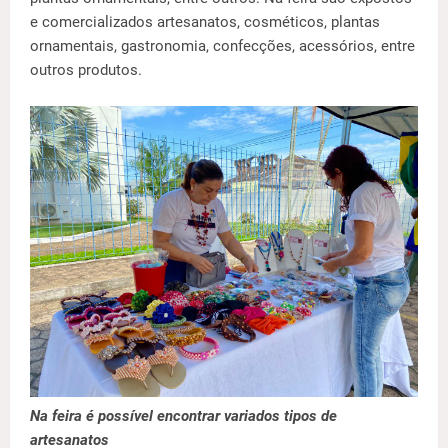
e comercializados artesanatos, cosméticos, plantas
ornamentais, gastronomia, confecções, acessórios, entre
outros produtos.
Na feira é possível encontrar variados tipos de
artesanatos