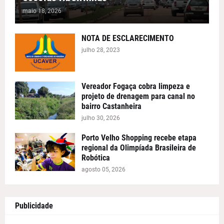
maio 18, 2026
NOTA DE ESCLARECIMENTO
julho 28, 2023
Vereador Fogaça cobra limpeza e
projeto de drenagem para canal no
bairro Castanheira
julho 30, 2026
Porto Velho Shopping recebe etapa
regional da Olimpíada Brasileira de
Robótica
agosto 05, 2026
Publicidade