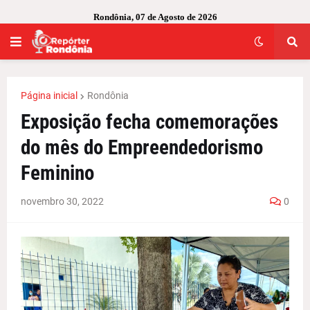
Rondônia, 07 de Agosto de 2026
Página inicial
Rondônia
Exposição fecha comemorações
do mês do Empreendedorismo
Feminino
novembro 30, 2022
0