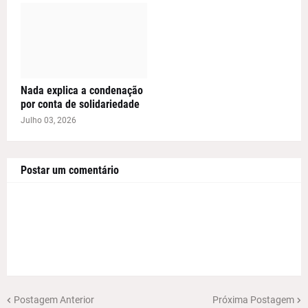
Nada explica a condenação
por conta de solidariedade
Julho 03, 2026
Postar um comentário
Postagem Anterior
Próxima Postagem