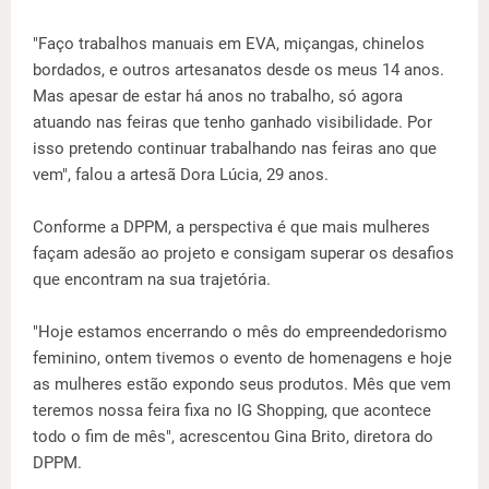
"Faço trabalhos manuais em EVA, miçangas, chinelos
bordados, e outros artesanatos desde os meus 14 anos.
Mas apesar de estar há anos no trabalho, só agora
atuando nas feiras que tenho ganhado visibilidade. Por
isso pretendo continuar trabalhando nas feiras ano que
vem", falou a artesã Dora Lúcia, 29 anos.
Conforme a DPPM, a perspectiva é que mais mulheres
façam adesão ao projeto e consigam superar os desafios
que encontram na sua trajetória.
"Hoje estamos encerrando o mês do empreendedorismo
feminino, ontem tivemos o evento de homenagens e hoje
as mulheres estão expondo seus produtos. Mês que vem
teremos nossa feira fixa no IG Shopping, que acontece
todo o fim de mês", acrescentou Gina Brito, diretora do
DPPM.