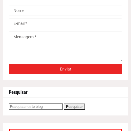
Pesquisar