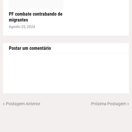
PF combate contrabando de
migrantes
Agosto 25, 2024
Postar um comentário
Postagem Anterior
Próxima Postagem