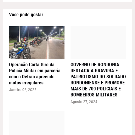
Você pode gostar
Operação Corta Giro da
GOVERNO DE RONDÔNIA
Polícia Militar em parceria
DESTACA A BRAVURA E
com o Detran apreende
PATRIOTISMO DO SOLDADO
motos irregulares
RONDONIENSE E PROMOVE
MAIS DE 700 POLICIAIS E
Janeiro 06, 2025
BOMBEIROS MILITARES
Agosto 27, 2024