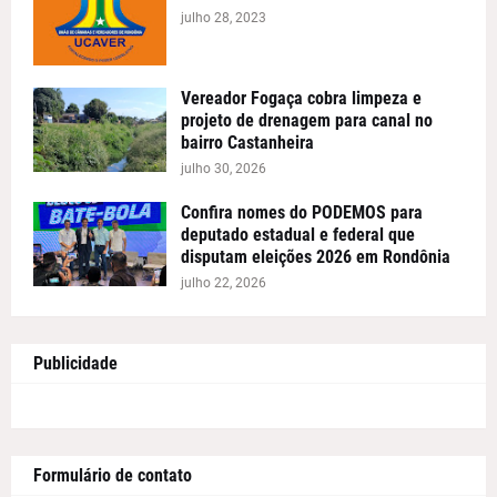
julho 28, 2023
Vereador Fogaça cobra limpeza e
projeto de drenagem para canal no
bairro Castanheira
julho 30, 2026
Confira nomes do PODEMOS para
deputado estadual e federal que
disputam eleições 2026 em Rondônia
julho 22, 2026
Publicidade
Formulário de contato