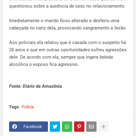
questionou sobre a ausência de sexo no relacionamento.
Imediatamente o marido ficou alterado e desferiu uma
cabeçada no nariz dela, provocando sangramento e lesão.
Aos policiais ela relatou que é casada com o suspeito há
26 anos e que em outras oportunidades sofreu agressões
dele. De acordo com ela, sempre que ingere bebida
alcoólica o esposo fica agressivo.
Fonte: Diário da Amazônia
Tags:
Policia
Facebook