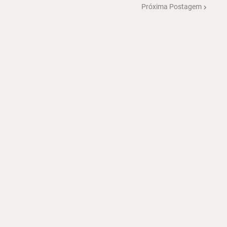
Próxima Postagem