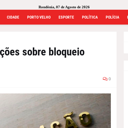
Rondônia, 07 de Agosto de 2026
CIDADE
PORTO VELHO
ESPORTE
POLÍTICA
POLÍCIA
ções sobre bloqueio
0