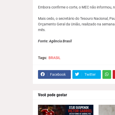
Embora confirme o corte, o MEC não informou, n
Mais cedo, o secretário do Tesouro Nacional, Pau
Orçamento Geral da União, realizado na semana 
mês.
Fonte: Agência Brasil
Tags:
BRASIL
Facebook
Twitter
Você pode gostar