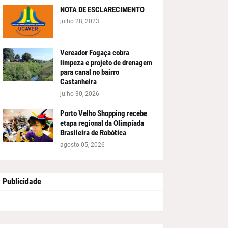
NOTA DE ESCLARECIMENTO
julho 28, 2023
Vereador Fogaça cobra
limpeza e projeto de drenagem
para canal no bairro
Castanheira
julho 30, 2026
Porto Velho Shopping recebe
etapa regional da Olimpíada
Brasileira de Robótica
agosto 05, 2026
Publicidade