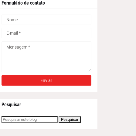
Formulário de contato
Pesquisar