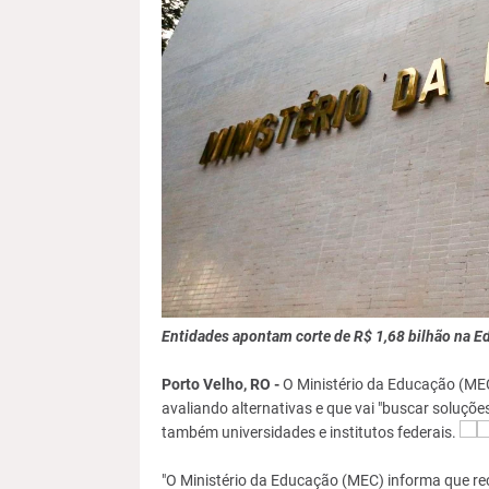
Entidades apontam corte de R$ 1,68 bilhão na E
Porto Velho, RO -
O Ministério da Educação (MEC)
avaliando alternativas e que vai "buscar soluçõe
também universidades e institutos federais.
"O Ministério da Educação (MEC) informa que rec