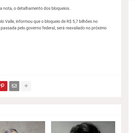
a nota, o detalhamento dos bloqueios.
lo Valle, informou que o bloqueio de R$ 5,7 bilhões no
passada pelo governo federal, será reavaliado no próximo