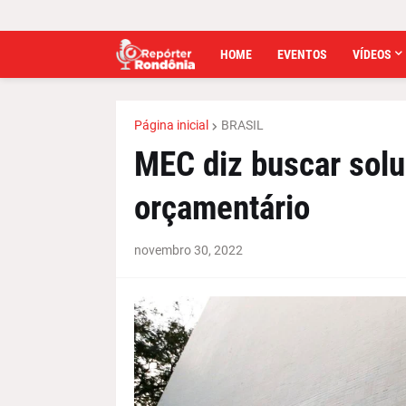
HOME
EVENTOS
VÍDEOS
Página inicial
BRASIL
MEC diz buscar solu
orçamentário
novembro 30, 2022