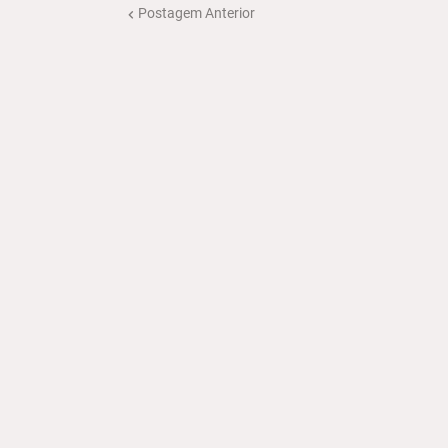
Postagem Anterior