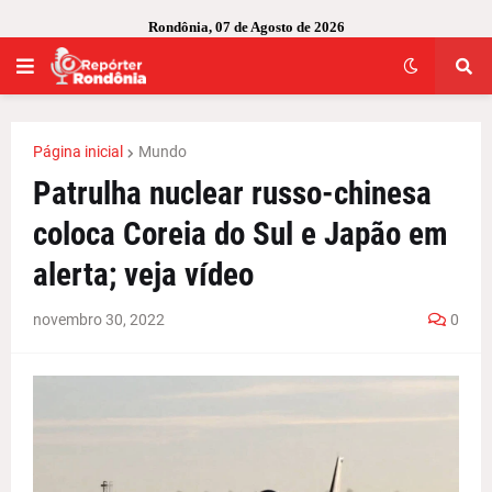
Rondônia, 07 de Agosto de 2026
Página inicial
Mundo
Patrulha nuclear russo-chinesa
coloca Coreia do Sul e Japão em
alerta; veja vídeo
novembro 30, 2022
0