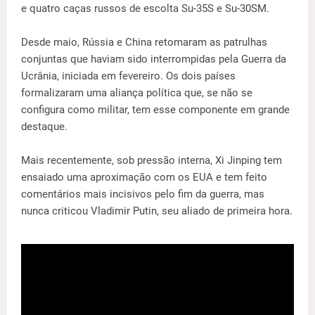
e quatro caças russos de escolta Su-35S e Su-30SM.
Desde maio, Rússia e China retomaram as patrulhas
conjuntas que haviam sido interrompidas pela Guerra da
Ucrânia, iniciada em fevereiro. Os dois países
formalizaram uma aliança política que, se não se
configura como militar, tem esse componente em grande
destaque.
Mais recentemente, sob pressão interna, Xi Jinping tem
ensaiado uma aproximação com os EUA e tem feito
comentários mais incisivos pelo fim da guerra, mas
nunca criticou Vladimir Putin, seu aliado de primeira hora.