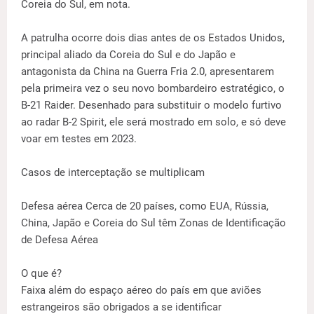
Coreia do Sul, em nota.
A patrulha ocorre dois dias antes de os Estados Unidos,
principal aliado da Coreia do Sul e do Japão e
antagonista da China na Guerra Fria 2.0, apresentarem
pela primeira vez o seu novo bombardeiro estratégico, o
B-21 Raider. Desenhado para substituir o modelo furtivo
ao radar B-2 Spirit, ele será mostrado em solo, e só deve
voar em testes em 2023.
Casos de interceptação se multiplicam
Defesa aérea Cerca de 20 países, como EUA, Rússia,
China, Japão e Coreia do Sul têm Zonas de Identificação
de Defesa Aérea
O que é?
Faixa além do espaço aéreo do país em que aviões
estrangeiros são obrigados a se identificar