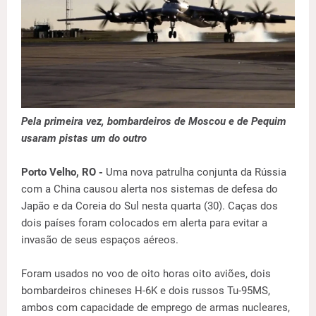
Pela primeira vez, bombardeiros de Moscou e de Pequim
usaram pistas um do outro
Porto Velho, RO -
Uma nova patrulha conjunta da Rússia
com a China causou alerta nos sistemas de defesa do
Japão e da Coreia do Sul nesta quarta (30). Caças dos
dois países foram colocados em alerta para evitar a
invasão de seus espaços aéreos.
Foram usados no voo de oito horas oito aviões, dois
bombardeiros chineses H-6K e dois russos Tu-95MS,
ambos com capacidade de emprego de armas nucleares,