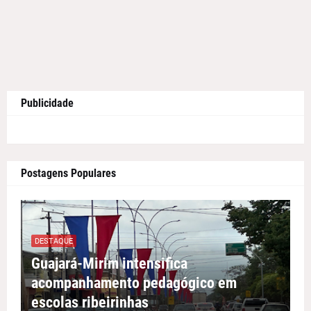
Publicidade
Postagens Populares
DESTAQUE
Guajará-Mirim intensifica
acompanhamento pedagógico em
escolas ribeirinhas