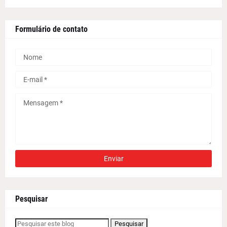
Formulário de contato
Pesquisar