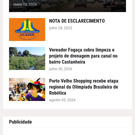
maio 18, 2026
NOTA DE ESCLARECIMENTO
julho 28, 2023
Vereador Fogaça cobra limpeza e
projeto de drenagem para canal no
bairro Castanheira
julho 30, 2026
Porto Velho Shopping recebe etapa
regional da Olimpíada Brasileira de
Robótica
agosto 05, 2026
Publicidade