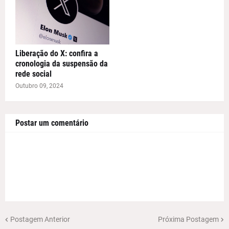
Liberação do X: confira a
cronologia da suspensão da
rede social
Outubro 09, 2024
Postar um comentário
Postagem Anterior
Próxima Postagem