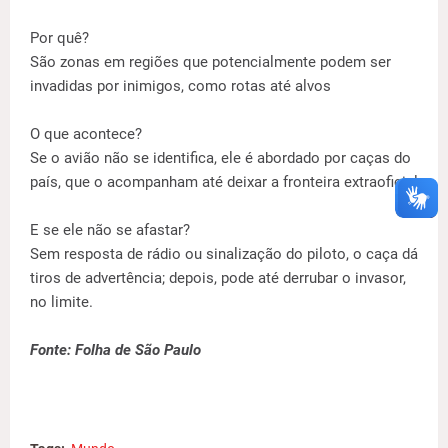
Por quê?
São zonas em regiões que potencialmente podem ser
invadidas por inimigos, como rotas até alvos
O que acontece?
Se o avião não se identifica, ele é abordado por caças do
país, que o acompanham até deixar a fronteira extraoficial
E se ele não se afastar?
Sem resposta de rádio ou sinalização do piloto, o caça dá
tiros de advertência; depois, pode até derrubar o invasor,
no limite.
Fonte: Folha de São Paulo