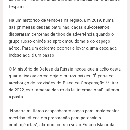
Pequim.
Há um histórico de tensões na região. Em 2019, numa
das primeiras dessas patrulhas, caças sul-coreanos
dispararam centenas de tiros de advertência quando o
grupo russo-chinês se aproximou demais do espaço
aéreo. Para um acidente ocorrer e levar a uma escalada
indesejada, é um passo.
O Ministério da Defesa da Rússia negou que a ação desta
quarta tivesse como objeto outros países. "É parte do
arcabouço de provisões do Plano de Cooperação Militar
de 2022, estritamente dentro da lei internacional", afirmou
a pasta.
"Nossos militares despacharam caças para implementar
medidas táticas em preparação para potenciais
contingências", afirmou por sua vez o Estado-Maior da