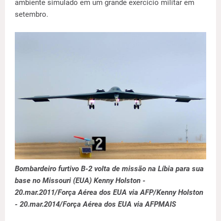
ambiente simulado em um grande exercício militar em
setembro.
Bombardeiro furtivo B-2 volta de missão na Líbia para sua
base no Missouri (EUA) Kenny Holston -
20.mar.2011/Força Aérea dos EUA via AFP/Kenny Holston
- 20.mar.2014/Força Aérea dos EUA via AFPMAIS