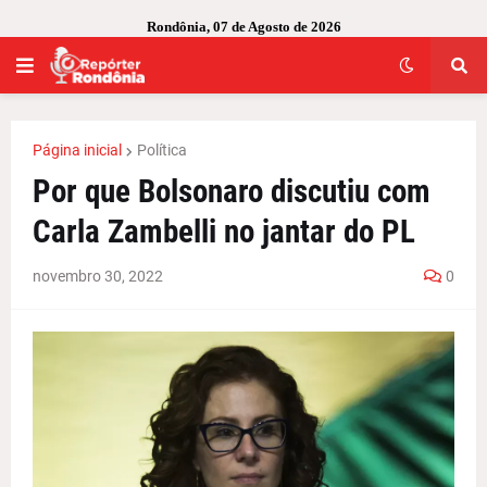
Rondônia, 07 de Agosto de 2026
Página inicial
Política
Por que Bolsonaro discutiu com
Carla Zambelli no jantar do PL
novembro 30, 2022
0