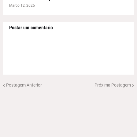
Março 12, 2025
Postar um comentário
Postagem Anterior
Próxima Postagem