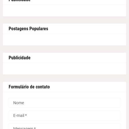
Postagens Populares
Publicidade
Formulário de contato