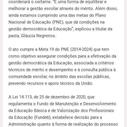
coordenará o certame. “É uma forma de equilibrar e
melhorar a gestão escolar através do mérito. Além disso,
ainda estamos cumprindo uma das metas do Plano
Nacional de Educação (PNE), que dá condições na
gestão democrática da Educação”, explicou a titular da
pasta, Gláucia Negreiros.
O ato cumpre a Meta 19 do PNE (2014-2024) que tem
como objetivo assegurar condições para a efetivação da
gestão democrática da Educação, associada a critérios
técnicos de mérito e desempenho e à consulta pública à
comunidade escolar, no âmbito das escolas públicas,
prevendo recursos e apoio técnico da União.
A Lei 14.113, de 25 de dezembro de 2020, que
regulamenta o Fundo de Manutenção e Desenvolvimento
da Educação Básica e de Valorização dos Profissionais
da Educação (Fundeb), estabelece decisão para a
Administração quanto à forma de realização do processo