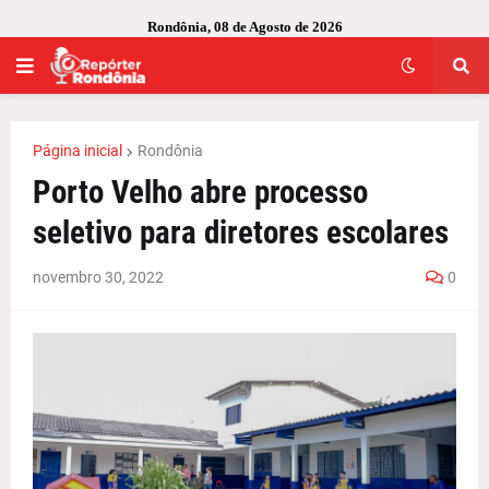
Rondônia, 08 de Agosto de 2026
Página inicial
Rondônia
Porto Velho abre processo
seletivo para diretores escolares
novembro 30, 2022
0