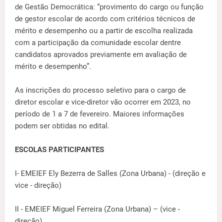
de Gestão Democrática: “provimento do cargo ou função
de gestor escolar de acordo com critérios técnicos de
mérito e desempenho ou a partir de escolha realizada
com a participação da comunidade escolar dentre
candidatos aprovados previamente em avaliação de
mérito e desempenho”.
As inscrições do processo seletivo para o cargo de
diretor escolar e vice-diretor vão ocorrer em 2023, no
período de 1 a 7 de fevereiro. Maiores informações
podem ser obtidas no edital.
ESCOLAS PARTICIPANTES
I- EMEIEF Ely Bezerra de Salles (Zona Urbana) - (direção e
vice - direção)
II - EMEIEF Miguel Ferreira (Zona Urbana) – (vice -
direção)