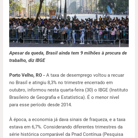
Apesar da queda, Brasil ainda tem 9 milhões à procura de
trabalho, diz IBGE
Porto Velho, RO -
A taxa de desemprego voltou a recuar
no Brasil e atingiu 8,3% no trimestre encerrado em
outubro, informou nesta quarta-feira (30) o IBGE (Instituto
Brasileiro de Geografia e Estatística). É o menor nível
para esse período desde 2014.
À época, a economia já dava sinais de fraqueza, e a taxa
estava em 6,7%. Considerando diferentes trimestres da
série histórica comparável da Pnad Contínua (Pesquisa