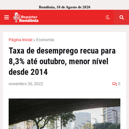
Rondônia, 10 de Agosto de 2026
Página inicial
Economia
Taxa de desemprego recua para
8,3% até outubro, menor nível
desde 2014
novembro 30, 2022
0