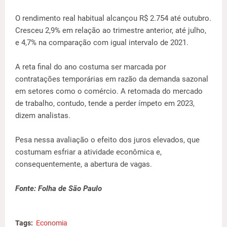
O rendimento real habitual alcançou R$ 2.754 até outubro.
Cresceu 2,9% em relação ao trimestre anterior, até julho,
e 4,7% na comparação com igual intervalo de 2021.
A reta final do ano costuma ser marcada por
contratações temporárias em razão da demanda sazonal
em setores como o comércio. A retomada do mercado
de trabalho, contudo, tende a perder ímpeto em 2023,
dizem analistas.
Pesa nessa avaliação o efeito dos juros elevados, que
costumam esfriar a atividade econômica e,
consequentemente, a abertura de vagas.
Fonte: Folha de São Paulo
Tags:
Economia