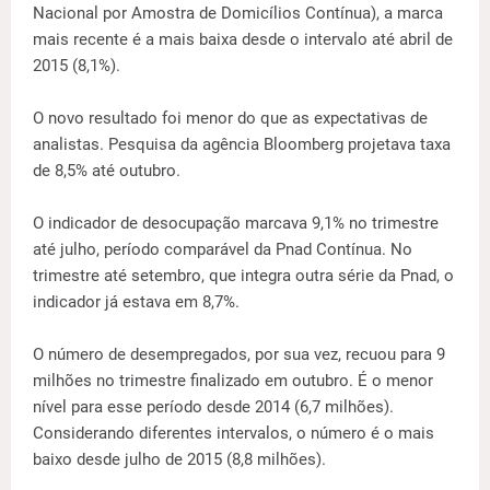
Nacional por Amostra de Domicílios Contínua), a marca
mais recente é a mais baixa desde o intervalo até abril de
2015 (8,1%).
O novo resultado foi menor do que as expectativas de
analistas. Pesquisa da agência Bloomberg projetava taxa
de 8,5% até outubro.
O indicador de desocupação marcava 9,1% no trimestre
até julho, período comparável da Pnad Contínua. No
trimestre até setembro, que integra outra série da Pnad, o
indicador já estava em 8,7%.
O número de desempregados, por sua vez, recuou para 9
milhões no trimestre finalizado em outubro. É o menor
nível para esse período desde 2014 (6,7 milhões).
Considerando diferentes intervalos, o número é o mais
baixo desde julho de 2015 (8,8 milhões).