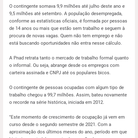
O contingente somava 9,9 milhões até julho deste ano e
9,5 milhões até setembro. A população desempregada,
conforme as estatísticas oficiais, é formada por pessoas
de 14 anos ou mais que estão sem trabalho e seguem à
procura de novas vagas. Quem não tem emprego e não
está buscando oportunidades não entra nesse cálculo.
A Pnad retrata tanto o mercado de trabalho formal quanto
o informal. Ou seja, abrange desde os empregos com
carteira assinada e CNPJ até os populares bicos.
O contingente de pessoas ocupadas com algum tipo de
trabalho chegou a 99,7 milhões. Assim, bateu novamente
o recorde na série histórica, iniciada em 2012.
"Este momento de crescimento de ocupação já vem em
curso desde o segundo semestre de 2021. Com a
aproximação dos últimos meses do ano, período em que