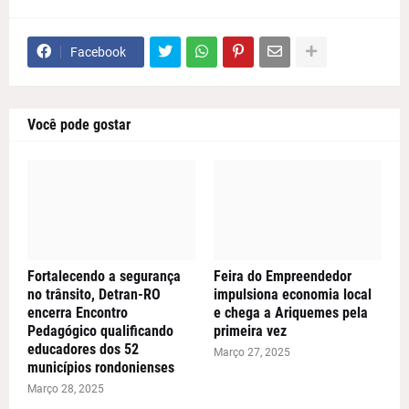
Facebook
Você pode gostar
Fortalecendo a segurança
Feira do Empreendedor
no trânsito, Detran-RO
impulsiona economia local
encerra Encontro
e chega a Ariquemes pela
Pedagógico qualificando
primeira vez
educadores dos 52
Março 27, 2025
municípios rondonienses
Março 28, 2025