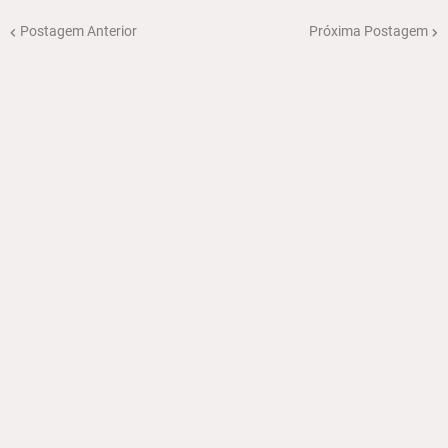
Postagem Anterior
Próxima Postagem