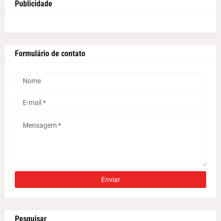
Publicidade
Formulário de contato
Pesquisar