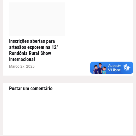
Inscrições abertas para
artesãos exporem na 12ª
Rondônia Rural Show
Internacional
Março 27, 2025
Postar um comentário