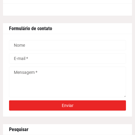
Formulário de contato
Pesquisar