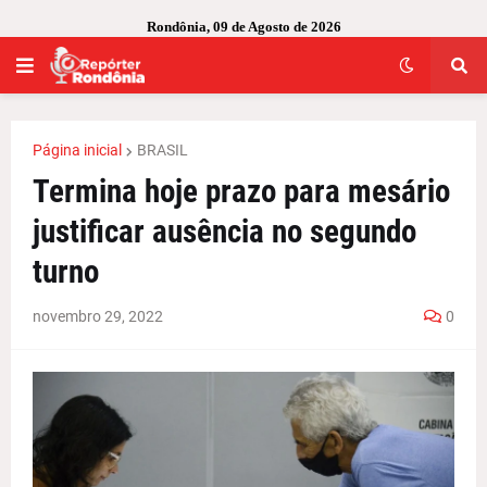
Rondônia, 09 de Agosto de 2026
Página inicial
BRASIL
Termina hoje prazo para mesário
justificar ausência no segundo
turno
novembro 29, 2022
0