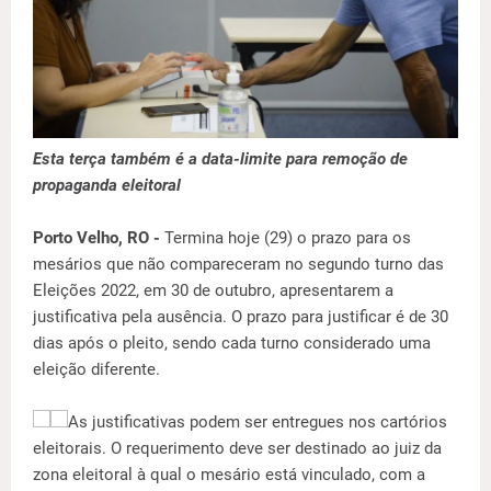
Esta terça também é a data-limite para remoção de
propaganda eleitoral
Porto Velho, RO -
Termina hoje (29) o prazo para os
mesários que não compareceram no segundo turno das
Eleições 2022, em 30 de outubro, apresentarem a
justificativa pela ausência. O prazo para justificar é de 30
dias após o pleito, sendo cada turno considerado uma
eleição diferente.
As justificativas podem ser entregues nos cartórios
eleitorais. O requerimento deve ser destinado ao juiz da
zona eleitoral à qual o mesário está vinculado, com a