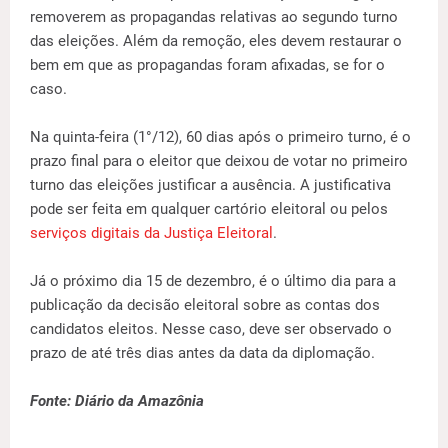
removerem as propagandas relativas ao segundo turno
das eleições. Além da remoção, eles devem restaurar o
bem em que as propagandas foram afixadas, se for o
caso.
Na quinta-feira (1°/12), 60 dias após o primeiro turno, é o
prazo final para o eleitor que deixou de votar no primeiro
turno das eleições justificar a ausência. A justificativa
pode ser feita em qualquer cartório eleitoral ou pelos
serviços digitais da Justiça Eleitoral
.
Já o próximo dia 15 de dezembro, é o último dia para a
publicação da decisão eleitoral sobre as contas dos
candidatos eleitos. Nesse caso, deve ser observado o
prazo de até três dias antes da data da diplomação.
Fonte: Diário da Amazônia