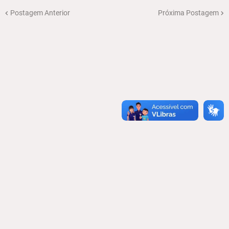
Postagem Anterior
Próxima Postagem