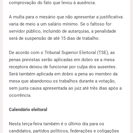
comprovação do fato que levou à ausência.
A multa para o mesário que não apresentar a justificativa
varia de meio a um salário mínimo. Se o faltoso for
servidor público, incluindo de autarquias, a penalidade
será de suspensão de até 15 dias de trabalho.
De acordo com o Tribunal Superior Eleitoral (TSE), as
penas previstas serão aplicadas em dobro se a mesa
receptora deixou de funcionar por culpa dos ausentes.
Será também aplicada em dobro a pena ao membro da
mesa que abandonou os trabalhos durante a votação,
sem justa causa apresentada ao juiz até três dias após a
ocorrência.
Calendário eleitoral
Nesta terça-feira também é o último dia para os
candidatos, partidos políticos, federações e coligações