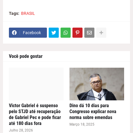
Tags:
BRASIL
Facebook
Você pode gostar
Victor Gabriel é suspenso
Dino dá 10 dias para
pelo STJD até recuperação
Congresso explicar nova
de Gabriel Pec e pode ficar
norma sobre emendas
até 180 dias fora
Março 18, 2025
Julho 28, 2026