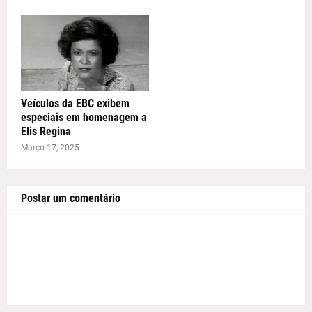
Veículos da EBC exibem
especiais em homenagem a
Elis Regina
Março 17, 2025
Postar um comentário