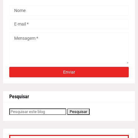
Pesquisar