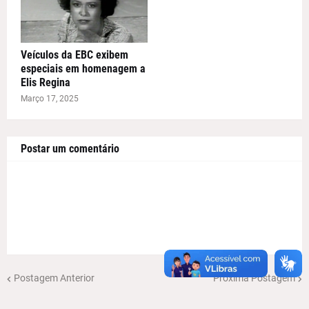
Veículos da EBC exibem
especiais em homenagem a
Elis Regina
Março 17, 2025
Postar um comentário
Postagem Anterior
Próxima Postagem