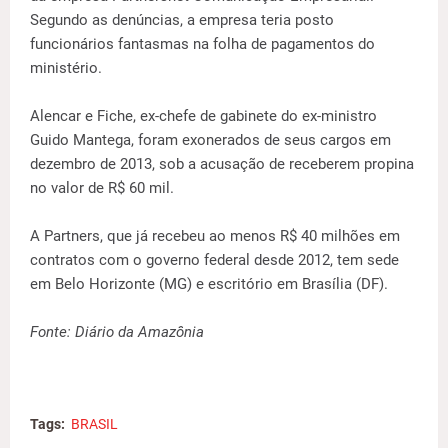
Segundo as denúncias, a empresa teria posto
funcionários fantasmas na folha de pagamentos do
ministério.
Alencar e Fiche, ex-chefe de gabinete do ex-ministro
Guido Mantega, foram exonerados de seus cargos em
dezembro de 2013, sob a acusação de receberem propina
no valor de R$ 60 mil.
A Partners, que já recebeu ao menos R$ 40 milhões em
contratos com o governo federal desde 2012, tem sede
em Belo Horizonte (MG) e escritório em Brasília (DF).
Fonte: Diário da Amazônia
Tags:
BRASIL