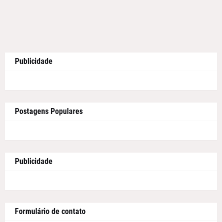
Publicidade
Postagens Populares
Publicidade
Formulário de contato