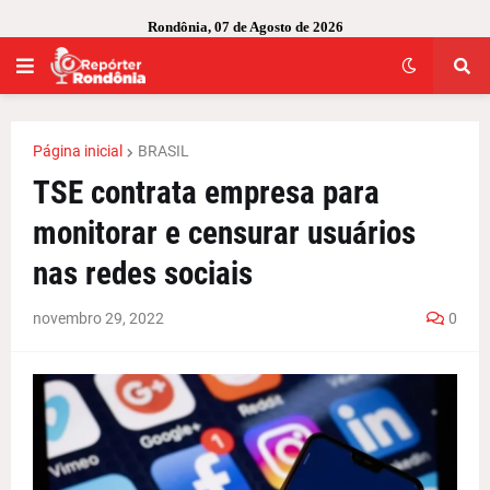
Rondônia, 07 de Agosto de 2026
Página inicial
BRASIL
TSE contrata empresa para
monitorar e censurar usuários
nas redes sociais
novembro 29, 2022
0