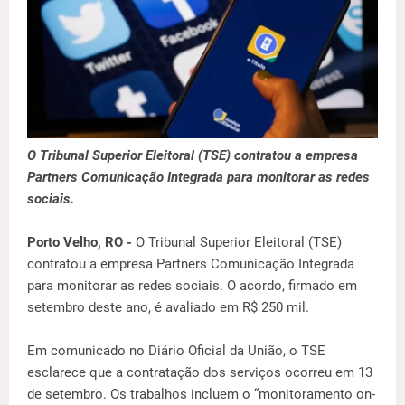
O Tribunal Superior Eleitoral (TSE) contratou a empresa
Partners Comunicação Integrada para monitorar as redes
sociais.
Porto Velho, RO -
O Tribunal Superior Eleitoral (TSE)
contratou a empresa Partners Comunicação Integrada
para monitorar as redes sociais. O acordo, firmado em
setembro deste ano, é avaliado em R$ 250 mil.
Em comunicado no Diário Oficial da União, o TSE
esclarece que a contratação dos serviços ocorreu em 13
de setembro. Os trabalhos incluem o “monitoramento on-