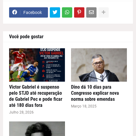
Facebook
Você pode gostar
Victor Gabriel é suspenso
Dino dá 10 dias para
pelo STJD até recuperação
Congresso explicar nova
de Gabriel Pec e pode ficar
norma sobre emendas
até 180 dias fora
Março 18, 2025
Julho 28, 2026