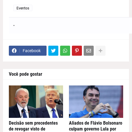
Eventos
Facebook
Você pode gostar
Decisão sem precedentes
Aliados de Flávio Bolsonaro
de revogar visto de
culpam governo Lula por