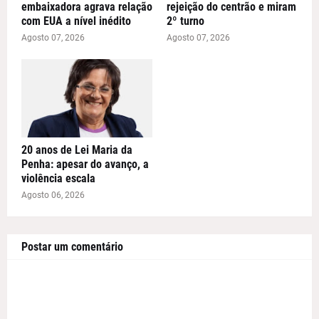
embaixadora agrava relação
rejeição do centrão e miram
com EUA a nível inédito
2º turno
Agosto 07, 2026
Agosto 07, 2026
20 anos de Lei Maria da
Penha: apesar do avanço, a
violência escala
Agosto 06, 2026
Postar um comentário