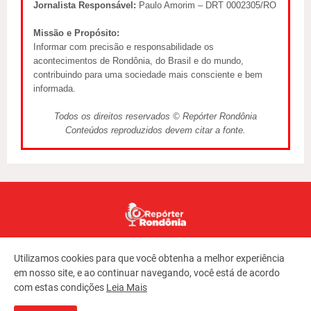
Jornalista Responsável:
Paulo Amorim – DRT 0002305/RO
Missão e Propósito:
Informar com precisão e responsabilidade os
acontecimentos de Rondônia, do Brasil e do mundo,
contribuindo para uma sociedade mais consciente e bem
informada.
Todos os direitos reservados © Repórter Rondônia
Conteúdos reproduzidos devem citar a fonte.
Utilizamos cookies para que você obtenha a melhor experiência
em nosso site, e ao continuar navegando, você está de acordo
com estas condições
Leia Mais