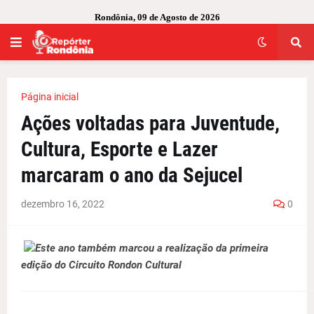
Rondônia, 09 de Agosto de 2026
Página inicial
Ações voltadas para Juventude,
Cultura, Esporte e Lazer
marcaram o ano da Sejucel
dezembro 16, 2022
0
Este ano também marcou a realização da primeira
edição do Circuito Rondon Cultural