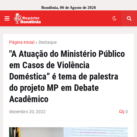
Rondônia, 06 de Agosto de 2026
Página inicial
Destaque
"A Atuação do Ministério Público
em Casos de Violência
Doméstica” é tema de palestra
do projeto MP em Debate
Acadêmico
dezembro 20, 2022
0