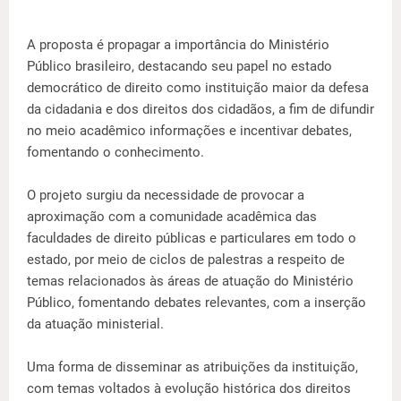
A proposta é propagar a importância do Ministério
Público brasileiro, destacando seu papel no estado
democrático de direito como instituição maior da defesa
da cidadania e dos direitos dos cidadãos, a fim de difundir
no meio acadêmico informações e incentivar debates,
fomentando o conhecimento.
O projeto surgiu da necessidade de provocar a
aproximação com a comunidade acadêmica das
faculdades de direito públicas e particulares em todo o
estado, por meio de ciclos de palestras a respeito de
temas relacionados às áreas de atuação do Ministério
Público, fomentando debates relevantes, com a inserção
da atuação ministerial.
Uma forma de disseminar as atribuições da instituição,
com temas voltados à evolução histórica dos direitos