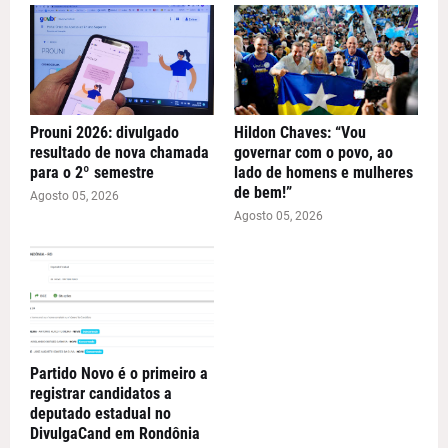
Prouni 2026: divulgado
Hildon Chaves: “Vou
resultado de nova chamada
governar com o povo, ao
para o 2º semestre
lado de homens e mulheres
de bem!”
Agosto 05, 2026
Agosto 05, 2026
Partido Novo é o primeiro a
registrar candidatos a
deputado estadual no
DivulgaCand em Rondônia