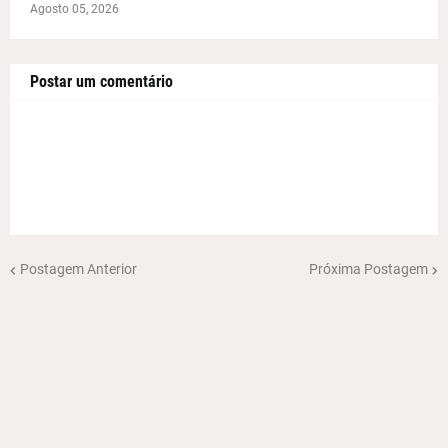
Agosto 05, 2026
Postar um comentário
Postagem Anterior
Próxima Postagem