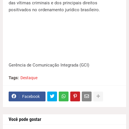
das vítimas criminais e dos principais direitos
positivados no ordenamento jurídico brasileiro.
Gerência de Comunicação Integrada (GCI)
Tags:
Destaque
Facebook
Você pode gostar