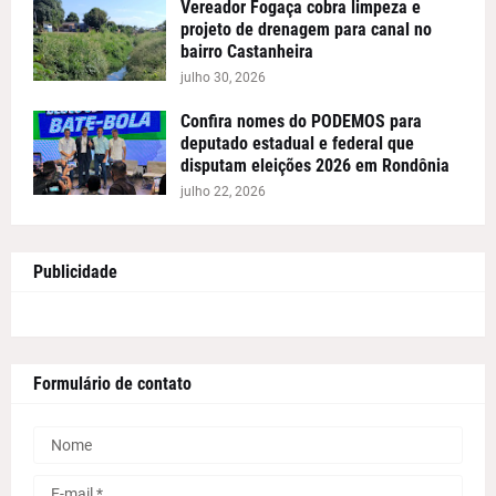
Vereador Fogaça cobra limpeza e
projeto de drenagem para canal no
bairro Castanheira
julho 30, 2026
Confira nomes do PODEMOS para
deputado estadual e federal que
disputam eleições 2026 em Rondônia
julho 22, 2026
Publicidade
Formulário de contato