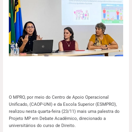
O MPRO, por meio do Centro de Apoio Operacional
Unificado, (CAOP-UNI) e da Escola Superior (ESMPRO),
realizou nesta quarta-feira (23/11) mais uma palestra do
Projeto MP em Debate Acadêmico, direcionado a
universitários do curso de Direito.