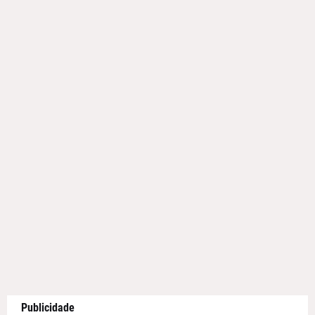
Publicidade