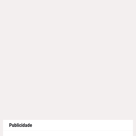
Publicidade