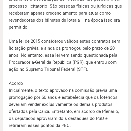
processo licitatório. São pessoas físicas ou jurídicas que
receberam apenas credenciamento para atuar como
revendedoras dos bilhetes de loteria – na época isso era
permitido.
Uma lei de 2015 considerou válidos estes contratos sem
licitação prévia, e ainda os prorrogou pelo prazo de 20
anos. No entanto, essa lei vem sendo questionada pela
Procuradoria-Geral da República (PGR), que entrou com
ação no Supremo Tribunal Federal (STF).
Acordo
Inicialmente, o texto aprovado na comissão previa uma
prorrogação por 50 anos e estabelecia que os lotéricos
deveriam vender exclusivamente os demais produtos
ofertados pela Caixa. Entretanto, em acordo de Plenário,
os deputados aprovaram dois destaques do PSD e
retiraram esses pontos da PEC.