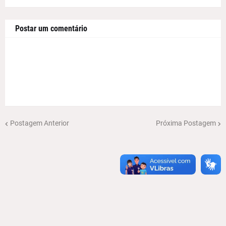
Postar um comentário
Postagem Anterior
Próxima Postagem