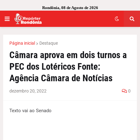
Rondônia, 08 de Agosto de 2026
Página inicial
Destaque
Câmara aprova em dois turnos a
PEC dos Lotéricos Fonte:
Agência Câmara de Notícias
dezembro 20, 2022
0
Texto vai ao Senado