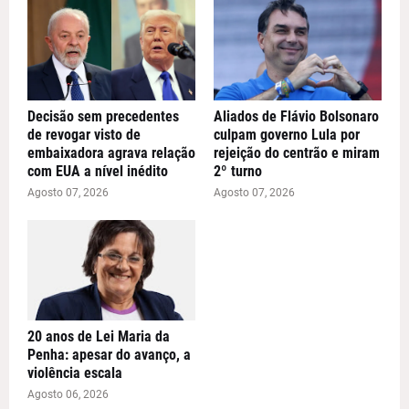
Decisão sem precedentes
Aliados de Flávio Bolsonaro
de revogar visto de
culpam governo Lula por
embaixadora agrava relação
rejeição do centrão e miram
com EUA a nível inédito
2º turno
Agosto 07, 2026
Agosto 07, 2026
20 anos de Lei Maria da
Penha: apesar do avanço, a
violência escala
Agosto 06, 2026