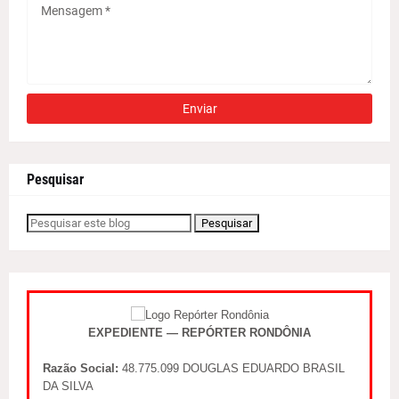
Pesquisar
EXPEDIENTE — REPÓRTER RONDÔNIA
Razão Social:
48.775.099 DOUGLAS EDUARDO BRASIL
DA SILVA