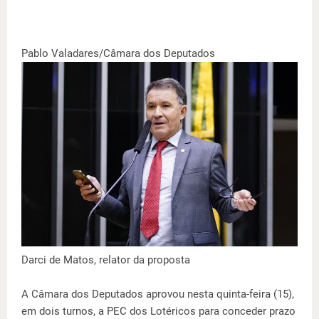
Pablo Valadares/Câmara dos Deputados
Darci de Matos, relator da proposta
A Câmara dos Deputados aprovou nesta quinta-feira (15),
em dois turnos, a PEC dos Lotéricos para conceder prazo