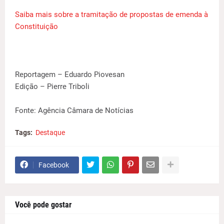
Saiba mais sobre a tramitação de propostas de emenda à
Constituição
Reportagem – Eduardo Piovesan
Edição – Pierre Triboli
Fonte: Agência Câmara de Notícias
Tags:
Destaque
Facebook
Você pode gostar