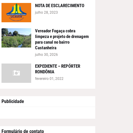
NOTA DE ESCLARECIMENTO
julho 28, 2023
Vereador Fogaça cobra
limpeza e projeto de drenagem
para canal no bairro
Castanheira
julho 30, 2026
EXPEDIENTE – REPÓRTER
RONDÔNIA
fevereiro 01, 2022
Publicidade
Formulário de contato