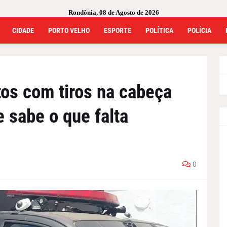
Rondônia, 08 de Agosto de 2026
CIDADE
PORTO VELHO
ESPORTE
POLÍTICA
POLÍCIA
tos com tiros na cabeça
 sabe o que falta
0