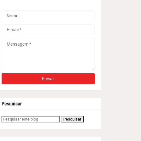
Pesquisar