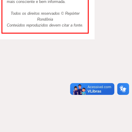
mais consciente e bem informada.
Todos os direitos reservados © Repórter
Rondônia
Conteúdos reproduzidos devem citar a fonte.