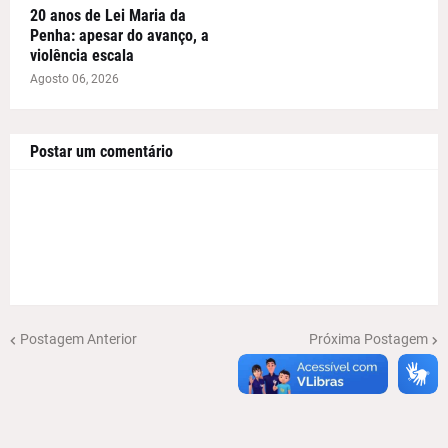
20 anos de Lei Maria da
Penha: apesar do avanço, a
violência escala
Agosto 06, 2026
Postar um comentário
Postagem Anterior
Próxima Postagem