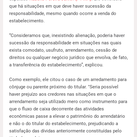
que há situações em que deve haver sucessão da
responsabilidade, mesmo quando ocorre a venda do
estabelecimento.
“Consideramos que, inexistindo alienação, poderia haver
sucessão da responsabilidade em situações nas quais
exista comodato, usufruto, arrendamento, cessão de
direitos ou qualquer negócio jurídico que envolva, de fato,
a transferência do estabelecimento”, explicou.
Como exemplo, ele citou o caso de um arredamento para
cônjuge ou parente próximo do titular. "Seria possível
haver prejuízo aos credores nas situações em que o
arrendamento seja utilizado mero como instrumento para
que o fluxo de caixa decorrente das atividades
econômicas passe a elevar o patrimônio do arrendatário
e não o do titular do estabelecimento, prejudicando a
satisfação das dívidas anteriormente constituídas pelo