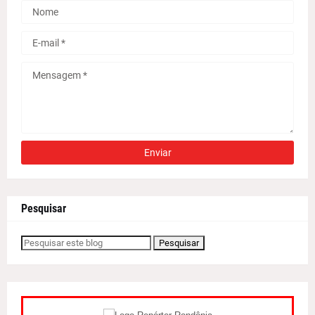
Pesquisar