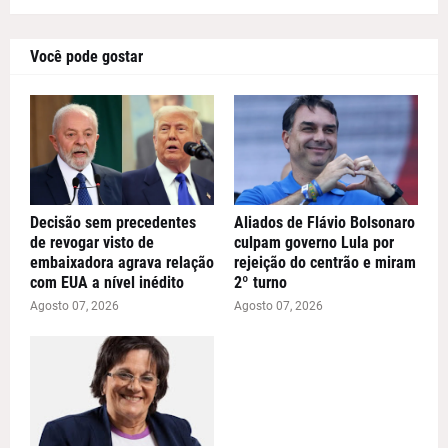
Você pode gostar
Decisão sem precedentes
Aliados de Flávio Bolsonaro
de revogar visto de
culpam governo Lula por
embaixadora agrava relação
rejeição do centrão e miram
com EUA a nível inédito
2º turno
Agosto 07, 2026
Agosto 07, 2026