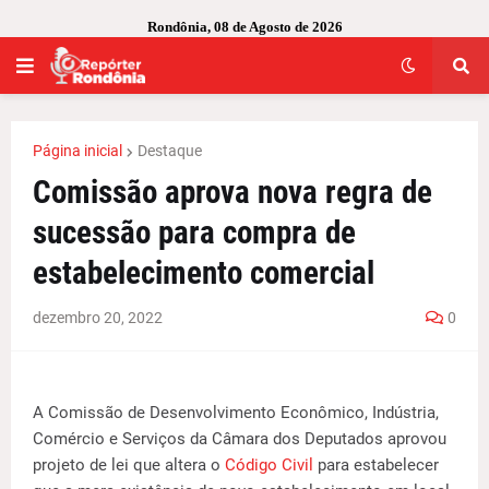
Rondônia, 08 de Agosto de 2026
Página inicial
Destaque
Comissão aprova nova regra de
sucessão para compra de
estabelecimento comercial
dezembro 20, 2022
0
A Comissão de Desenvolvimento Econômico, Indústria,
Comércio e Serviços da Câmara dos Deputados aprovou
projeto de lei que altera o
Código Civil
para estabelecer