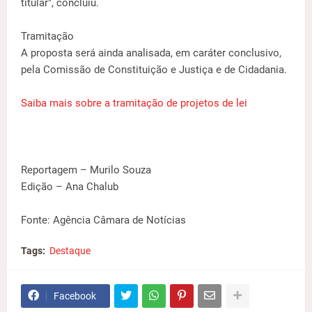
titular", concluiu.
Tramitação
A proposta será ainda analisada, em caráter conclusivo,
pela Comissão de Constituição e Justiça e de Cidadania.
Saiba mais sobre a tramitação de projetos de lei
Reportagem – Murilo Souza
Edição – Ana Chalub
Fonte: Agência Câmara de Notícias
Tags:
Destaque
Facebook