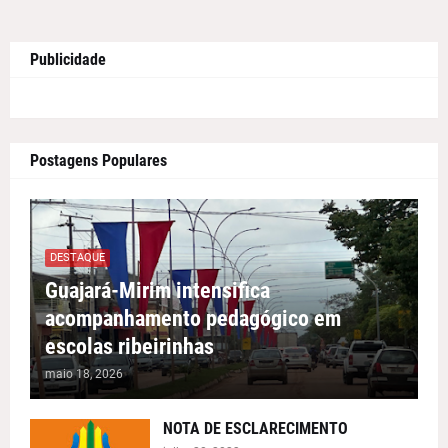
Publicidade
Postagens Populares
DESTAQUE
Guajará-Mirim intensifica
acompanhamento pedagógico em
escolas ribeirinhas
maio 18, 2026
NOTA DE ESCLARECIMENTO