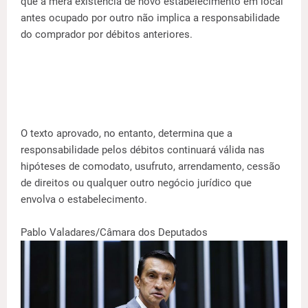
que a mera existência de novo estabelecimento em local
antes ocupado por outro não implica a responsabilidade
do comprador por débitos anteriores.
O texto aprovado, no entanto, determina que a
responsabilidade pelos débitos continuará válida nas
hipóteses de comodato, usufruto, arrendamento, cessão
de direitos ou qualquer outro negócio jurídico que
envolva o estabelecimento.
Pablo Valadares/Câmara dos Deputados