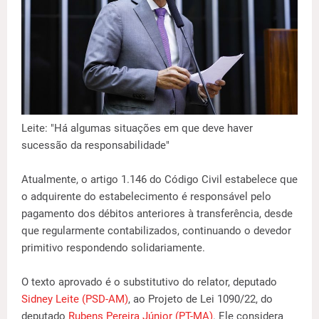
Leite: "Há algumas situações em que deve haver
sucessão da responsabilidade"
Atualmente, o artigo 1.146 do Código Civil estabelece que
o adquirente do estabelecimento é responsável pelo
pagamento dos débitos anteriores à transferência, desde
que regularmente contabilizados, continuando o devedor
primitivo respondendo solidariamente.
O texto aprovado é o substitutivo do relator, deputado
Sidney Leite (PSD-AM)
, ao Projeto de Lei 1090/22, do
deputado
Rubens Pereira Júnior (PT-MA)
. Ele considera