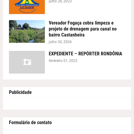
julho 28, 2023
Vereador Fogaça cobra limpeza e
projeto de drenagem para canal no
bairro Castanheira
julho 30, 2026
EXPEDIENTE – REPÓRTER RONDÔNIA
fevereiro 01, 2022
Publicidade
Formulário de contato