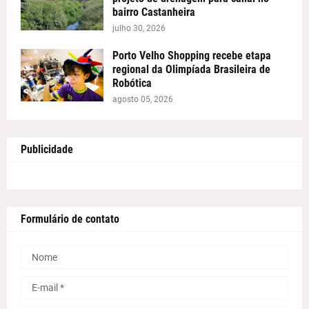
bairro Castanheira
julho 30, 2026
Porto Velho Shopping recebe etapa
regional da Olimpíada Brasileira de
Robótica
agosto 05, 2026
Publicidade
Formulário de contato