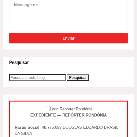
Pesquisar
EXPEDIENTE — REPÓRTER RONDÔNIA
Razão Social:
48.775.099 DOUGLAS EDUARDO BRASIL
DA SILVA