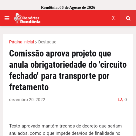
Rondônia, 06 de Agosto de 2026
Página inicial
Destaque
Comissão aprova projeto que
anula obrigatoriedade do 'circuito
fechado’ para transporte por
fretamento
dezembro 20, 2022
0
Texto aprovado mantém trechos de decreto que seriam
anulados, como o que impede desvios de finalidade no