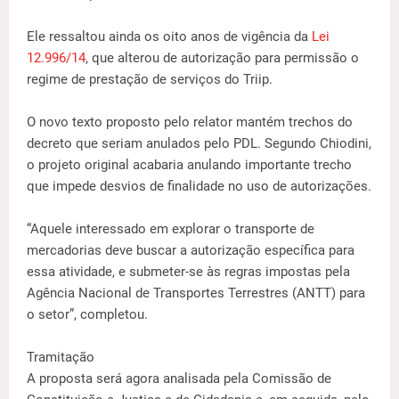
Ele ressaltou ainda os oito anos de vigência da
Lei
12.996/14
, que alterou de autorização para permissão o
regime de prestação de serviços do Triip.
O novo texto proposto pelo relator mantém trechos do
decreto que seriam anulados pelo PDL. Segundo Chiodini,
o projeto original acabaria anulando importante trecho
que impede desvios de finalidade no uso de autorizações.
“Aquele interessado em explorar o transporte de
mercadorias deve buscar a autorização específica para
essa atividade, e submeter-se às regras impostas pela
Agência Nacional de Transportes Terrestres (ANTT) para
o setor”, completou.
Tramitação
A proposta será agora analisada pela Comissão de