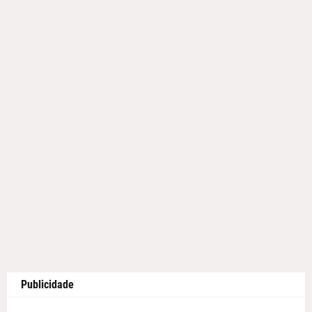
Publicidade