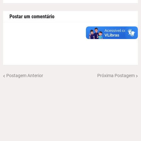
Postar um comentário
Postagem Anterior
Próxima Postagem