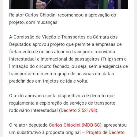
Relator Carlos Chiodini recomendou a aprovação do
projeto, com mudanças
A Comissão de Viação e Transportes da Câmara dos
Deputados aprovou projeto que permite a empresas de
fretamento de ônibus atuar no transporte rodoviário
interestadual e internacional de passageiros (Triip) sem a
limitação do circuito fechado, ou seja, sem a exigência de
transportar um mesmo grupo de pessoas em datas
predefinidas em trajetos de ida e volta.
O texto aprovado susta dispositivos de decreto que
regulamenta a exploração de serviços de transporte
rodoviário interestadual (
Decreto 2.521/98
).
O relator, deputado
Carlos Chiodini (MDB-SC)
, apresentou
um substitutivo à proposta original –
Projeto de Decreto