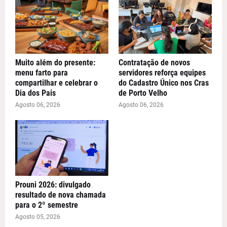
Muito além do presente:
Contratação de novos
menu farto para
servidores reforça equipes
compartilhar e celebrar o
do Cadastro Único nos Cras
Dia dos Pais
de Porto Velho
Agosto 06, 2026
Agosto 06, 2026
Prouni 2026: divulgado
resultado de nova chamada
para o 2º semestre
Agosto 05, 2026