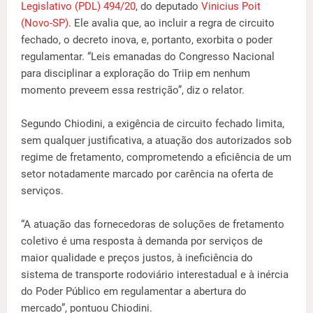
Legislativo (PDL) 494/20
, do deputado
Vinicius Poit
(Novo-SP)
. Ele avalia que, ao incluir a regra de circuito
fechado, o decreto inova, e, portanto, exorbita o poder
regulamentar. “Leis emanadas do Congresso Nacional
para disciplinar a exploração do Triip em nenhum
momento preveem essa restrição”, diz o relator.
Segundo Chiodini, a exigência de circuito fechado limita,
sem qualquer justificativa, a atuação dos autorizados sob
regime de fretamento, comprometendo a eficiência de um
setor notadamente marcado por carência na oferta de
serviços.
“A atuação das fornecedoras de soluções de fretamento
coletivo é uma resposta à demanda por serviços de
maior qualidade e preços justos, à ineficiência do
sistema de transporte rodoviário interestadual e à inércia
do Poder Público em regulamentar a abertura do
mercado”, pontuou Chiodini.