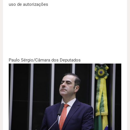
uso de autorizações
Paulo Sérgio/Câmara dos Deputados