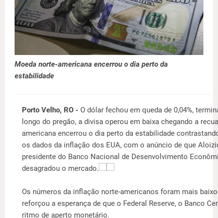
Moeda norte-americana encerrou o dia perto da
estabilidade
Porto Velho, RO -
O dólar fechou em queda de 0,04%, termin
longo do pregão, a divisa operou em baixa chegando a recua
americana encerrou o dia perto da estabilidade contrastan
os dados da inflação dos EUA, com o anúncio de que Aloiz
presidente do Banco Nacional de Desenvolvimento Econômi
desagradou o mercado.
Os números da inflação norte-americanos foram mais baixo
reforçou a esperança de que o Federal Reserve, o Banco Ce
ritmo de aperto monetário.