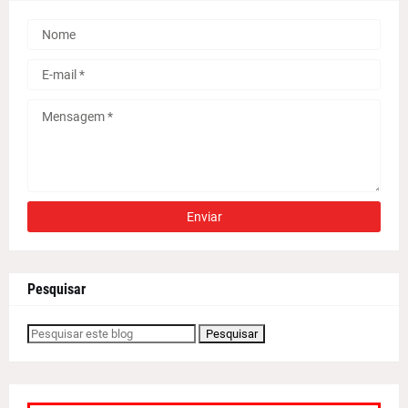
Pesquisar