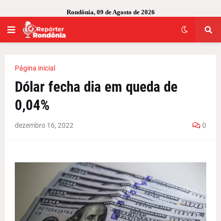
Rondônia, 09 de Agosto de 2026
Página inicial
Dólar fecha dia em queda de
0,04%
dezembro 16, 2022
0