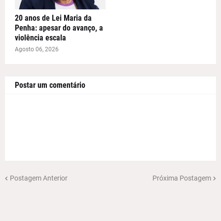
20 anos de Lei Maria da
Penha: apesar do avanço, a
violência escala
Agosto 06, 2026
Postar um comentário
Postagem Anterior
Próxima Postagem