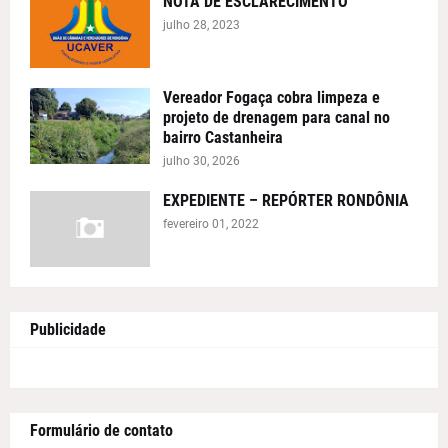
NOTA DE ESCLARECIMENTO
julho 28, 2023
Vereador Fogaça cobra limpeza e
projeto de drenagem para canal no
bairro Castanheira
julho 30, 2026
EXPEDIENTE – REPÓRTER RONDÔNIA
fevereiro 01, 2022
Publicidade
Formulário de contato