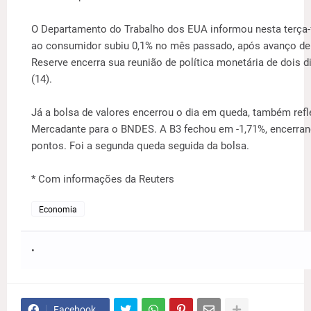
O Departamento do Trabalho dos EUA informou nesta terça-f
ao consumidor subiu 0,1% no mês passado, após avanço de 
Reserve encerra sua reunião de política monetária de dois di
(14).
Já a bolsa de valores encerrou o dia em queda, também ref
Mercadante para o BNDES. A B3 fechou em -1,71%, encerra
pontos. Foi a segunda queda seguida da bolsa.
* Com informações da Reuters
Economia
Facebook