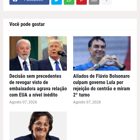
Você pode gostar
Decisão sem precedentes
Aliados de Flávio Bolsonaro
de revogar visto de
culpam governo Lula por
embaixadora agrava relação
rejeição do centrão e miram
com EUA a nível inédito
2º turno
Agosto 07, 2026
Agosto 07, 2026