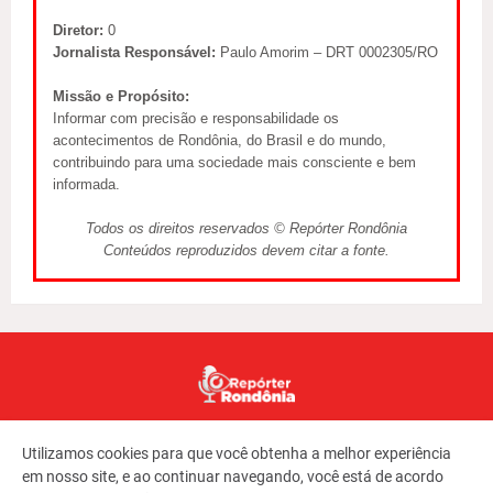
Diretor:
0
Jornalista Responsável:
Paulo Amorim – DRT 0002305/RO
Missão e Propósito:
Informar com precisão e responsabilidade os
acontecimentos de Rondônia, do Brasil e do mundo,
contribuindo para uma sociedade mais consciente e bem
informada.
Todos os direitos reservados © Repórter Rondônia
Conteúdos reproduzidos devem citar a fonte.
Utilizamos cookies para que você obtenha a melhor experiência
em nosso site, e ao continuar navegando, você está de acordo