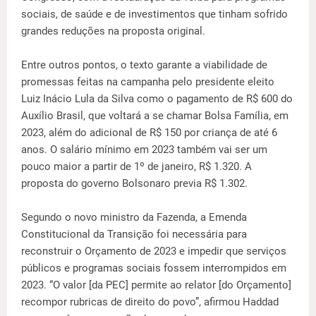
sociais, de saúde e de investimentos que tinham sofrido
grandes reduções na proposta original.
Entre outros pontos, o texto garante a viabilidade de
promessas feitas na campanha pelo presidente eleito
Luiz Inácio Lula da Silva como o pagamento de R$ 600 do
Auxílio Brasil, que voltará a se chamar Bolsa Família, em
2023, além do adicional de R$ 150 por criança de até 6
anos. O salário mínimo em 2023 também vai ser um
pouco maior a partir de 1º de janeiro, R$ 1.320. A
proposta do governo Bolsonaro previa R$ 1.302.
Segundo o novo ministro da Fazenda, a Emenda
Constitucional da Transição foi necessária para
reconstruir o Orçamento de 2023 e impedir que serviços
públicos e programas sociais fossem interrompidos em
2023. “O valor [da PEC] permite ao relator [do Orçamento]
recompor rubricas de direito do povo”, afirmou Haddad