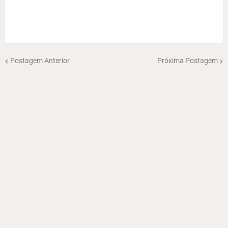
Postagem Anterior
Próxima Postagem