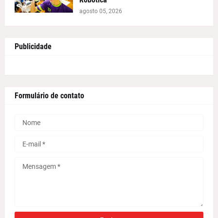
agosto 05, 2026
Publicidade
Formulário de contato