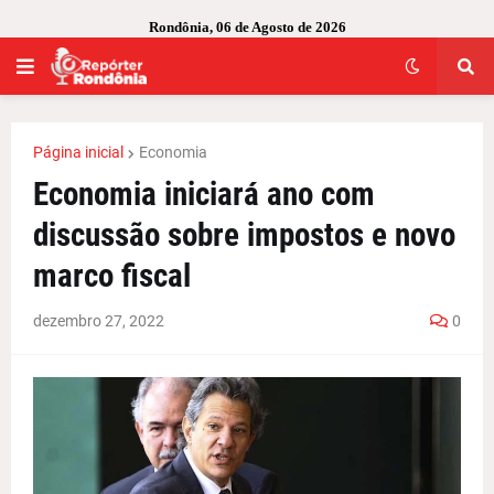
Rondônia, 06 de Agosto de 2026
Página inicial
Economia
Economia iniciará ano com
discussão sobre impostos e novo
marco fiscal
dezembro 27, 2022
0