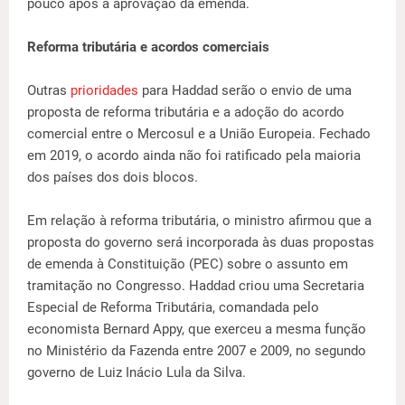
pouco após a aprovação da emenda.
Reforma tributária e acordos comerciais
Outras
prioridades
para Haddad serão o envio de uma
proposta de reforma tributária e a adoção do acordo
comercial entre o Mercosul e a União Europeia. Fechado
em 2019, o acordo ainda não foi ratificado pela maioria
dos países dos dois blocos.
Em relação à reforma tributária, o ministro afirmou que a
proposta do governo será incorporada às duas propostas
de emenda à Constituição (PEC) sobre o assunto em
tramitação no Congresso. Haddad criou uma Secretaria
Especial de Reforma Tributária, comandada pelo
economista Bernard Appy, que exerceu a mesma função
no Ministério da Fazenda entre 2007 e 2009, no segundo
governo de Luiz Inácio Lula da Silva.