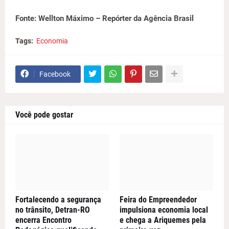
Fonte: Wellton Máximo – Repórter da Agência Brasil
Tags:
Economia
Facebook
Você pode gostar
Fortalecendo a segurança
Feira do Empreendedor
no trânsito, Detran-RO
impulsiona economia local
encerra Encontro
e chega a Ariquemes pela