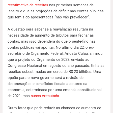
reestimativa de receitas
nas primeiras semanas de
janeiro e que as projeções de déficit nas contas públicas
que têm sido apresentadas “não vão prevalecer”.
A questão será saber se a reavaliação resultará na
necessidade de aumento de tributos para fechar as
contas, mas isso dependerá do que o pente-fino nas
contas públicas vai apontar. No último dia 22, o ex-
secretário de Orçamento Federal, Ariosto Culau, afirmou
que o projeto do Orçamento de 2023, enviado ao
Congresso Nacional em agosto do ano passado, tinha as
receitas subestimadas em cerca de R$ 23 bilhões. Uma
opção para o novo governo será a revisão de
desonerações e benefícios fiscais a setores da
economia, determinada por uma emenda constitucional
de 2021, mas
nunca executada
.
Outro fator que pode reduzir as chances de aumento de