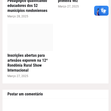
Pedagógico qualificando
primeira vez
educadores dos 52
Março 27, 2025
municípios rondonienses
Março 28, 2025
Inscrições abertas para
artesãos exporem na 12ª
Rondônia Rural Show
Internacional
Março 27, 2025
Postar um comentário