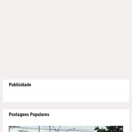
Publicidade
Postagens Populares