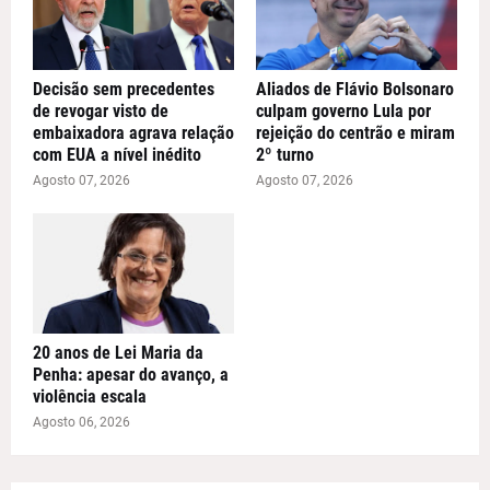
Decisão sem precedentes
Aliados de Flávio Bolsonaro
de revogar visto de
culpam governo Lula por
embaixadora agrava relação
rejeição do centrão e miram
com EUA a nível inédito
2º turno
Agosto 07, 2026
Agosto 07, 2026
20 anos de Lei Maria da
Penha: apesar do avanço, a
violência escala
Agosto 06, 2026