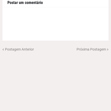
Postar um comentário
Postagem Anterior
Próxima Postagem