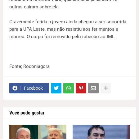
outras caíram sobre ela.
Gravemente ferida a jovem ainda chegou a ser socorrida
para a UPA Leste, mas não resistiu aos ferimentos e
morreu. O corpo foi removido pelo rabecão ao IML.
Fonte; Rodoniagora
Facebook
Você pode gostar