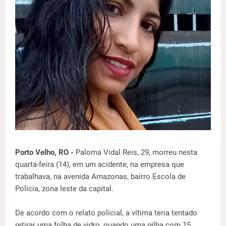
Porto Velho, RO -
Paloma Vidal Reis, 29, morreu nesta
quarta-feira (14), em um acidente, na empresa que
trabalhava, na avenida Amazonas, bairro Escola de
Polícia, zona leste da capital.
De acordo com o relato policial, a vítima teria tentado
retirar uma folha de vidro, quando uma pilha com 15