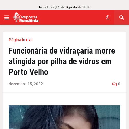
Rondônia, 09 de Agosto de 2026
Página inicial
Funcionária de vidraçaria morre
atingida por pilha de vidros em
Porto Velho
dezembro 15, 2022
0