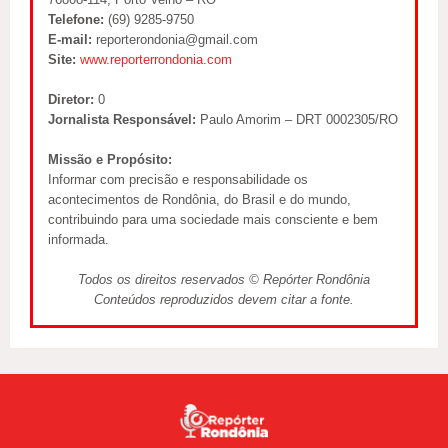
Telefone:
(69) 9285-9750
E-mail:
reporterondonia@gmail.com
Site:
www.reporterrondonia.com
Diretor:
0
Jornalista Responsável:
Paulo Amorim – DRT 0002305/RO
Missão e Propósito:
Informar com precisão e responsabilidade os
acontecimentos de Rondônia, do Brasil e do mundo,
contribuindo para uma sociedade mais consciente e bem
informada.
Todos os direitos reservados © Repórter Rondônia
Conteúdos reproduzidos devem citar a fonte.