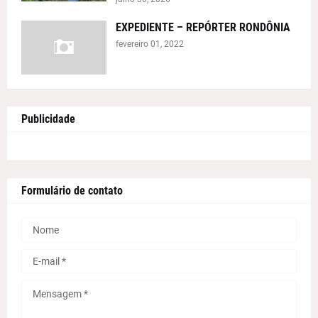
EXPEDIENTE – REPÓRTER RONDÔNIA
fevereiro 01, 2022
Publicidade
Formulário de contato