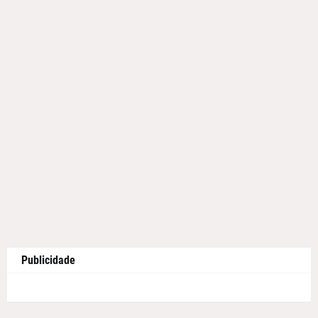
Publicidade