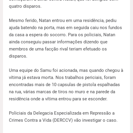
quatro disparos.
Mesmo ferido, Natan entrou em uma residência, pediu
ajuda batendo na porta, mas em seguida caiu nos fundos
da casa a espera do socorro. Para os policiais, Natan
ainda conseguiu passar informações dizendo que
membros de uma facção rival teriam efetuado os
disparos.
Uma equipe do Samu foi acionada, mas quando chegou à
vítima já estava morta. Nos trabalhos periciais, foram
encontradas mais de 10 capsulas de pistola espalhadas
na rua, várias marcas de tiros no muro e na parede da
residência onde a vítima entrou para se esconder.
Policiais da Delegacia Especializada em Repressão a
Crimes Contra a Vida (DERCCV) vão investigar o caso.