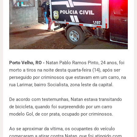
Porto Velho, RO -
Natan Pablo Ramos Pinto, 24 anos, foi
morto a tiros na noite desta quarta-feira (14), após ser
perseguido por criminosos que estavam em um carro, na
rua Larimar, bairro Socialista, zona leste da capital.
De acordo com testemunhas, Natan estava transitando
de bicicleta, quando foi surpreendido por um carro
modelo Gol, de cor prata, ocupado por criminosos.
Ao se aproximar da vítima, os ocupantes do veículo
começaram a atirar contra Natan, que foi atingido com