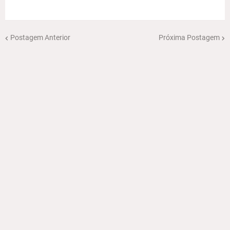
Postagem Anterior
Próxima Postagem