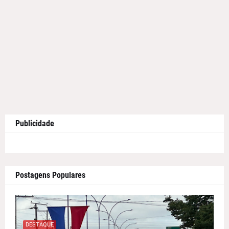
Publicidade
Postagens Populares
DESTAQUE