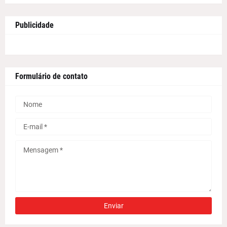
Publicidade
Formulário de contato