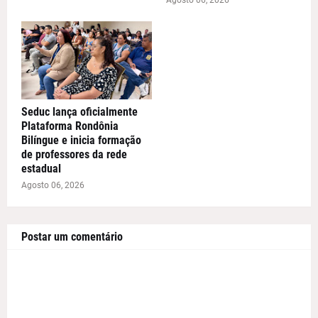
Seduc lança oficialmente
Plataforma Rondônia
Bilíngue e inicia formação
de professores da rede
estadual
Agosto 06, 2026
Postar um comentário