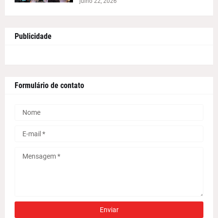
julho 22, 2026
Publicidade
Formulário de contato