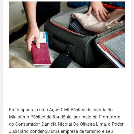
Em resposta a uma Ação Civil Pública de autoria do
Ministério Público de Rondônia, por meio da Promotora
do Consumidor, Daniela Nicolai De Oliveira Lima, o Poder
Judiciário condenou uma empresa de turismo e seu