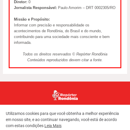
Diretor:
0
Jornalista Responsável:
Paulo Amorim – DRT 0002305/RO
Missão e Propósito:
Informar com precisão e responsabilidade os
acontecimentos de Rondônia, do Brasil e do mundo,
contribuindo para uma sociedade mais consciente e bem
informada.
Todos os direitos reservados © Repórter Rondônia
Conteúdos reproduzidos devem citar a fonte.
Utilizamos cookies para que você obtenha a melhor experiência
em nosso site, e ao continuar navegando, você está de acordo
com estas condições
Leia Mais