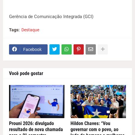
Gerência de Comunicação Integrada (GCI)
Tags:
Destaque
Facebook
Você pode gostar
Prouni 2026: divulgado
Hildon Chaves: “Vou
resultado de nova chamada
governar com o povo, ao