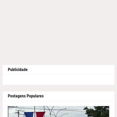
Publicidade
Postagens Populares