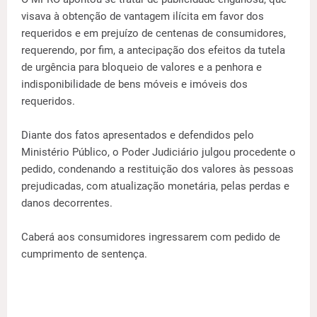
visava à obtenção de vantagem ilícita em favor dos
requeridos e em prejuízo de centenas de consumidores,
requerendo, por fim, a antecipação dos efeitos da tutela
de urgência para bloqueio de valores e a penhora e
indisponibilidade de bens móveis e imóveis dos
requeridos.
Diante dos fatos apresentados e defendidos pelo
Ministério Público, o Poder Judiciário julgou procedente o
pedido, condenando a restituição dos valores às pessoas
prejudicadas, com atualização monetária, pelas perdas e
danos decorrentes.
Caberá aos consumidores ingressarem com pedido de
cumprimento de sentença.