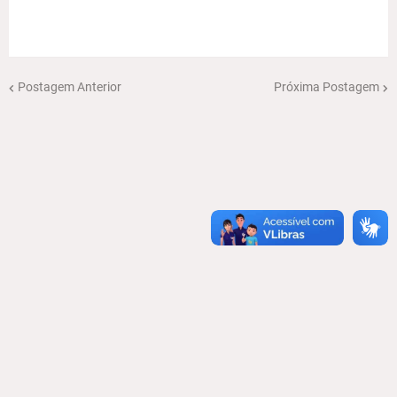
Postagem Anterior
Próxima Postagem