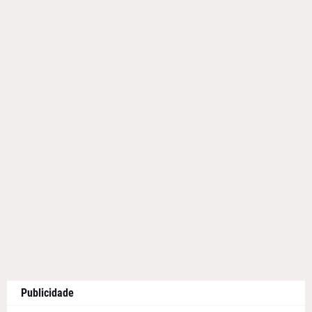
Publicidade