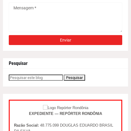
Pesquisar
EXPEDIENTE — REPÓRTER RONDÔNIA
Razão Social:
48.775.099 DOUGLAS EDUARDO BRASIL