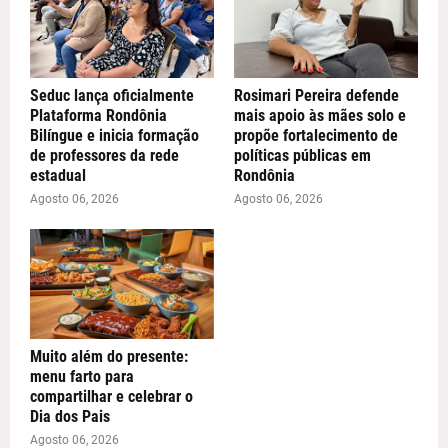
Seduc lança oficialmente
Rosimari Pereira defende
Plataforma Rondônia
mais apoio às mães solo e
Bilíngue e inicia formação
propõe fortalecimento de
de professores da rede
políticas públicas em
estadual
Rondônia
Agosto 06, 2026
Agosto 06, 2026
Muito além do presente:
menu farto para
compartilhar e celebrar o
Dia dos Pais
Agosto 06, 2026