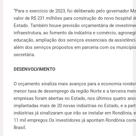
“Para o exercício de 2023, foi deliberado pelo governador M
valor de R$ 231 milhões para construção do novo hospital 
Estado. Também houve previsão orçamentária de investime
infraestrutura, ao fomento da indústria e comércio, agrone
educação, ampliação dos serviços essenciais da assistência
além dos serviços propostos em parceria com os municípios
secretária.
DESENVOLVIMENTO
O orçamento sinaliza mais avanços para a economia rondo
menor taxa de desemprego da região Norte e a terceira meno
empresas foram abertas no Estado, nos últimos quatro an
implantadas mais de 20 novas indústrias no Estado, e a part
indústrias já sinalizaram que irão se instalar em Rondônia, 
11 mil empregos.Os investidores já apontam Rondônia com
Brasil.