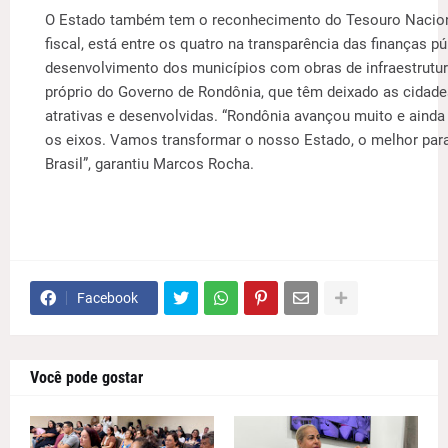
O Estado também tem o reconhecimento do Tesouro Naciona
fiscal, está entre os quatro na transparência das finanças p
desenvolvimento dos municípios com obras de infraestrutu
próprio do Governo de Rondônia, que têm deixado as cidad
atrativas e desenvolvidas. “Rondônia avançou muito e aind
os eixos. Vamos transformar o nosso Estado, o melhor para 
Brasil”, garantiu Marcos Rocha.
Facebook
Você pode gostar