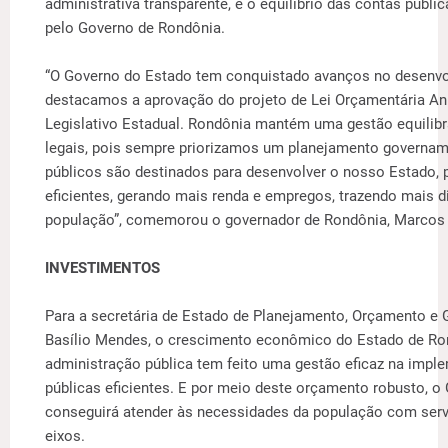
administrativa transparente, e o equilíbrio das contas públi
pelo Governo de Rondônia.
“O Governo do Estado tem conquistado avanços no desenv
destacamos a aprovação do projeto de Lei Orçamentária An
Legislativo Estadual. Rondônia mantém uma gestão equilibra
legais, pois sempre priorizamos um planejamento governam
públicos são destinados para desenvolver o nosso Estado, p
eficientes, gerando mais renda e empregos, trazendo mais d
população”, comemorou o governador de Rondônia, Marcos
INVESTIMENTOS
Para a secretária de Estado de Planejamento, Orçamento e 
Basílio Mendes, o crescimento econômico do Estado de R
administração pública tem feito uma gestão eficaz na impl
públicas eficientes. E por meio deste orçamento robusto, 
conseguirá atender às necessidades da população com serv
eixos.