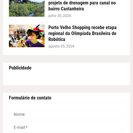
projeto de drenagem para canal no
bairro Castanheira
julho 30, 2026
Porto Velho Shopping recebe etapa
regional da Olimpíada Brasileira de
Robótica
agosto 05, 2026
Publicidade
Formulário de contato