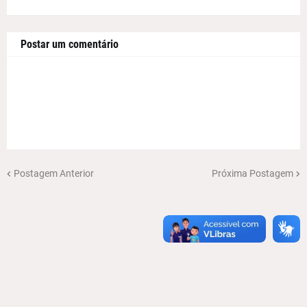
Postar um comentário
Postagem Anterior
Próxima Postagem