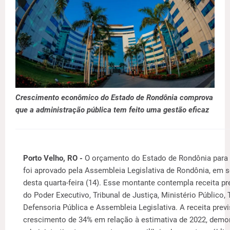
Crescimento econômico do Estado de Rondônia comprova
que a administração pública tem feito uma gestão eficaz
Porto Velho, RO -
O orçamento do Estado de Rondônia para 
foi aprovado pela Assembleia Legislativa de Rondônia, em s
desta quarta-feira (14). Esse montante contempla receita pr
do Poder Executivo, Tribunal de Justiça, Ministério Público, 
Defensoria Pública e Assembleia Legislativa. A receita pre
crescimento de 34% em relação à estimativa de 2022, dem