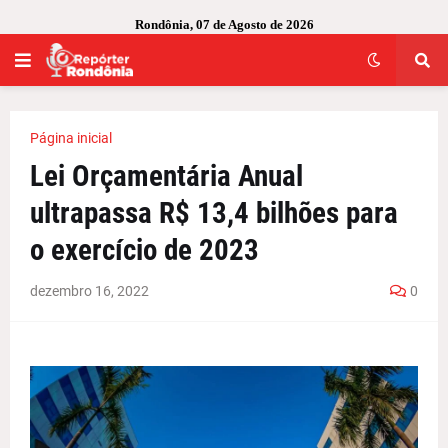
Rondônia, 07 de Agosto de 2026
Página inicial
Lei Orçamentária Anual
ultrapassa R$ 13,4 bilhões para
o exercício de 2023
dezembro 16, 2022
0