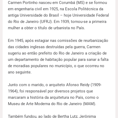
Carmen Portinho nasceu em Corumbá (MS) e se formou
em engenharia civil em 1925, na Escola Politécnica da
antiga Universidade do Brasil – hoje Universidade Federal
do Rio de Janeiro (UFRJ). Em 1939, tornou-se a primeira
mulher a obter o título de urbanista no País.
Em 1945, após estagiar nas comissões de reurbanização
das cidades inglesas destruídas pela guerra, Carmen
sugeriu ao então prefeito do Rio de Janeiro a criação de
um departamento de habitação popular para sanar a falta
de moradias populares no município, o que ocorreu no
ano seguinte.
Junto com o marido, o arquiteto Afonso Reidy (1909-
1964), foi responsável por diversos projetos que
marcaram a história da arquitetura no País, como o
Museu de Arte Moderna do Rio de Janeiro (MAM).
Também fundou, ao lado de Bertha Lutz, Jerônima