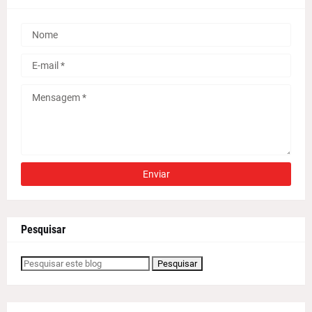
Pesquisar