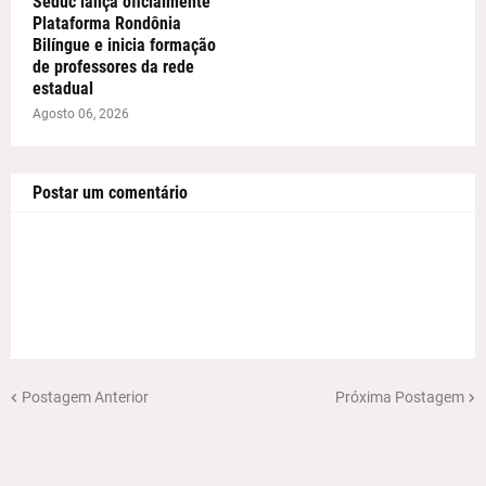
Seduc lança oficialmente
Plataforma Rondônia
Bilíngue e inicia formação
de professores da rede
estadual
Agosto 06, 2026
Postar um comentário
Postagem Anterior
Próxima Postagem