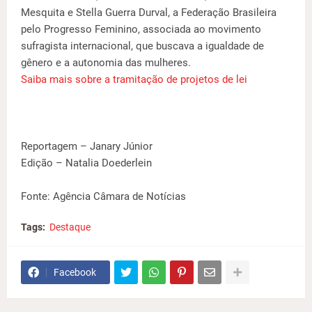
Mesquita e Stella Guerra Durval, a Federação Brasileira
pelo Progresso Feminino, associada ao movimento
sufragista internacional, que buscava a igualdade de
gênero e a autonomia das mulheres.
Saiba mais sobre a tramitação de projetos de lei
Reportagem – Janary Júnior
Edição – Natalia Doederlein
Fonte: Agência Câmara de Notícias
Tags:
Destaque
Facebook