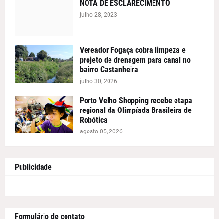
NOTA DE ESCLARECIMENTO
julho 28, 2023
Vereador Fogaça cobra limpeza e
projeto de drenagem para canal no
bairro Castanheira
julho 30, 2026
Porto Velho Shopping recebe etapa
regional da Olimpíada Brasileira de
Robótica
agosto 05, 2026
Publicidade
Formulário de contato