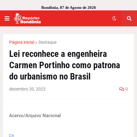
Rondônia, 07 de Agosto de 2026
Página inicial
Destaque
Lei reconhece a engenheira
Carmen Portinho como patrona
do urbanismo no Brasil
dezembro 20, 2022
0
Acervo/Arquivo Nacional