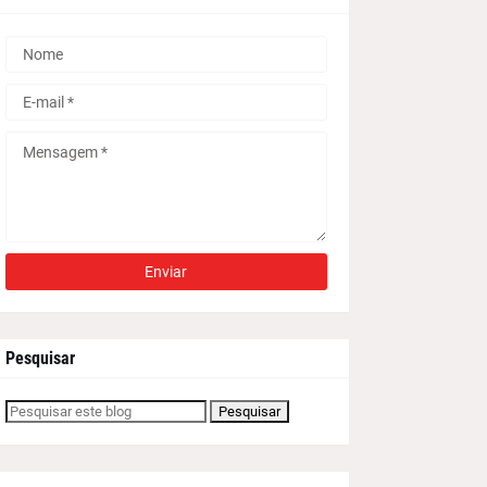
Pesquisar