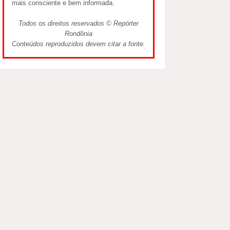
mais consciente e bem informada.
Todos os direitos reservados © Repórter
Rondônia
Conteúdos reproduzidos devem citar a fonte.