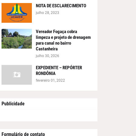
NOTA DE ESCLARECIMENTO
julho 28, 2023
Vereador Fogaça cobra
limpeza e projeto de drenagem
para canal no bairro
Castanheira
julho 30, 2026
EXPEDIENTE – REPÓRTER
RONDÔNIA
fevereiro 01, 2022
Publicidade
Formulário de contato