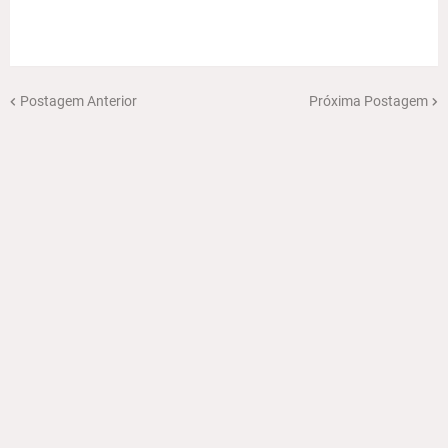
Postagem Anterior
Próxima Postagem