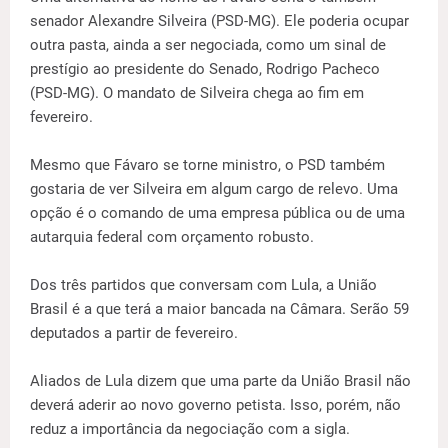
senador Alexandre Silveira (PSD-MG). Ele poderia ocupar
outra pasta, ainda a ser negociada, como um sinal de
prestígio ao presidente do Senado, Rodrigo Pacheco
(PSD-MG). O mandato de Silveira chega ao fim em
fevereiro.
Mesmo que Fávaro se torne ministro, o PSD também
gostaria de ver Silveira em algum cargo de relevo. Uma
opção é o comando de uma empresa pública ou de uma
autarquia federal com orçamento robusto.
Dos três partidos que conversam com Lula, a União
Brasil é a que terá a maior bancada na Câmara. Serão 59
deputados a partir de fevereiro.
Aliados de Lula dizem que uma parte da União Brasil não
deverá aderir ao novo governo petista. Isso, porém, não
reduz a importância da negociação com a sigla.