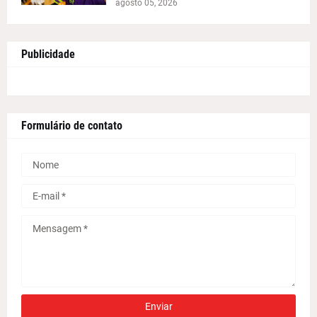
agosto 05, 2026
Publicidade
Formulário de contato