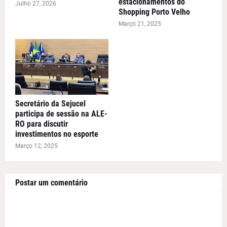
estacionamentos do
Julho 27, 2026
Shopping Porto Velho
Março 21, 2025
Secretário da Sejucel
participa de sessão na ALE-
RO para discutir
investimentos no esporte
Março 12, 2025
Postar um comentário