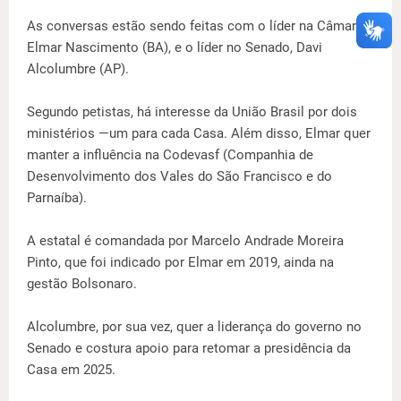
As conversas estão sendo feitas com o líder na Câmara,
Elmar Nascimento (BA), e o líder no Senado, Davi
Alcolumbre (AP).
Segundo petistas, há interesse da União Brasil por dois
ministérios —um para cada Casa. Além disso, Elmar quer
manter a influência na Codevasf (Companhia de
Desenvolvimento dos Vales do São Francisco e do
Parnaíba).
A estatal é comandada por Marcelo Andrade Moreira
Pinto, que foi indicado por Elmar em 2019, ainda na
gestão Bolsonaro.
Alcolumbre, por sua vez, quer a liderança do governo no
Senado e costura apoio para retomar a presidência da
Casa em 2025.