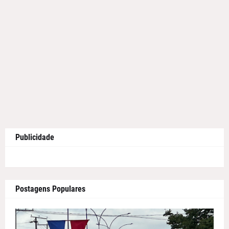
Publicidade
Postagens Populares