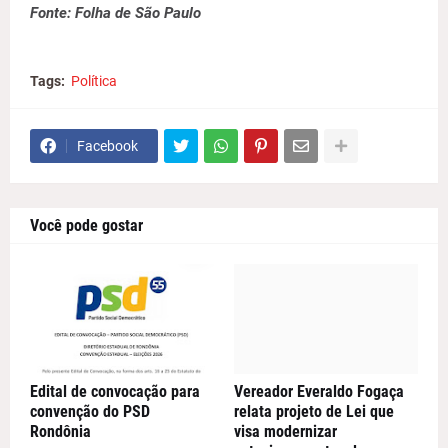
Fonte: Folha de São Paulo
Tags:
Política
Facebook
Você pode gostar
Edital de convocação para
Vereador Everaldo Fogaça
convenção do PSD
relata projeto de Lei que
Rondônia
visa modernizar