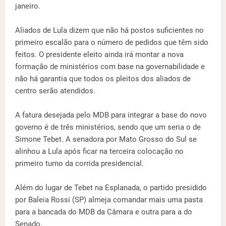
janeiro.
Aliados de Lula dizem que não há postos suficientes no
primeiro escalão para o número de pedidos que têm sido
feitos. O presidente eleito ainda irá montar a nova
formação de ministérios com base na governabilidade e
não há garantia que todos os pleitos dos aliados de
centro serão atendidos.
A fatura desejada pelo MDB para integrar a base do novo
governo é de três ministérios, sendo que um seria o de
Simone Tebet. A senadora por Mato Grosso do Sul se
alinhou a Lula após ficar na terceira colocação no
primeiro turno da corrida presidencial.
Além do lugar de Tebet na Esplanada, o partido presidido
por Baleia Rossi (SP) almeja comandar mais uma pasta
para a bancada do MDB da Câmara e outra para a do
Senado.