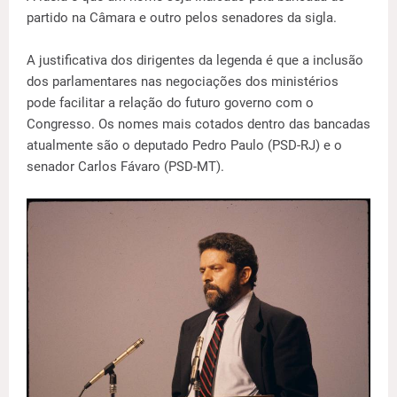
partido na Câmara e outro pelos senadores da sigla.
A justificativa dos dirigentes da legenda é que a inclusão
dos parlamentares nas negociações dos ministérios
pode facilitar a relação do futuro governo com o
Congresso. Os nomes mais cotados dentro das bancadas
atualmente são o deputado Pedro Paulo (PSD-RJ) e o
senador Carlos Fávaro (PSD-MT).