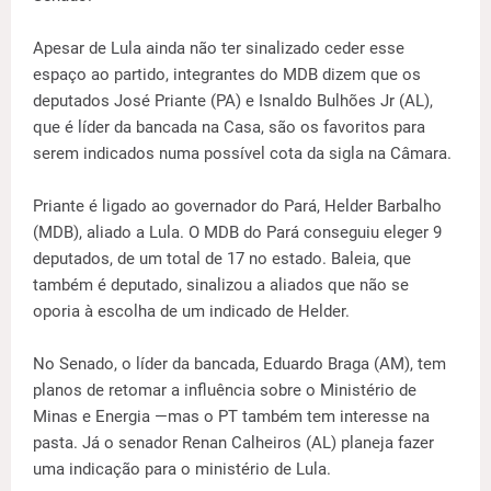
Apesar de Lula ainda não ter sinalizado ceder esse
espaço ao partido, integrantes do MDB dizem que os
deputados José Priante (PA) e Isnaldo Bulhões Jr (AL),
que é líder da bancada na Casa, são os favoritos para
serem indicados numa possível cota da sigla na Câmara.
Priante é ligado ao governador do Pará, Helder Barbalho
(MDB), aliado a Lula. O MDB do Pará conseguiu eleger 9
deputados, de um total de 17 no estado. Baleia, que
também é deputado, sinalizou a aliados que não se
oporia à escolha de um indicado de Helder.
No Senado, o líder da bancada, Eduardo Braga (AM), tem
planos de retomar a influência sobre o Ministério de
Minas e Energia —mas o PT também tem interesse na
pasta. Já o senador Renan Calheiros (AL) planeja fazer
uma indicação para o ministério de Lula.