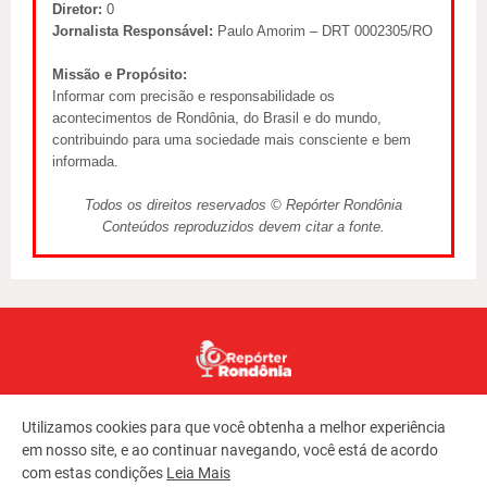
Diretor:
0
Jornalista Responsável:
Paulo Amorim – DRT 0002305/RO
Missão e Propósito:
Informar com precisão e responsabilidade os
acontecimentos de Rondônia, do Brasil e do mundo,
contribuindo para uma sociedade mais consciente e bem
informada.
Todos os direitos reservados © Repórter Rondônia
Conteúdos reproduzidos devem citar a fonte.
Utilizamos cookies para que você obtenha a melhor experiência
em nosso site, e ao continuar navegando, você está de acordo
com estas condições
Leia Mais