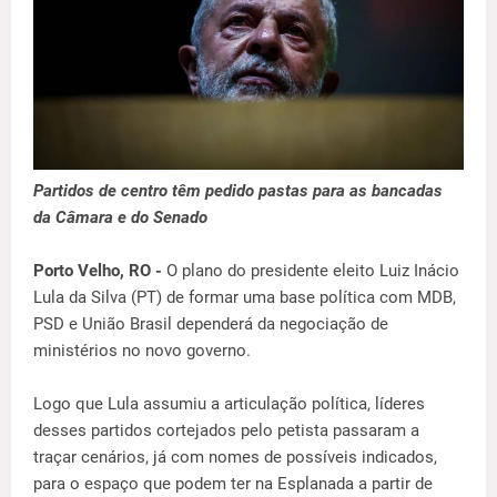
Partidos de centro têm pedido pastas para as bancadas
da Câmara e do Senado
Porto Velho, RO -
O plano do presidente eleito Luiz Inácio
Lula da Silva (PT) de formar uma base política com MDB,
PSD e União Brasil dependerá da negociação de
ministérios no novo governo.
Logo que Lula assumiu a articulação política, líderes
desses partidos cortejados pelo petista passaram a
traçar cenários, já com nomes de possíveis indicados,
para o espaço que podem ter na Esplanada a partir de