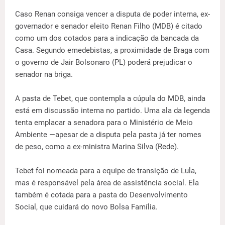
Caso Renan consiga vencer a disputa de poder interna, ex-
governador e senador eleito Renan Filho (MDB) é citado
como um dos cotados para a indicação da bancada da
Casa. Segundo emedebistas, a proximidade de Braga com
o governo de Jair Bolsonaro (PL) poderá prejudicar o
senador na briga.
A pasta de Tebet, que contempla a cúpula do MDB, ainda
está em discussão interna no partido. Uma ala da legenda
tenta emplacar a senadora para o Ministério de Meio
Ambiente —apesar de a disputa pela pasta já ter nomes
de peso, como a ex-ministra Marina Silva (Rede).
Tebet foi nomeada para a equipe de transição de Lula,
mas é responsável pela área de assistência social. Ela
também é cotada para a pasta do Desenvolvimento
Social, que cuidará do novo Bolsa Família.