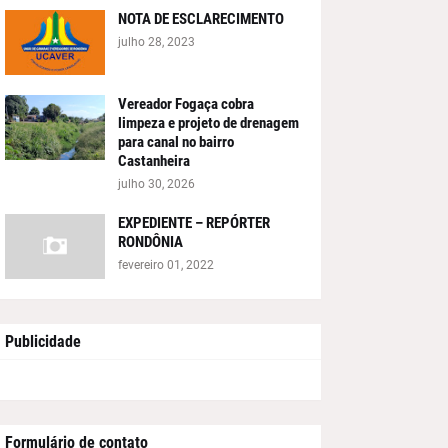
NOTA DE ESCLARECIMENTO
julho 28, 2023
Vereador Fogaça cobra
limpeza e projeto de drenagem
para canal no bairro
Castanheira
julho 30, 2026
EXPEDIENTE – REPÓRTER
RONDÔNIA
fevereiro 01, 2022
Publicidade
Formulário de contato