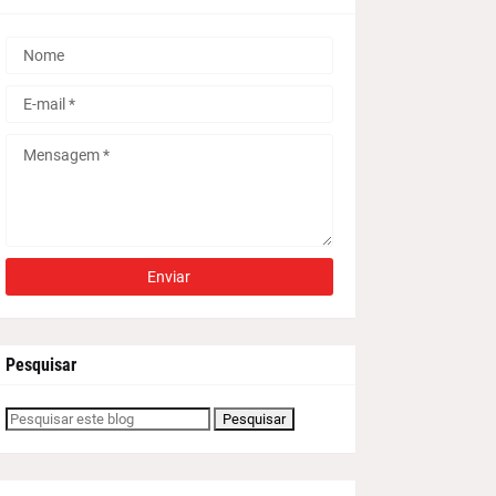
Pesquisar