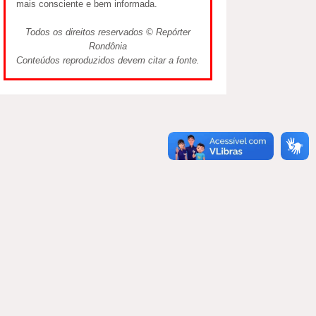
mais consciente e bem informada.
Todos os direitos reservados © Repórter
Rondônia
Conteúdos reproduzidos devem citar a fonte.