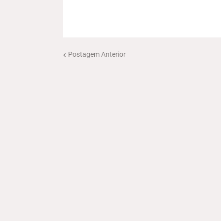
Postagem Anterior