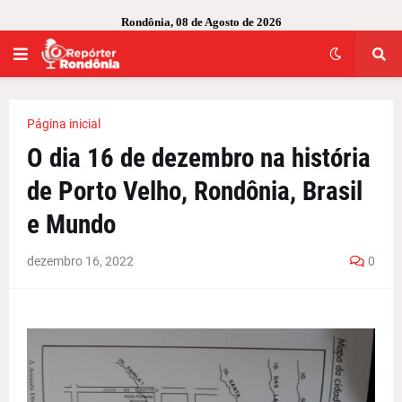
Rondônia, 08 de Agosto de 2026
Página inicial
O dia 16 de dezembro na história
de Porto Velho, Rondônia, Brasil
e Mundo
dezembro 16, 2022
0