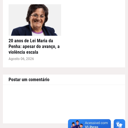
20 anos de Lei Maria da
Penha: apesar do avanço, a
violência escala
Agosto 06, 2026
Postar um comentário