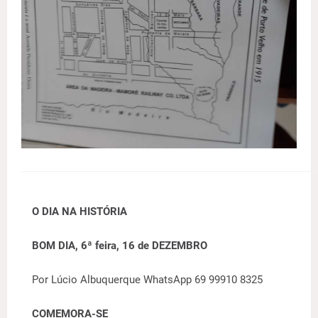
O DIA NA HISTÓRIA
BOM DIA, 6ª feira, 16 de DEZEMBRO
Por Lúcio Albuquerque WhatsApp 69 99910 8325
COMEMORA-SE