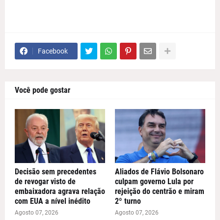
Facebook
Você pode gostar
Decisão sem precedentes
Aliados de Flávio Bolsonaro
de revogar visto de
culpam governo Lula por
embaixadora agrava relação
rejeição do centrão e miram
com EUA a nível inédito
2º turno
Agosto 07, 2026
Agosto 07, 2026