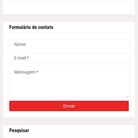
Formulário de contato
Pesquisar