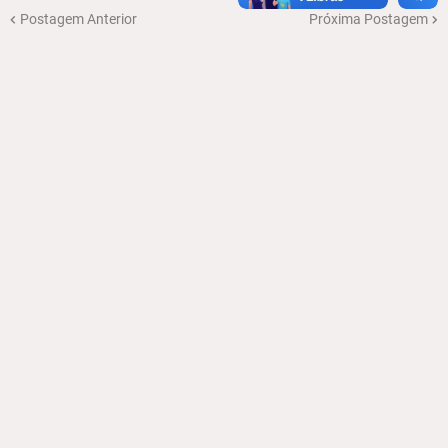
Postagem Anterior
Próxima Postagem