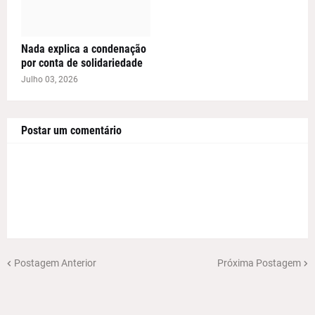
Nada explica a condenação
por conta de solidariedade
Julho 03, 2026
Postar um comentário
Postagem Anterior
Próxima Postagem