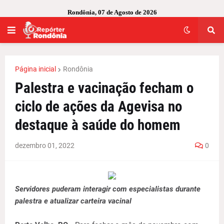
Rondônia, 07 de Agosto de 2026
Página inicial
Rondônia
Palestra e vacinação fecham o
ciclo de ações da Agevisa no
destaque à saúde do homem
dezembro 01, 2022
0
Servidores puderam interagir com especialistas durante
palestra e atualizar carteira vacinal