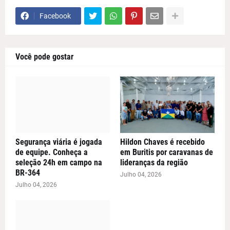
Facebook
Você pode gostar
Segurança viária é jogada
Hildon Chaves é recebido
de equipe. Conheça a
em Buritis por caravanas de
seleção 24h em campo na
lideranças da região
BR-364
Julho 04, 2026
Julho 04, 2026