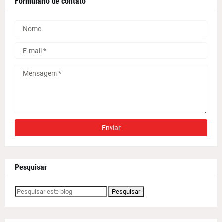
Formulário de contato
Pesquisar