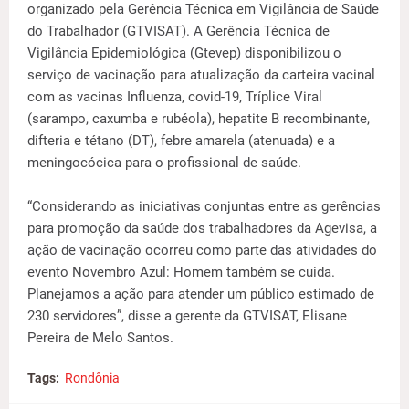
organizado pela Gerência Técnica em Vigilância de Saúde
do Trabalhador (GTVISAT). A Gerência Técnica de
Vigilância Epidemiológica (Gtevep) disponibilizou o
serviço de vacinação para atualização da carteira vacinal
com as vacinas Influenza, covid-19, Tríplice Viral
(sarampo, caxumba e rubéola), hepatite B recombinante,
difteria e tétano (DT), febre amarela (atenuada) e a
meningocócica para o profissional de saúde.
“Considerando as iniciativas conjuntas entre as gerências
para promoção da saúde dos trabalhadores da Agevisa, a
ação de vacinação ocorreu como parte das atividades do
evento Novembro Azul: Homem também se cuida.
Planejamos a ação para atender um público estimado de
230 servidores”, disse a gerente da GTVISAT, Elisane
Pereira de Melo Santos.
Tags:
Rondônia