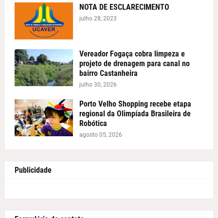
NOTA DE ESCLARECIMENTO
julho 28, 2023
Vereador Fogaça cobra limpeza e
projeto de drenagem para canal no
bairro Castanheira
julho 30, 2026
Porto Velho Shopping recebe etapa
regional da Olimpíada Brasileira de
Robótica
agosto 05, 2026
Publicidade