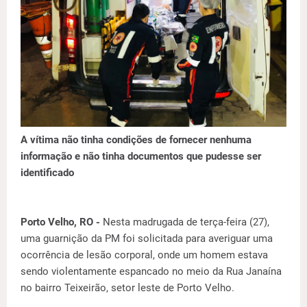
A vítima não tinha condições de fornecer nenhuma
informação e não tinha documentos que pudesse ser
identificado
Porto Velho, RO -
Nesta madrugada de terça-feira (27),
uma guarnição da PM foi solicitada para averiguar uma
ocorrência de lesão corporal, onde um homem estava
sendo violentamente espancado no meio da Rua Janaína
no bairro Teixeirão, setor leste de Porto Velho.