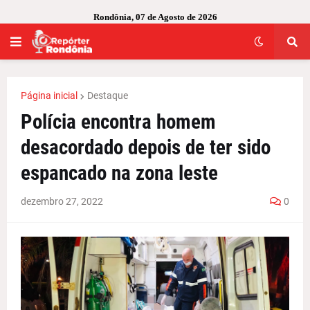
Rondônia, 07 de Agosto de 2026
Página inicial
Destaque
Polícia encontra homem
desacordado depois de ter sido
espancado na zona leste
dezembro 27, 2022
0