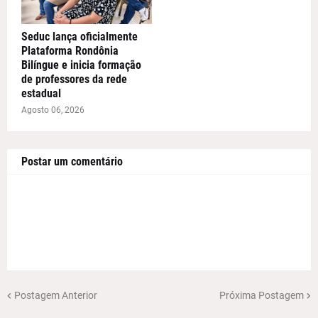
Seduc lança oficialmente
Plataforma Rondônia
Bilíngue e inicia formação
de professores da rede
estadual
Agosto 06, 2026
Postar um comentário
Postagem Anterior
Próxima Postagem