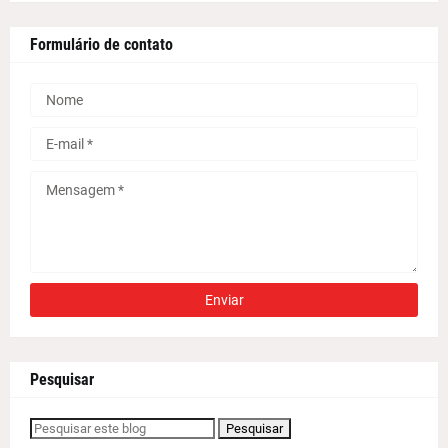
Formulário de contato
Pesquisar