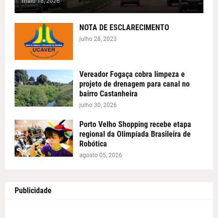
maio 18, 2026
NOTA DE ESCLARECIMENTO
julho 28, 2023
Vereador Fogaça cobra limpeza e
projeto de drenagem para canal no
bairro Castanheira
julho 30, 2026
Porto Velho Shopping recebe etapa
regional da Olimpíada Brasileira de
Robótica
agosto 05, 2026
Publicidade