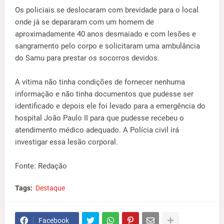
Os policiais se deslocaram com brevidade para o local
onde já se depararam com um homem de
aproximadamente 40 anos desmaiado e com lesões e
sangramento pelo corpo e solicitaram uma ambulância
do Samu para prestar os socorros devidos.
A vítima não tinha condições de fornecer nenhuma
informação e não tinha documentos que pudesse ser
identificado e depois ele foi levado para a emergência do
hospital João Paulo II para que pudesse recebeu o
atendimento médico adequado. A Polícia civil irá
investigar essa lesão corporal.
Fonte: Redação
Tags:
Destaque
Facebook