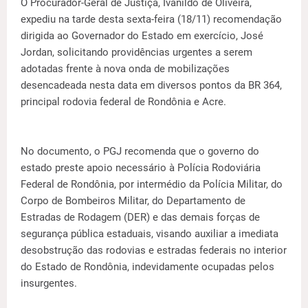
O Procurador-Geral de Justiça, Ivanildo de Oliveira,
expediu na tarde desta sexta-feira (18/11) recomendação
dirigida ao Governador do Estado em exercício, José
Jordan, solicitando providências urgentes a serem
adotadas frente à nova onda de mobilizações
desencadeada nesta data em diversos pontos da BR 364,
principal rodovia federal de Rondônia e Acre.
No documento, o PGJ recomenda que o governo do
estado preste apoio necessário à Polícia Rodoviária
Federal de Rondônia, por intermédio da Polícia Militar, do
Corpo de Bombeiros Militar, do Departamento de
Estradas de Rodagem (DER) e das demais forças de
segurança pública estaduais, visando auxiliar a imediata
desobstrução das rodovias e estradas federais no interior
do Estado de Rondônia, indevidamente ocupadas pelos
insurgentes.