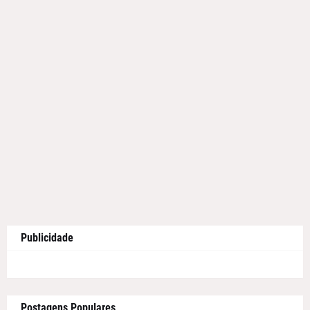
Publicidade
Postagens Populares