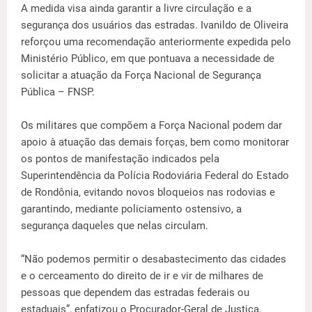
A medida visa ainda garantir a livre circulação e a
segurança dos usuários das estradas. Ivanildo de Oliveira
reforçou uma recomendação anteriormente expedida pelo
Ministério Público, em que pontuava a necessidade de
solicitar a atuação da Força Nacional de Segurança
Pública – FNSP.
Os militares que compõem a Força Nacional podem dar
apoio à atuação das demais forças, bem como monitorar
os pontos de manifestação indicados pela
Superintendência da Polícia Rodoviária Federal do Estado
de Rondônia, evitando novos bloqueios nas rodovias e
garantindo, mediante policiamento ostensivo, a
segurança daqueles que nelas circulam.
“Não podemos permitir o desabastecimento das cidades
e o cerceamento do direito de ir e vir de milhares de
pessoas que dependem das estradas federais ou
estaduais”, enfatizou o Procurador-Geral de Justiça.