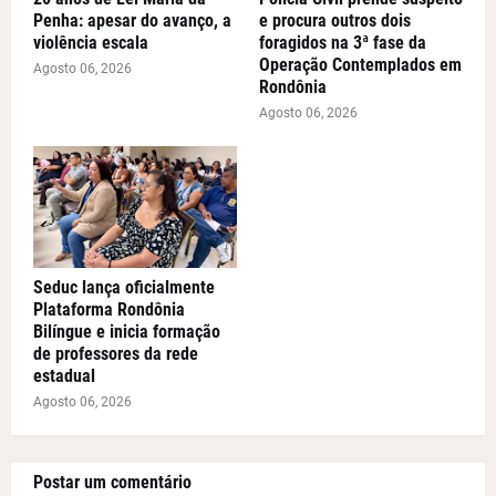
Penha: apesar do avanço, a
e procura outros dois
violência escala
foragidos na 3ª fase da
Operação Contemplados em
Agosto 06, 2026
Rondônia
Agosto 06, 2026
Seduc lança oficialmente
Plataforma Rondônia
Bilíngue e inicia formação
de professores da rede
estadual
Agosto 06, 2026
Postar um comentário