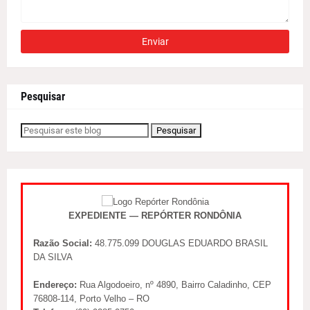
Pesquisar
EXPEDIENTE — REPÓRTER RONDÔNIA
Razão Social:
48.775.099 DOUGLAS EDUARDO BRASIL
DA SILVA
Endereço:
Rua Algodoeiro, nº 4890, Bairro Caladinho, CEP
76808-114, Porto Velho – RO