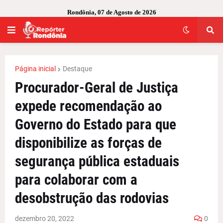
Rondônia, 07 de Agosto de 2026
Página inicial
Destaque
Procurador-Geral de Justiça
expede recomendação ao
Governo do Estado para que
disponibilize as forças de
segurança pública estaduais
para colaborar com a
desobstrução das rodovias
dezembro 20, 2022
0