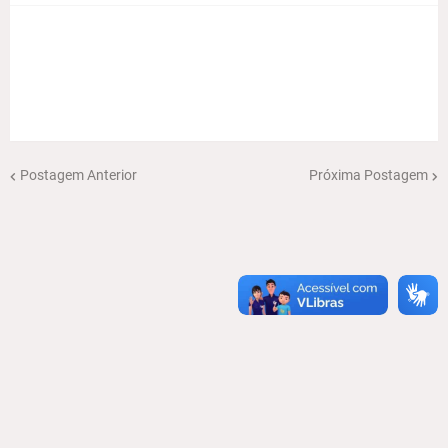
Postagem Anterior
Próxima Postagem