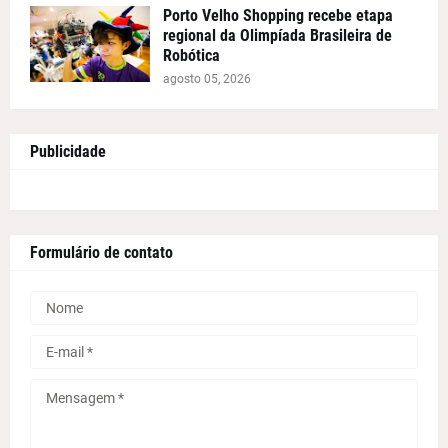
Porto Velho Shopping recebe etapa
regional da Olimpíada Brasileira de
Robótica
agosto 05, 2026
Publicidade
Formulário de contato