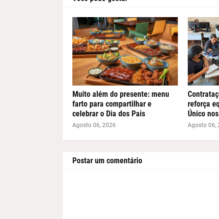
Muito além do presente: menu
Contrataç
farto para compartilhar e
reforça e
celebrar o Dia dos Pais
Único nos
Agosto 06, 2026
Agosto 06,
Postar um comentário