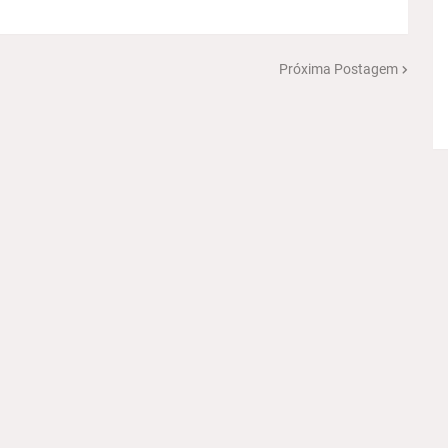
Próxima Postagem