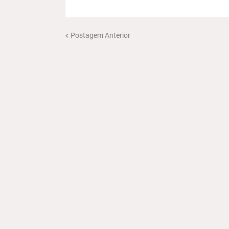
Postagem Anterior