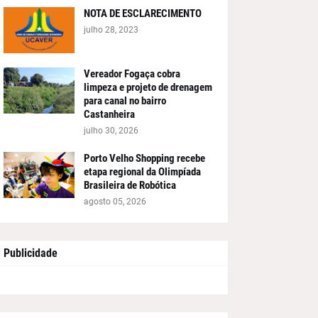
NOTA DE ESCLARECIMENTO
julho 28, 2023
Vereador Fogaça cobra
limpeza e projeto de drenagem
para canal no bairro
Castanheira
julho 30, 2026
Porto Velho Shopping recebe
etapa regional da Olimpíada
Brasileira de Robótica
agosto 05, 2026
Publicidade