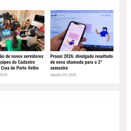
ão de novos servidores
Prouni 2026: divulgado resultado
quipes do Cadastro
de nova chamada para o 2º
 Cras de Porto Velho
semestre
 2026
Agosto 05, 2026