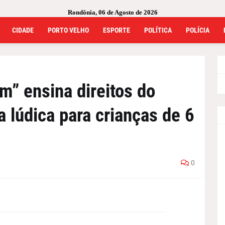
Rondônia, 06 de Agosto de 2026
CIDADE
PORTO VELHO
ESPORTE
POLÍTICA
POLÍCIA
m” ensina direitos do
 lúdica para crianças de 6
0