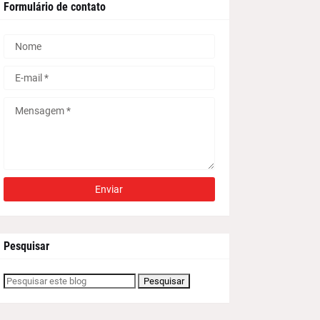
Formulário de contato
Pesquisar