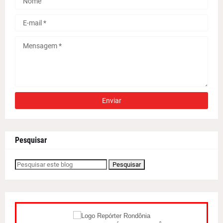
Pesquisar