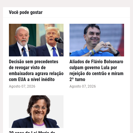
Você pode gostar
Decisão sem precedentes
Aliados de Flávio Bolsonaro
de revogar visto de
culpam governo Lula por
embaixadora agrava relação
rejeição do centrão e miram
com EUA a nível inédito
2º turno
Agosto 07, 2026
Agosto 07, 2026