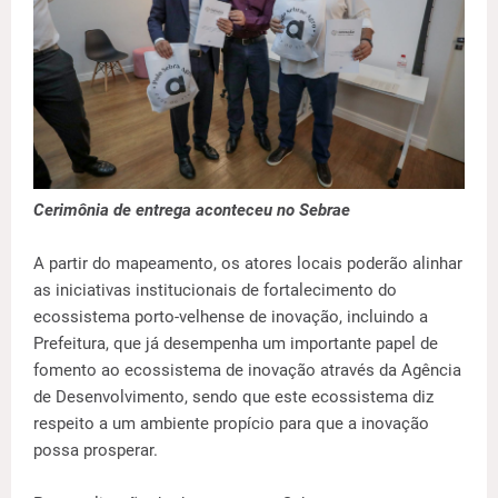
Cerimônia de entrega aconteceu no Sebrae
A partir do mapeamento, os atores locais poderão alinhar
as iniciativas institucionais de fortalecimento do
ecossistema porto-velhense de inovação, incluindo a
Prefeitura, que já desempenha um importante papel de
fomento ao ecossistema de inovação através da Agência
de Desenvolvimento, sendo que este ecossistema diz
respeito a um ambiente propício para que a inovação
possa prosperar.