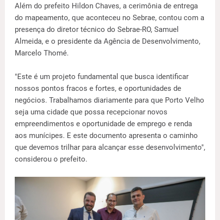
Além do prefeito Hildon Chaves, a cerimônia de entrega
do mapeamento, que aconteceu no Sebrae, contou com a
presença do diretor técnico do Sebrae-RO, Samuel
Almeida, e o presidente da Agência de Desenvolvimento,
Marcelo Thomé.
"Este é um projeto fundamental que busca identificar
nossos pontos fracos e fortes, e oportunidades de
negócios. Trabalhamos diariamente para que Porto Velho
seja uma cidade que possa recepcionar novos
empreendimentos e oportunidade de emprego e renda
aos munícipes. E este documento apresenta o caminho
que devemos trilhar para alcançar esse desenvolvimento",
considerou o prefeito.