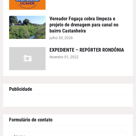
Vereador Fogaça cobra limpeza e
projeto de drenagem para canal no
bairro Castanheira
julho 30, 2026
EXPEDIENTE – REPÓRTER RONDÔNIA
fevereiro 01, 2022
Publicidade
Formulário de contato