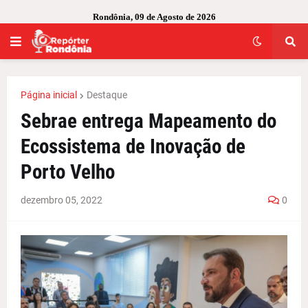
Rondônia, 09 de Agosto de 2026
Página inicial
Destaque
Sebrae entrega Mapeamento do
Ecossistema de Inovação de
Porto Velho
dezembro 05, 2022
0