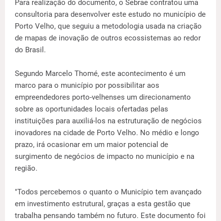
Para realização do documento, o Sebrae contratou uma
consultoria para desenvolver este estudo no município de
Porto Velho, que seguiu a metodologia usada na criação
de mapas de inovação de outros ecossistemas ao redor
do Brasil.
Segundo Marcelo Thomé, este acontecimento é um
marco para o município por possibilitar aos
empreendedores porto-velhenses um direcionamento
sobre as oportunidades locais ofertadas pelas
instituições para auxiliá-los na estruturação de negócios
inovadores na cidade de Porto Velho. No médio e longo
prazo, irá ocasionar em um maior potencial de
surgimento de negócios de impacto no município e na
região.
"Todos percebemos o quanto o Município tem avançado
em investimento estrutural, graças a esta gestão que
trabalha pensando também no futuro. Este documento foi