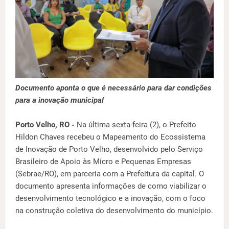
Documento aponta o que é necessário para dar condições
para a inovação municipal
Porto Velho, RO -
Na última sexta-feira (2), o Prefeito
Hildon Chaves recebeu o Mapeamento do Ecossistema
de Inovação de Porto Velho, desenvolvido pelo Serviço
Brasileiro de Apoio às Micro e Pequenas Empresas
(Sebrae/RO), em parceria com a Prefeitura da capital. O
documento apresenta informações de como viabilizar o
desenvolvimento tecnológico e a inovação, com o foco
na construção coletiva do desenvolvimento do município.