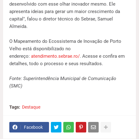
desenvolvido com esse olhar inovador mesmo. Ele
apresenta ideias para gerar um maior crescimento da
capital", falou o diretor técnico do Sebrae, Samuel
Almeida.
O Mapeamento do Ecossistema de Inovação de Porto
Velho está disponibilizado no
endereço:
atendimento.sebrae.ro/
. Acesse e confira em
detalhes, todo o processo e seus resultados.
Fonte: Superintendência Municipal de Comunicação
(SMC)
Tags:
Destaque
Facebook