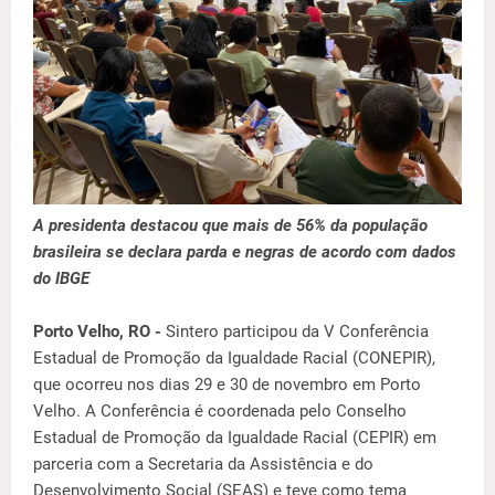
A presidenta destacou que mais de 56% da população
brasileira se declara parda e negras de acordo com dados
do IBGE
Porto Velho, RO -
Sintero participou da V Conferência
Estadual de Promoção da Igualdade Racial (CONEPIR),
que ocorreu nos dias 29 e 30 de novembro em Porto
Velho. A Conferência é coordenada pelo Conselho
Estadual de Promoção da Igualdade Racial (CEPIR) em
parceria com a Secretaria da Assistência e do
Desenvolvimento Social (SEAS) e teve como tema