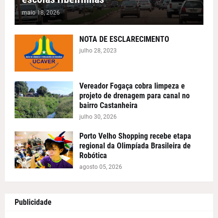
maio 18, 2026
NOTA DE ESCLARECIMENTO
julho 28, 2023
Vereador Fogaça cobra limpeza e
projeto de drenagem para canal no
bairro Castanheira
julho 30, 2026
Porto Velho Shopping recebe etapa
regional da Olimpíada Brasileira de
Robótica
agosto 05, 2026
Publicidade