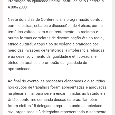
Promoção da Igualdade Racial, instituída pelo Decreto nº
4.886/2003.
Neste dois dias de Conferência, a programação contou
com palestras, debates e discussões de 4 eixos, com a
temática voltada para o enfrentamento ao racismo e
outras formas correlatas de discriminação étnico-racial,
étnico-cultural; a topo tipo de violência praticada por
meio das invasões de territórios; a intolerância religiosa
e ao desenvolvimento da igualdade e étnico-racial e
étnico-cultural pela promoção da igualdade de
oportunidade.
Ao final do evento, as propostas elaboradas e discutidas
nos grupos de trabalhos foram apresentadas e aprovadas
na plenária final para serem encaminhadas ao Estado e a
União, conforme demanda dessas esferas. Também
foram eleitos 15 delegados representando a sociedade
civil organizada e 3 delegados representando o segmento