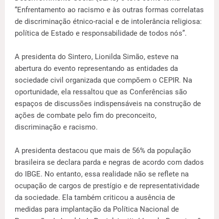
“Enfrentamento ao racismo e às outras formas correlatas
de discriminação étnico-racial e de intolerância religiosa:
política de Estado e responsabilidade de todos nós”.
A presidenta do Sintero, Lionilda Simão, esteve na
abertura do evento representando as entidades da
sociedade civil organizada que compõem o CEPIR. Na
oportunidade, ela ressaltou que as Conferências são
espaços de discussões indispensáveis na construção de
ações de combate pelo fim do preconceito,
discriminação e racismo.
A presidenta destacou que mais de 56% da população
brasileira se declara parda e negras de acordo com dados
do IBGE. No entanto, essa realidade não se reflete na
ocupação de cargos de prestígio e de representatividade
da sociedade. Ela também criticou a ausência de
medidas para implantação da Política Nacional de