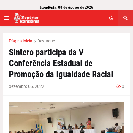
Rondônia, 08 de Agosto de 2026
Página inicial
Destaque
Sintero participa da V
Conferência Estadual de
Promoção da Igualdade Racial
dezembro 05, 2022
0