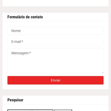
Formulário de contato
Pesquisar