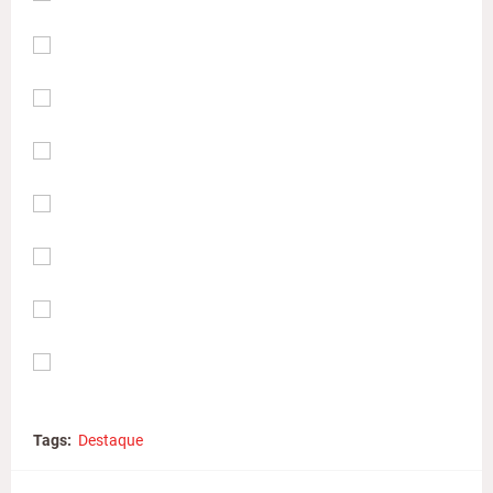
Tags:
Destaque