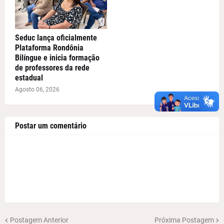
Seduc lança oficialmente
Plataforma Rondônia
Bilíngue e inicia formação
de professores da rede
estadual
Agosto 06, 2026
Postar um comentário
Postagem Anterior
Próxima Postagem