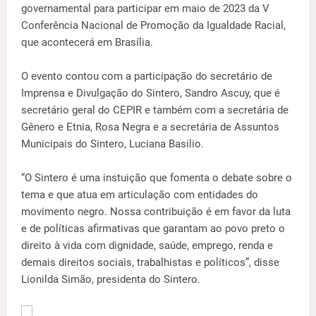
governamental para participar em maio de 2023 da V
Conferência Nacional de Promoção da Igualdade Racial,
que acontecerá em Brasília.
O evento contou com a participação do secretário de
Imprensa e Divulgação do Sintero, Sandro Ascuy, que é
secretário geral do CEPIR e também com a secretária de
Gênero e Etnia, Rosa Negra e a secretária de Assuntos
Municipais do Sintero, Luciana Basilio.
“O Sintero é uma instuição que fomenta o debate sobre o
tema e que atua em articulação com entidades do
movimento negro. Nossa contribuição é em favor da luta
e de políticas afirmativas que garantam ao povo preto o
direito à vida com dignidade, saúde, emprego, renda e
demais direitos sociais, trabalhistas e políticos”, disse
Lionilda Simão, presidenta do Sintero.