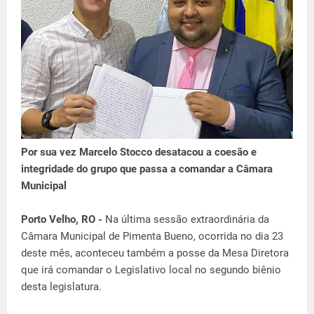
Por sua vez Marcelo Stocco desatacou a coesão e
integridade do grupo que passa a comandar a Câmara
Municipal
Porto Velho, RO -
Na última sessão extraordinária da
Câmara Municipal de Pimenta Bueno, ocorrida no dia 23
deste mês, aconteceu também a posse da Mesa Diretora
que irá comandar o Legislativo local no segundo biênio
desta legislatura.