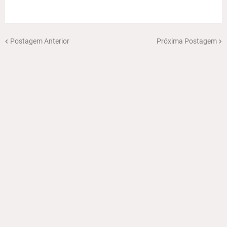
Postagem Anterior
Próxima Postagem