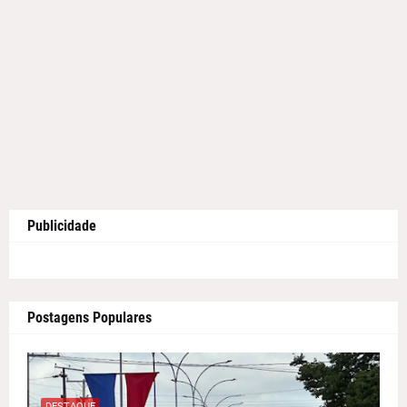
Publicidade
Postagens Populares
DESTAQUE