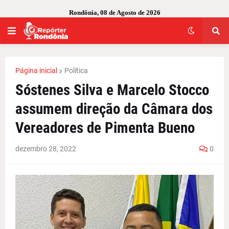
Rondônia, 08 de Agosto de 2026
Página inicial
Política
Sóstenes Silva e Marcelo Stocco
assumem direção da Câmara dos
Vereadores de Pimenta Bueno
dezembro 28, 2022
0