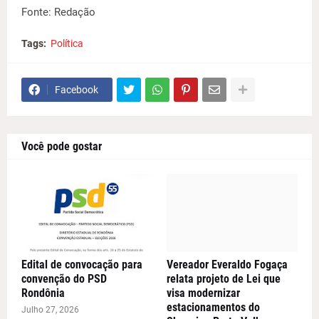
Fonte: Redação
Tags:
Política
Facebook
Você pode gostar
Edital de convocação para
Vereador Everaldo Fogaça
convenção do PSD
relata projeto de Lei que
Rondônia
visa modernizar
estacionamentos do
Julho 27, 2026