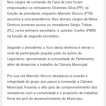
Nos cargos de comando da Casa de Leis foram
empossados os vereadores Sóstenes Silva (PP), na
função de presidente, enquanto Marcelo Stocco (PTB)
assumiu a vice-presidência. Nos demais cargos da Mesa
Diretora tomaram posse os vereadores Sérgio Tobias
(PL), como primeiro-secretário, e Juninho Coelho (PMN)
na função de segundo-secretário.
Segundo o presidente, o foco desta diretoria é elevar o
nível de participação popular junto às ações do
Legislativo, aproximando a comunidade do Parlamento,
além de dinamizar o trabalho da Câmara Municipal.
Por sua vez Marcelo Stocco desatacou a coesão e
integridade do grupo que passa a comandar a Câmara
Municipal, frisando o alto grau de comprometimento dos
vereadores com a comunidade e o propósito de trabalhar
firme em prol do desenvolvimento do Município.