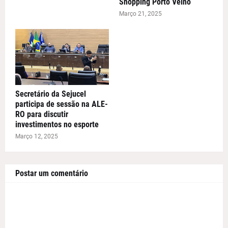
Shopping Porto Velho
Março 21, 2025
Secretário da Sejucel
participa de sessão na ALE-
RO para discutir
investimentos no esporte
Março 12, 2025
Postar um comentário