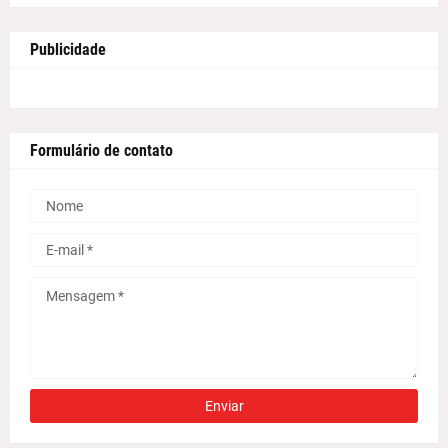
Publicidade
Formulário de contato