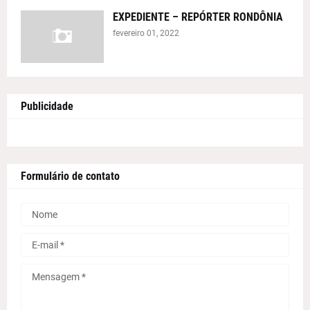
EXPEDIENTE – REPÓRTER RONDÔNIA
fevereiro 01, 2022
Publicidade
Formulário de contato