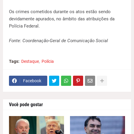
Os crimes cometidos durante os atos estão sendo
devidamente apurados, no âmbito das atribuições da
Polícia Federal.
Fonte: Coordenação-Geral de Comunicação Social
Tags:
Destaque
Polícia
Facebook
Você pode gostar