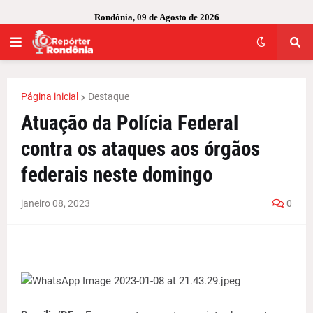
Rondônia, 09 de Agosto de 2026
Página inicial
Destaque
Atuação da Polícia Federal
contra os ataques aos órgãos
federais neste domingo
janeiro 08, 2023
0