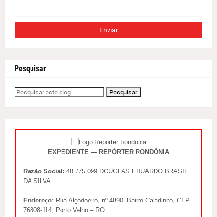
Pesquisar
EXPEDIENTE — REPÓRTER RONDÔNIA
Razão Social:
48.775.099 DOUGLAS EDUARDO BRASIL
DA SILVA
Endereço:
Rua Algodoeiro, nº 4890, Bairro Caladinho, CEP
76808-114, Porto Velho – RO