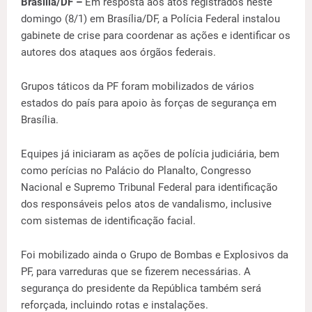
Brasília/DF –
Em resposta aos atos registrados neste
domingo (8/1) em Brasília/DF, a Polícia Federal instalou
gabinete de crise para coordenar as ações e identificar os
autores dos ataques aos órgãos federais.
Grupos táticos da PF foram mobilizados de vários
estados do país para apoio às forças de segurança em
Brasília.
Equipes já iniciaram as ações de polícia judiciária, bem
como perícias no Palácio do Planalto, Congresso
Nacional e Supremo Tribunal Federal para identificação
dos responsáveis pelos atos de vandalismo, inclusive
com sistemas de identificação facial.
Foi mobilizado ainda o Grupo de Bombas e Explosivos da
PF, para varreduras que se fizerem necessárias. A
segurança do presidente da República também será
reforçada, incluindo rotas e instalações.