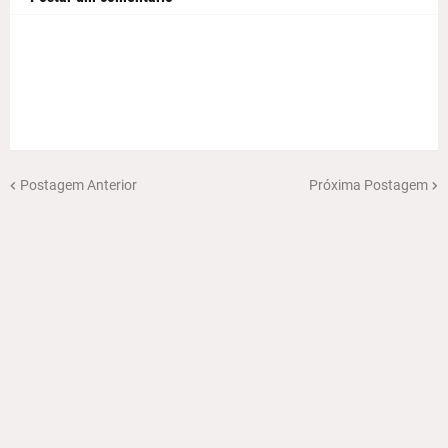
Postagem Anterior
Próxima Postagem