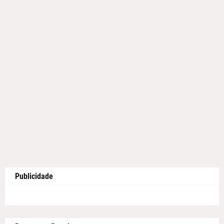
Publicidade