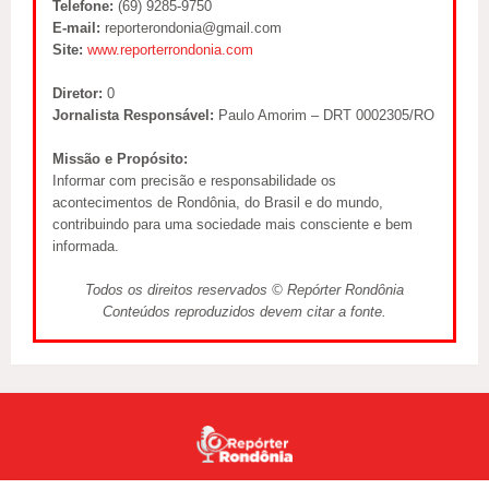
Telefone:
(69) 9285-9750
E-mail:
reporterondonia@gmail.com
Site:
www.reporterrondonia.com
Diretor:
0
Jornalista Responsável:
Paulo Amorim – DRT 0002305/RO
Missão e Propósito:
Informar com precisão e responsabilidade os
acontecimentos de Rondônia, do Brasil e do mundo,
contribuindo para uma sociedade mais consciente e bem
informada.
Todos os direitos reservados © Repórter Rondônia
Conteúdos reproduzidos devem citar a fonte.