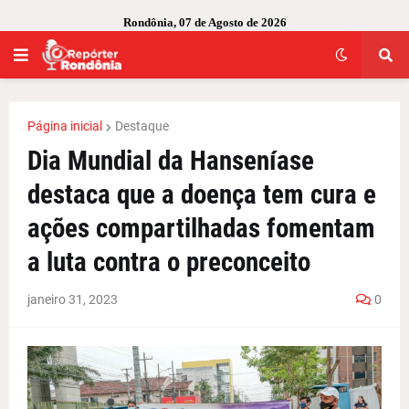
Rondônia, 07 de Agosto de 2026
Página inicial
Destaque
Dia Mundial da Hanseníase
destaca que a doença tem cura e
ações compartilhadas fomentam
a luta contra o preconceito
janeiro 31, 2023
0