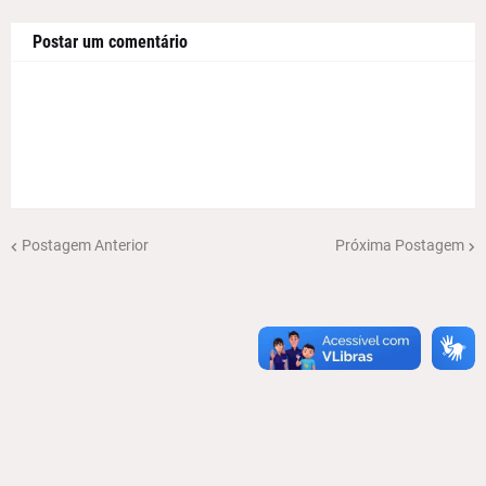
Postar um comentário
Postagem Anterior
Próxima Postagem