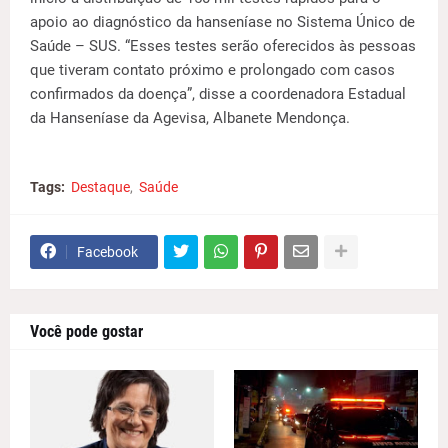
apoio ao diagnóstico da hanseníase no Sistema Único de
Saúde – SUS. “Esses testes serão oferecidos às pessoas
que tiveram contato próximo e prolongado com casos
confirmados da doença”, disse a coordenadora Estadual
da Hanseníase da Agevisa, Albanete Mendonça.
Tags:
Destaque
Saúde
Facebook
Você pode gostar