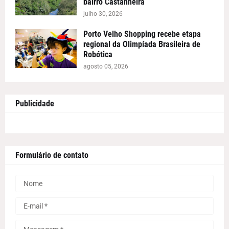
bairro Castanheira
julho 30, 2026
Porto Velho Shopping recebe etapa
regional da Olimpíada Brasileira de
Robótica
agosto 05, 2026
Publicidade
Formulário de contato