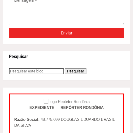
Pesquisar
EXPEDIENTE — REPÓRTER RONDÔNIA
Razão Social:
48.775.099 DOUGLAS EDUARDO BRASIL
DA SILVA