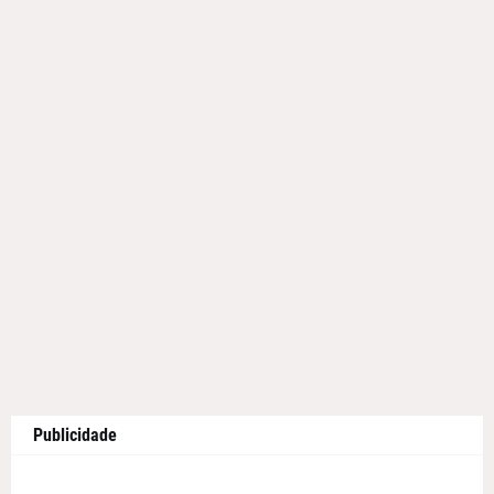
Publicidade