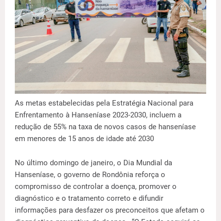
As metas estabelecidas pela Estratégia Nacional para
Enfrentamento à Hanseníase 2023-2030, incluem a
redução de 55% na taxa de novos casos de hanseníase
em menores de 15 anos de idade até 2030
No último domingo de janeiro, o Dia Mundial da
Hanseníase, o governo de Rondônia reforça o
compromisso de controlar a doença, promover o
diagnóstico e o tratamento correto e difundir
informações para desfazer os preconceitos que afetam o