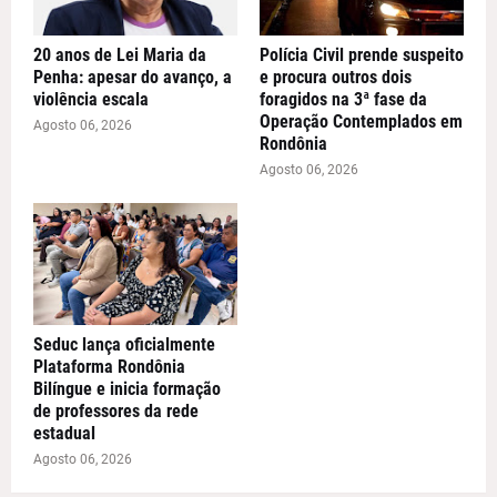
20 anos de Lei Maria da
Polícia Civil prende suspeito
Penha: apesar do avanço, a
e procura outros dois
violência escala
foragidos na 3ª fase da
Operação Contemplados em
Agosto 06, 2026
Rondônia
Agosto 06, 2026
Seduc lança oficialmente
Plataforma Rondônia
Bilíngue e inicia formação
de professores da rede
estadual
Agosto 06, 2026