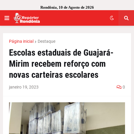
Rondônia, 10 de Agosto de 2026
Página inicial
Destaque
Escolas estaduais de Guajará-
Mirim recebem reforço com
novas carteiras escolares
janeiro 19, 2023
0