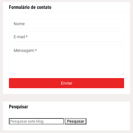
Formulário de contato
Pesquisar