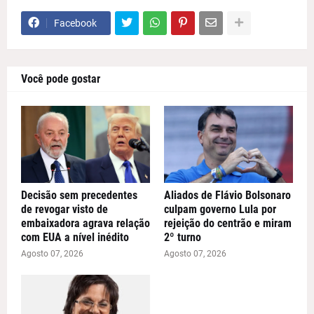
Facebook
Você pode gostar
Decisão sem precedentes
Aliados de Flávio Bolsonaro
de revogar visto de
culpam governo Lula por
embaixadora agrava relação
rejeição do centrão e miram
com EUA a nível inédito
2º turno
Agosto 07, 2026
Agosto 07, 2026