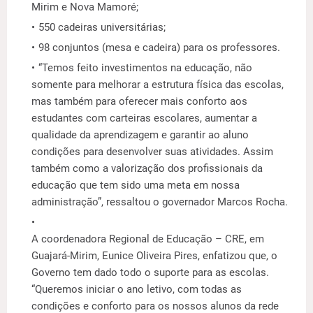
Mirim e Nova Mamoré;
550 cadeiras universitárias;
98 conjuntos (mesa e cadeira) para os professores.
“Temos feito investimentos na educação, não
somente para melhorar a estrutura física das escolas,
mas também para oferecer mais conforto aos
estudantes com carteiras escolares, aumentar a
qualidade da aprendizagem e garantir ao aluno
condições para desenvolver suas atividades. Assim
também como a valorização dos profissionais da
educação que tem sido uma meta em nossa
administração”, ressaltou o governador Marcos Rocha.
A coordenadora Regional de Educação – CRE, em
Guajará-Mirim, Eunice Oliveira Pires, enfatizou que, o
Governo tem dado todo o suporte para as escolas.
“Queremos iniciar o ano letivo, com todas as
condições e conforto para os nossos alunos da rede