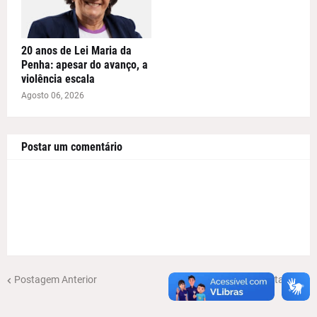
20 anos de Lei Maria da
Penha: apesar do avanço, a
violência escala
Agosto 06, 2026
Postar um comentário
Postagem Anterior
Próxima Postagem