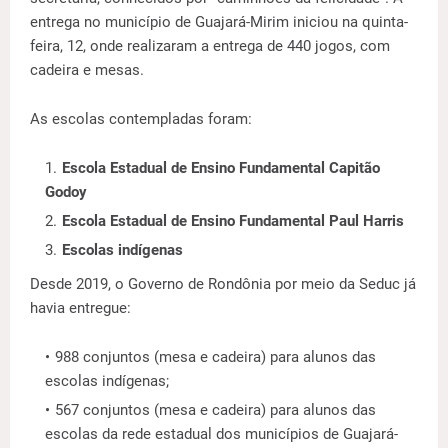
entrega no município de Guajará-Mirim iniciou na quinta-
feira, 12, onde realizaram a entrega de 440 jogos, com
cadeira e mesas.
As escolas contempladas foram:
Escola Estadual de Ensino Fundamental Capitão
Godoy
Escola Estadual de Ensino Fundamental Paul Harris
Escolas indígenas
Desde 2019, o Governo de Rondônia por meio da Seduc já
havia entregue:
988 conjuntos (mesa e cadeira) para alunos das
escolas indígenas;
567 conjuntos (mesa e cadeira) para alunos das
escolas da rede estadual dos municípios de Guajará-