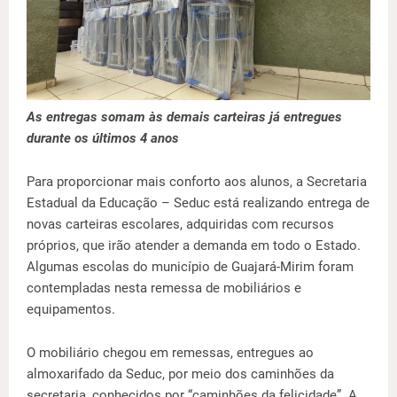
As entregas somam às demais carteiras já entregues
durante os últimos 4 anos
Para proporcionar mais conforto aos alunos, a Secretaria
Estadual da Educação – Seduc está realizando entrega de
novas carteiras escolares, adquiridas com recursos
próprios, que irão atender a demanda em todo o Estado.
Algumas escolas do município de Guajará-Mirim foram
contempladas nesta remessa de mobiliários e
equipamentos.
O mobiliário chegou em remessas, entregues ao
almoxarifado da Seduc, por meio dos caminhões da
secretaria, conhecidos por “caminhões da felicidade”. A