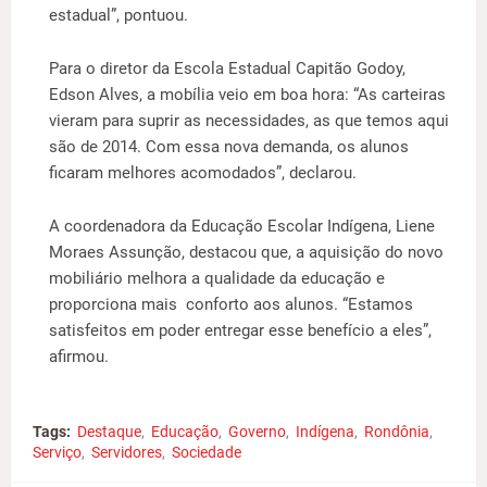
estadual”, pontuou.
Para o diretor da Escola Estadual Capitão Godoy,
Edson Alves, a mobília veio em boa hora: “As carteiras
vieram para suprir as necessidades, as que temos aqui
são de 2014. Com essa nova demanda, os alunos
ficaram melhores acomodados”, declarou.
A coordenadora da Educação Escolar Indígena, Liene
Moraes Assunção, destacou que, a aquisição do novo
mobiliário melhora a qualidade da educação e
proporciona mais conforto aos alunos. “Estamos
satisfeitos em poder entregar esse benefício a eles”,
afirmou.
Tags:
Destaque
Educação
Governo
Indígena
Rondônia
Serviço
Servidores
Sociedade