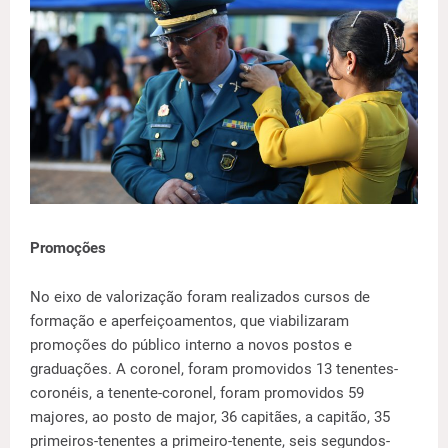
Promoções
No eixo de valorização foram realizados cursos de
formação e aperfeiçoamentos, que viabilizaram
promoções do público interno a novos postos e
graduações. A coronel, foram promovidos 13 tenentes-
coronéis, a tenente-coronel, foram promovidos 59
majores, ao posto de major, 36 capitães, a capitão, 35
primeiros-tenentes a primeiro-tenente, seis segundos-