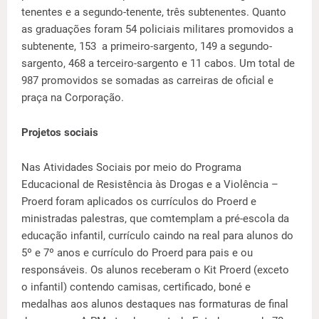
tenentes e a segundo-tenente, três subtenentes. Quanto
as graduações foram 54 policiais militares promovidos a
subtenente, 153 a primeiro-sargento, 149 a segundo-
sargento, 468 a terceiro-sargento e 11 cabos. Um total de
987 promovidos se somadas as carreiras de oficial e
praça na Corporação.
Projetos sociais
Nas Atividades Sociais por meio do Programa
Educacional de Resistência às Drogas e a Violência –
Proerd foram aplicados os currículos do Proerd e
ministradas palestras, que comtemplam a pré-escola da
educação infantil, currículo caindo na real para alunos do
5º e 7º anos e currículo do Proerd para pais e ou
responsáveis. Os alunos receberam o Kit Proerd (exceto
o infantil) contendo camisas, certificado, boné e
medalhas aos alunos destaques nas formaturas de final