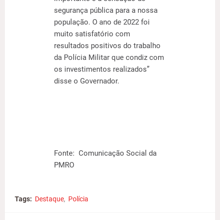
segurança pública para a nossa
população. O ano de 2022 foi
muito satisfatório com
resultados positivos do trabalho
da Polícia Militar que condiz com
os investimentos realizados”
disse o Governador.
Fonte: Comunicação Social da
PMRO
Tags:
Destaque
Polícia