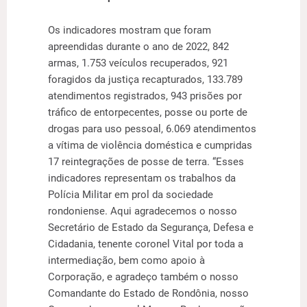
Os indicadores mostram que foram
apreendidas durante o ano de 2022, 842
armas, 1.753 veículos recuperados, 921
foragidos da justiça recapturados, 133.789
atendimentos registrados, 943 prisões por
tráfico de entorpecentes, posse ou porte de
drogas para uso pessoal, 6.069 atendimentos
a vítima de violência doméstica e cumpridas
17 reintegrações de posse de terra. “Esses
indicadores representam os trabalhos da
Polícia Militar em prol da sociedade
rondoniense. Aqui agradecemos o nosso
Secretário de Estado da Segurança, Defesa e
Cidadania, tenente coronel Vital por toda a
intermediação, bem como apoio à
Corporação, e agradeço também o nosso
Comandante do Estado de Rondônia, nosso