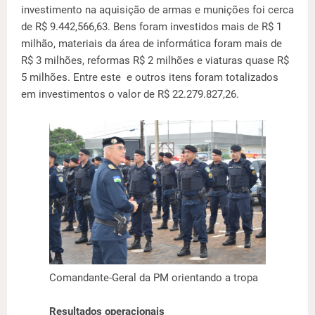
investimento na aquisição de armas e munições foi cerca
de R$ 9.442,566,63. Bens foram investidos mais de R$ 1
milhão, materiais da área de informática foram mais de
R$ 3 milhões, reformas R$ 2 milhões e viaturas quase R$
5 milhões. Entre este e outros itens foram totalizados
em investimentos o valor de R$ 22.279.827,26.
Comandante-Geral da PM orientando a tropa
Resultados operacionais