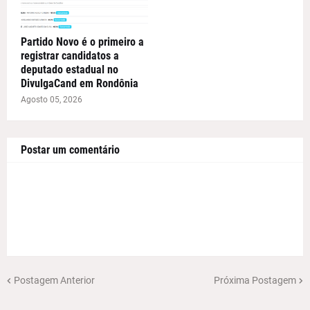
Partido Novo é o primeiro a
registrar candidatos a
deputado estadual no
DivulgaCand em Rondônia
Agosto 05, 2026
Postar um comentário
Postagem Anterior
Próxima Postagem