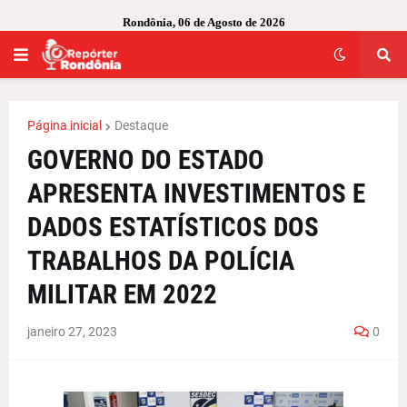
Rondônia, 06 de Agosto de 2026
Página inicial
Destaque
GOVERNO DO ESTADO
APRESENTA INVESTIMENTOS E
DADOS ESTATÍSTICOS DOS
TRABALHOS DA POLÍCIA
MILITAR EM 2022
janeiro 27, 2023
0