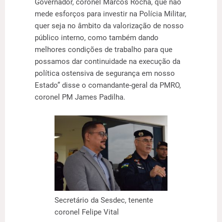
Governador, coronel Marcos Rocha, que não
mede esforços para investir na Polícia Militar,
quer seja no âmbito da valorização de nosso
público interno, como também dando
melhores condições de trabalho para que
possamos dar continuidade na execução da
política ostensiva de segurança em nosso
Estado” disse o comandante-geral da PMRO,
coronel PM James Padilha.
Secretário da Sesdec, tenente
coronel Felipe Vital