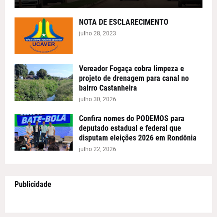
NOTA DE ESCLARECIMENTO
julho 28, 2023
Vereador Fogaça cobra limpeza e
projeto de drenagem para canal no
bairro Castanheira
julho 30, 2026
Confira nomes do PODEMOS para
deputado estadual e federal que
disputam eleições 2026 em Rondônia
julho 22, 2026
Publicidade