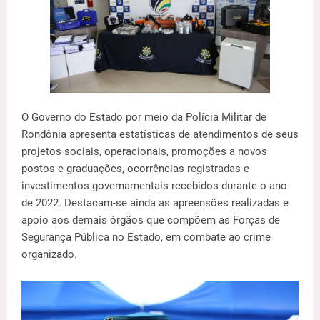
O Governo do Estado por meio da Polícia Militar de
Rondônia apresenta estatísticas de atendimentos de seus
projetos sociais, operacionais, promoções a novos
postos e graduações, ocorrências registradas e
investimentos governamentais recebidos durante o ano
de 2022. Destacam-se ainda as apreensões realizadas e
apoio aos demais órgãos que compõem as Forças de
Segurança Pública no Estado, em combate ao crime
organizado.