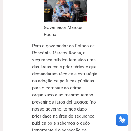
Governador Marcos
Rocha
Para o governador do Estado de
Rondônia, Marcos Rocha, a
segurança pública tem sido uma
das áreas mais prioritárias e que
demandaram técnica e estratégia
na adoção de políticas públicas
para o combate ao crime
organizado e ao mesmo tempo
prevenir os fatos delituosos: “no
nosso governo, temos dado
prioridade na área de segurança
pública pois sabemos o quão
importante é a sensação de