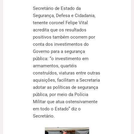
Secretário de Estado da
Segurança, Defesa e Cidadania,
tenente coronel Felipe Vital
acredita que os resultados
positivos também ocorrem por
conta dos investimentos do
Governo para a segurança
pública: “o investimento em
armamentos, quartéis
construídos, viaturas entre outras
aquisições, facilitam a Secretaria
adotar as políticas de segurança
pública, por meio da Polícia
Militar que atua ostensivamente
em todo o Estado” diz o
Secretário.