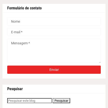
Formulário de contato
Pesquisar