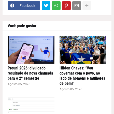
Facebook
Você pode gostar
Prouni 2026: divulgado
Hildon Chaves: “Vou
resultado de nova chamada
governar com o povo, ao
para o 2º semestre
lado de homens e mulheres
de bem!”
Agosto 05, 2026
Agosto 05, 2026