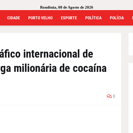
Rondônia, 08 de Agosto de 2026
CIDADE
PORTO VELHO
ESPORTE
POLÍTICA
POLÍCIA
áfico internacional de
ga milionária de cocaína
0