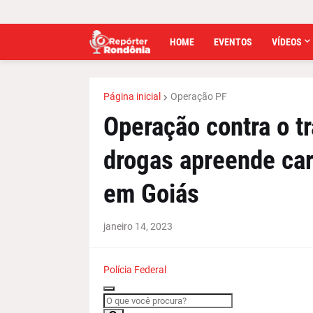
HOME
EVENTOS
VÍDEOS
Página inicial
Operação PF
Operação contra o tr
drogas apreende car
em Goiás
janeiro 14, 2023
Polícia Federal