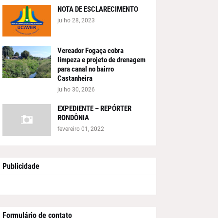
NOTA DE ESCLARECIMENTO
julho 28, 2023
Vereador Fogaça cobra
limpeza e projeto de drenagem
para canal no bairro
Castanheira
julho 30, 2026
EXPEDIENTE – REPÓRTER
RONDÔNIA
fevereiro 01, 2022
Publicidade
Formulário de contato