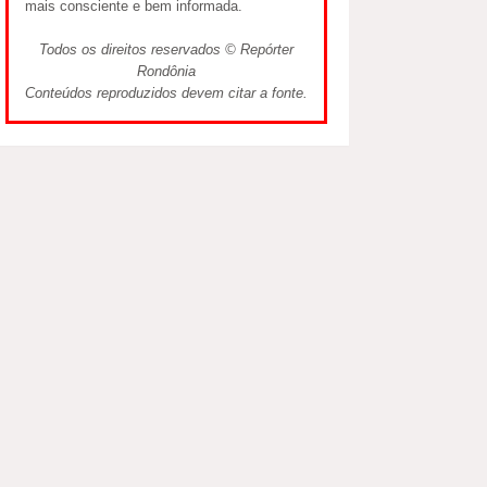
mais consciente e bem informada.
Todos os direitos reservados © Repórter
Rondônia
Conteúdos reproduzidos devem citar a fonte.