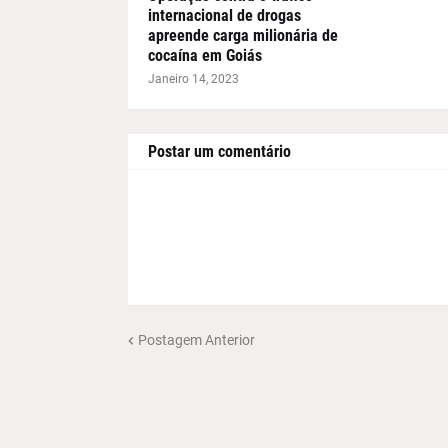
internacional de drogas
apreende carga milionária de
cocaína em Goiás
Janeiro 14, 2023
Postar um comentário
Postagem Anterior