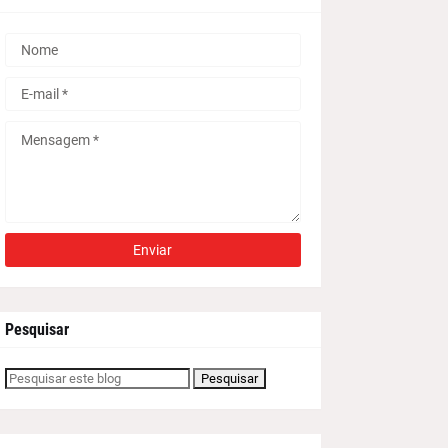
Pesquisar