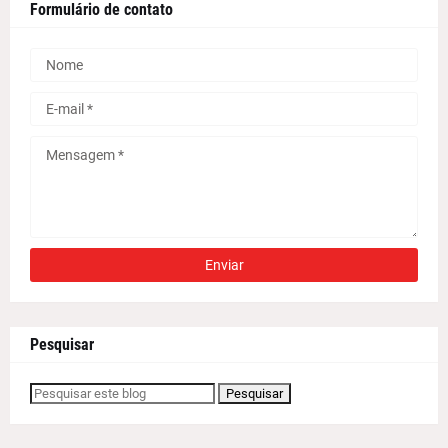
Formulário de contato
Pesquisar