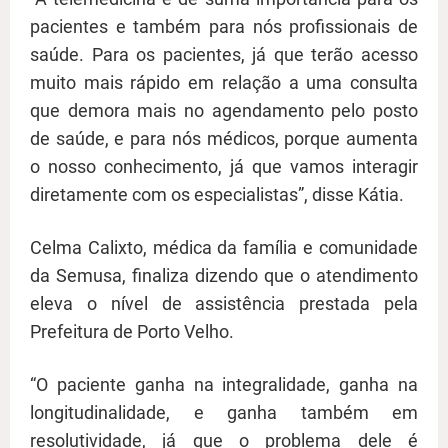
pacientes e também para nós profissionais de
saúde. Para os pacientes, já que terão acesso
muito mais rápido em relação a uma consulta
que demora mais no agendamento pelo posto
de saúde, e para nós médicos, porque aumenta
o nosso conhecimento, já que vamos interagir
diretamente com os especialistas”, disse Kátia.
Celma Calixto, médica da família e comunidade
da Semusa, finaliza dizendo que o atendimento
eleva o nível de assistência prestada pela
Prefeitura de Porto Velho.
“O paciente ganha na integralidade, ganha na
longitudinalidade, e ganha também em
resolutividade, já que o problema dele é