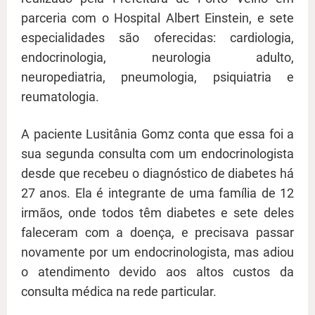
parceria com o Hospital Albert Einstein, e sete
especialidades são oferecidas: cardiologia,
endocrinologia, neurologia adulto,
neuropediatria, pneumologia, psiquiatria e
reumatologia.
A paciente Lusitânia Gomz conta que essa foi a
sua segunda consulta com um endocrinologista
desde que recebeu o diagnóstico de diabetes há
27 anos. Ela é integrante de uma família de 12
irmãos, onde todos têm diabetes e sete deles
faleceram com a doença, e precisava passar
novamente por um endocrinologista, mas adiou
o atendimento devido aos altos custos da
consulta médica na rede particular.