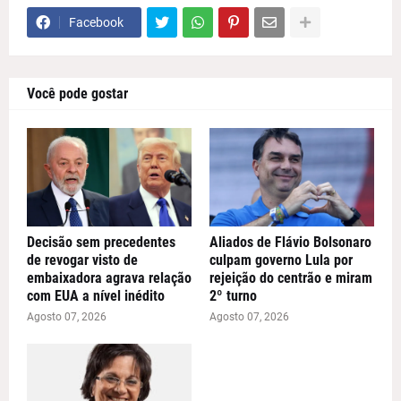
Facebook
Você pode gostar
Decisão sem precedentes
Aliados de Flávio Bolsonaro
de revogar visto de
culpam governo Lula por
embaixadora agrava relação
rejeição do centrão e miram
com EUA a nível inédito
2º turno
Agosto 07, 2026
Agosto 07, 2026