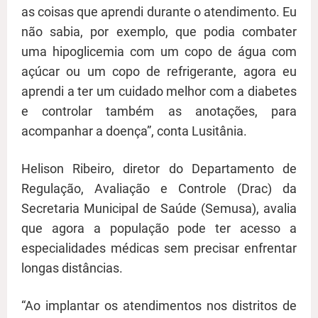
as coisas que aprendi durante o atendimento. Eu
não sabia, por exemplo, que podia combater
uma hipoglicemia com um copo de água com
açúcar ou um copo de refrigerante, agora eu
aprendi a ter um cuidado melhor com a diabetes
e controlar também as anotações, para
acompanhar a doença”, conta Lusitânia.
Helison Ribeiro, diretor do Departamento de
Regulação, Avaliação e Controle (Drac) da
Secretaria Municipal de Saúde (Semusa), avalia
que agora a população pode ter acesso a
especialidades médicas sem precisar enfrentar
longas distâncias.
“Ao implantar os atendimentos nos distritos de