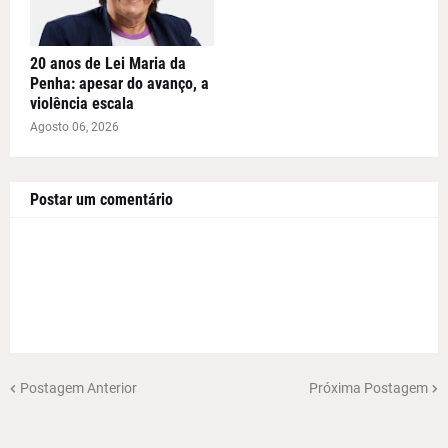
20 anos de Lei Maria da
Penha: apesar do avanço, a
violência escala
Agosto 06, 2026
Postar um comentário
Postagem Anterior
Próxima Postagem