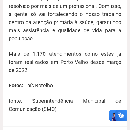
resolvido por mais de um profissional. Com isso,
a gente só vai fortalecendo o nosso trabalho
dentro da atenção primária à saúde, garantindo
mais assistência e qualidade de vida para a
população”.
Mais de 1.170 atendimentos como estes já
foram realizados em Porto Velho desde março
de 2022.
Fotos:
Taís Botelho
fonte:
Superintendência Municipal de
Comunicação (SMC)