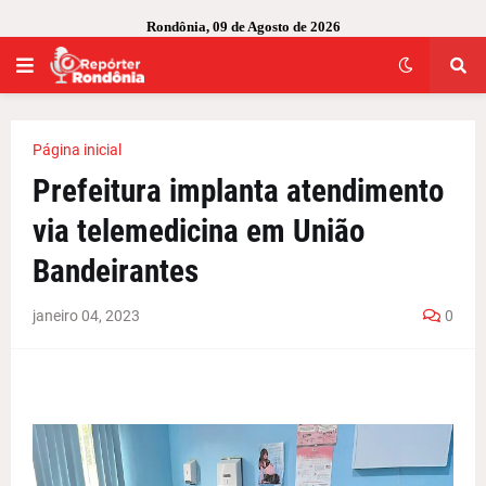
Rondônia, 09 de Agosto de 2026
Página inicial
Prefeitura implanta atendimento
via telemedicina em União
Bandeirantes
janeiro 04, 2023
0