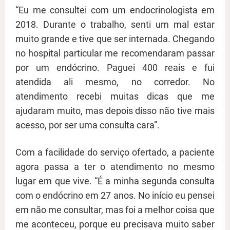
“Eu me consultei com um endocrinologista em
2018. Durante o trabalho, senti um mal estar
muito grande e tive que ser internada. Chegando
no hospital particular me recomendaram passar
por um endócrino. Paguei 400 reais e fui
atendida ali mesmo, no corredor. No
atendimento recebi muitas dicas que me
ajudaram muito, mas depois disso não tive mais
acesso, por ser uma consulta cara”.
Com a facilidade do serviço ofertado, a paciente
agora passa a ter o atendimento no mesmo
lugar em que vive. “É a minha segunda consulta
com o endócrino em 27 anos. No início eu pensei
em não me consultar, mas foi a melhor coisa que
me aconteceu, porque eu precisava muito saber