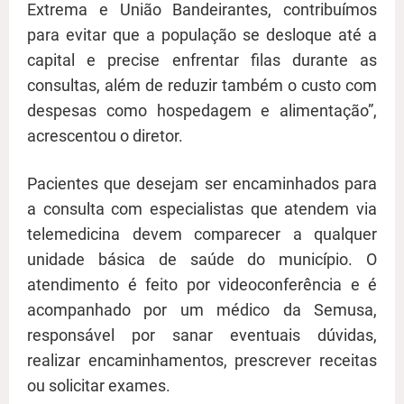
Extrema e União Bandeirantes, contribuímos
para evitar que a população se desloque até a
capital e precise enfrentar filas durante as
consultas, além de reduzir também o custo com
despesas como hospedagem e alimentação”,
acrescentou o diretor.
Pacientes que desejam ser encaminhados para
a consulta com especialistas que atendem via
telemedicina devem comparecer a qualquer
unidade básica de saúde do município. O
atendimento é feito por videoconferência e é
acompanhado por um médico da Semusa,
responsável por sanar eventuais dúvidas,
realizar encaminhamentos, prescrever receitas
ou solicitar exames.