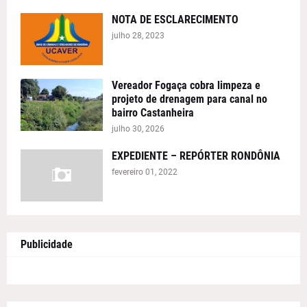
NOTA DE ESCLARECIMENTO
julho 28, 2023
Vereador Fogaça cobra limpeza e
projeto de drenagem para canal no
bairro Castanheira
julho 30, 2026
EXPEDIENTE – REPÓRTER RONDÔNIA
fevereiro 01, 2022
Publicidade