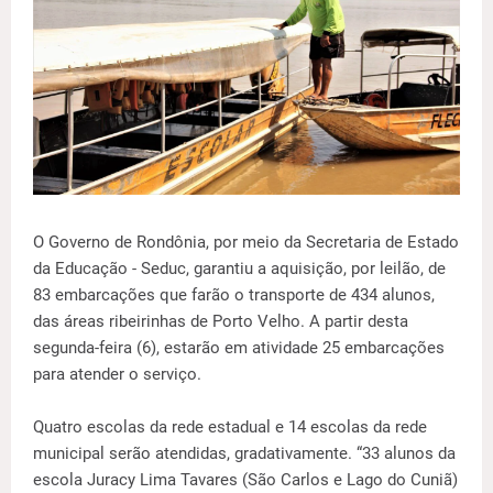
O Governo de Rondônia, por meio da Secretaria de Estado
da Educação - Seduc, garantiu a aquisição, por leilão, de
83 embarcações que farão o transporte de 434 alunos,
das áreas ribeirinhas de Porto Velho. A partir desta
segunda-feira (6), estarão em atividade 25 embarcações
para atender o serviço.
Quatro escolas da rede estadual e 14 escolas da rede
municipal serão atendidas, gradativamente. “33 alunos da
escola Juracy Lima Tavares (São Carlos e Lago do Cuniã)