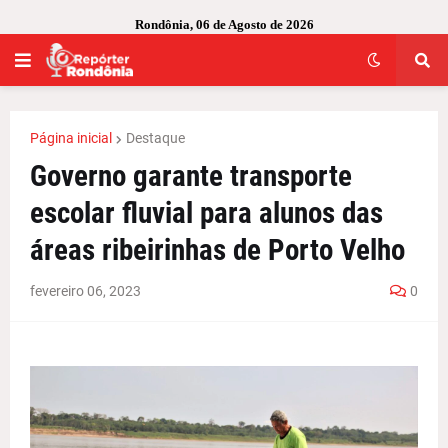
Rondônia, 06 de Agosto de 2026
Página inicial
Destaque
Governo garante transporte
escolar fluvial para alunos das
áreas ribeirinhas de Porto Velho
fevereiro 06, 2023
0