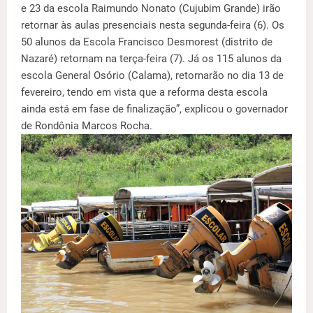
e 23 da escola Raimundo Nonato (Cujubim Grande) irão
retornar às aulas presenciais nesta segunda-feira (6). Os
50 alunos da Escola Francisco Desmorest (distrito de
Nazaré) retornam na terça-feira (7). Já os 115 alunos da
escola General Osório (Calama), retornarão no dia 13 de
fevereiro, tendo em vista que a reforma desta escola
ainda está em fase de finalização”, explicou o governador
de Rondônia Marcos Rocha.