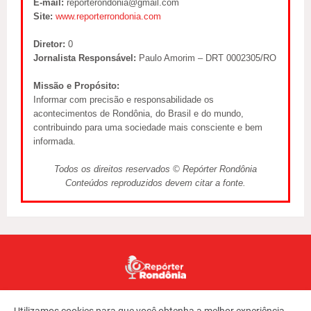
E-mail:
reporterondonia@gmail.com
Site:
www.reporterrondonia.com
Diretor:
0
Jornalista Responsável:
Paulo Amorim – DRT 0002305/RO
Missão e Propósito:
Informar com precisão e responsabilidade os
acontecimentos de Rondônia, do Brasil e do mundo,
contribuindo para uma sociedade mais consciente e bem
informada.
Todos os direitos reservados © Repórter Rondônia
Conteúdos reproduzidos devem citar a fonte.