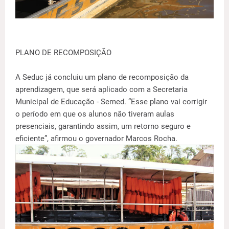
PLANO DE RECOMPOSIÇÃO
A Seduc já concluiu um plano de recomposição da
aprendizagem, que será aplicado com a Secretaria
Municipal de Educação - Semed. “Esse plano vai corrigir
o período em que os alunos não tiveram aulas
presenciais, garantindo assim, um retorno seguro e
eficiente”, afirmou o governador Marcos Rocha.