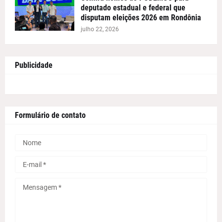
deputado estadual e federal que
disputam eleições 2026 em Rondônia
julho 22, 2026
Publicidade
Formulário de contato