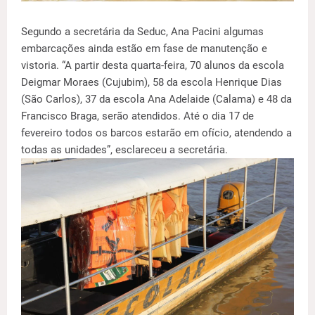
Segundo a secretária da Seduc, Ana Pacini algumas
embarcações ainda estão em fase de manutenção e
vistoria. “A partir desta quarta-feira, 70 alunos da escola
Deigmar Moraes (Cujubim), 58 da escola Henrique Dias
(São Carlos), 37 da escola Ana Adelaide (Calama) e 48 da
Francisco Braga, serão atendidos. Até o dia 17 de
fevereiro todos os barcos estarão em ofício, atendendo a
todas as unidades”, esclareceu a secretária.