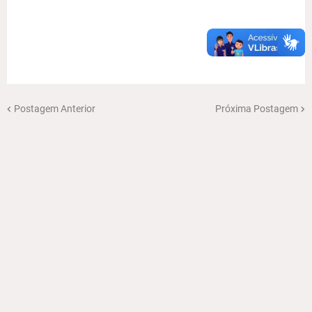
Postagem Anterior
Próxima Postagem