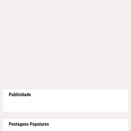
Publicidade
Postagens Populares