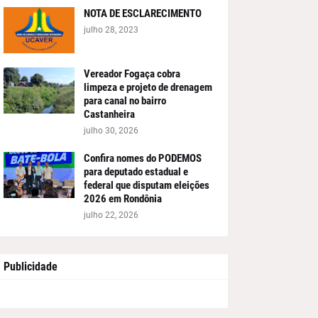
NOTA DE ESCLARECIMENTO
julho 28, 2023
Vereador Fogaça cobra
limpeza e projeto de drenagem
para canal no bairro
Castanheira
julho 30, 2026
Confira nomes do PODEMOS
para deputado estadual e
federal que disputam eleições
2026 em Rondônia
julho 22, 2026
Publicidade