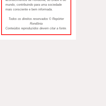
mundo, contribuindo para uma sociedade
mais consciente e bem informada.
Todos os direitos reservados © Repórter
Rondônia
Conteúdos reproduzidos devem citar a fonte.