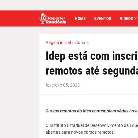
HOME
EVENTOS
VÍDEOS
Página inicial
Cursos
Idep está com inscr
remotos até segunda
fevereiro 05, 2023
Cursos remotos do Idep contemplam várias áreas
O Instituto Estadual de Desenvolvimento da Edu
abertas para novos cursos remotos.