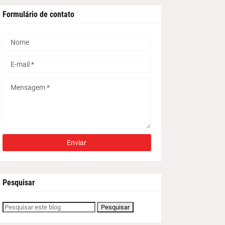
Formulário de contato
Pesquisar