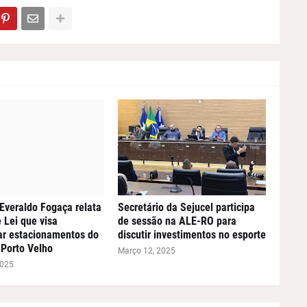
Everaldo Fogaça relata
Secretário da Sejucel participa
 Lei que visa
de sessão na ALE-RO para
ar estacionamentos do
discutir investimentos no esporte
Porto Velho
Março 12, 2025
2025