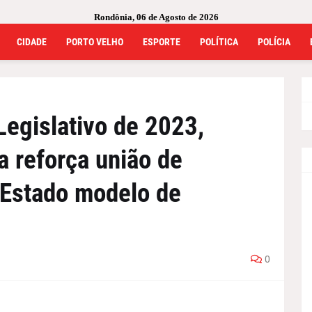
Rondônia, 06 de Agosto de 2026
CIDADE
PORTO VELHO
ESPORTE
POLÍTICA
POLÍCIA
Legislativo de 2023,
 reforça união de
 Estado modelo de
0