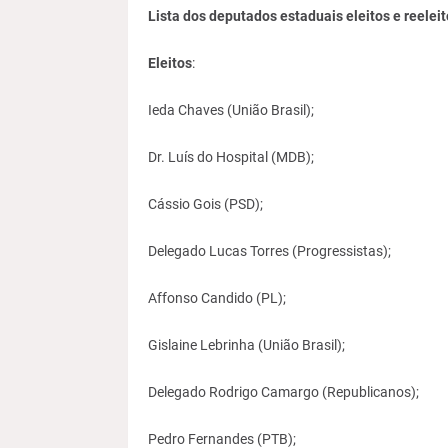
Lista dos deputados estaduais eleitos e reeleit
Eleitos
:
Ieda Chaves (União Brasil);
Dr. Luís do Hospital (MDB);
Cássio Gois (PSD);
Delegado Lucas Torres (Progressistas);
Affonso Candido (PL);
Gislaine Lebrinha (União Brasil);
Delegado Rodrigo Camargo (Republicanos);
Pedro Fernandes (PTB);