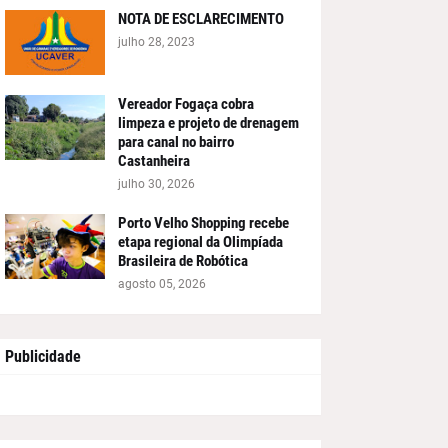
NOTA DE ESCLARECIMENTO
julho 28, 2023
Vereador Fogaça cobra
limpeza e projeto de drenagem
para canal no bairro
Castanheira
julho 30, 2026
Porto Velho Shopping recebe
etapa regional da Olimpíada
Brasileira de Robótica
agosto 05, 2026
Publicidade