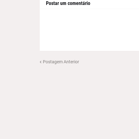
Postar um comentário
Postagem Anterior