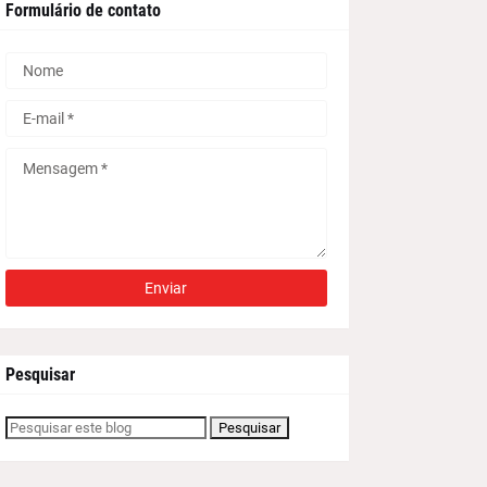
Formulário de contato
Pesquisar