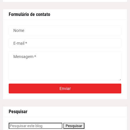
Formulário de contato
Pesquisar