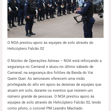
O NOA prestou apoio às equipes de solo através do
Helicóptero Falcão 02
O Núcleo de Operações Aéreas – NOA está reforçando a
segurança no Carnaval e atuou no último sábado de
Carnaval, na segurança dos foliões da Banda do Vai
Quem Quer. As aeronaves oferecem uma visão
privilegiada do alto em apoio às dezenas de equipes que
atuam em solo, durante os eventos que reúnem um
número grande de pessoas. O NOA prestou apoio às
equipes de solo através do Helicóptero Falcão 02, tendo
como piloto, o coronel PM Leandro Machado.