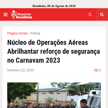
Rondônia, 06 de Agosto de 2026
Página inicial
Polícia
Núcleo de Operações Aéreas
Abrilhantar reforço de segurança
no Carnavam 2023
fevereiro 22, 2023
0