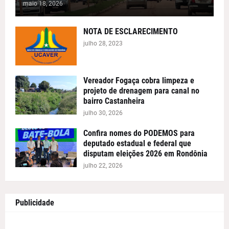
maio 18, 2026
NOTA DE ESCLARECIMENTO
julho 28, 2023
Vereador Fogaça cobra limpeza e
projeto de drenagem para canal no
bairro Castanheira
julho 30, 2026
Confira nomes do PODEMOS para
deputado estadual e federal que
disputam eleições 2026 em Rondônia
julho 22, 2026
Publicidade