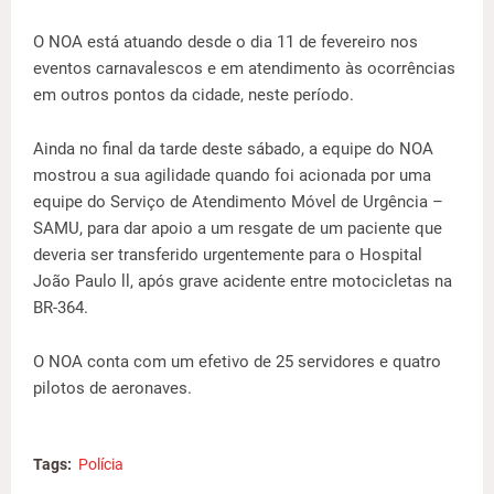
O NOA está atuando desde o dia 11 de fevereiro nos
eventos carnavalescos e em atendimento às ocorrências
em outros pontos da cidade, neste período.
Ainda no final da tarde deste sábado, a equipe do NOA
mostrou a sua agilidade quando foi acionada por uma
equipe do Serviço de Atendimento Móvel de Urgência –
SAMU, para dar apoio a um resgate de um paciente que
deveria ser transferido urgentemente para o Hospital
João Paulo ll, após grave acidente entre motocicletas na
BR-364.
O NOA conta com um efetivo de 25 servidores e quatro
pilotos de aeronaves.
Tags:
Polícia