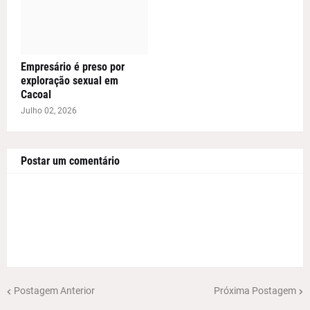
Empresário é preso por
exploração sexual em
Cacoal
Julho 02, 2026
Postar um comentário
Postagem Anterior
Próxima Postagem