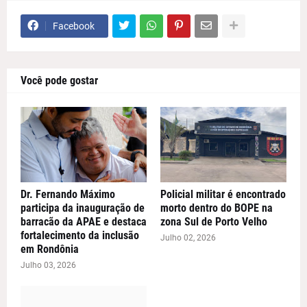
Facebook
Você pode gostar
Dr. Fernando Máximo
Policial militar é encontrado
participa da inauguração de
morto dentro do BOPE na
barracão da APAE e destaca
zona Sul de Porto Velho
fortalecimento da inclusão
Julho 02, 2026
em Rondônia
Julho 03, 2026