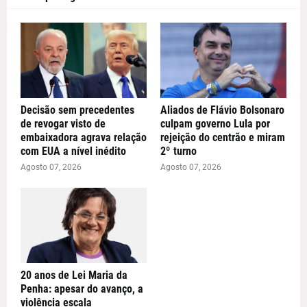
Decisão sem precedentes
Aliados de Flávio Bolsonaro
de revogar visto de
culpam governo Lula por
embaixadora agrava relação
rejeição do centrão e miram
com EUA a nível inédito
2º turno
Agosto 07, 2026
Agosto 07, 2026
20 anos de Lei Maria da
Penha: apesar do avanço, a
violência escala