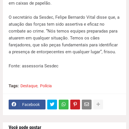
em caixas de papelão.
O secretário da Sesdec, Felipe Bernardo Vital disse que, a
atuação das forças tem sido assertiva e eficaz no
combate ao crime. “Nós temos equipes preparadas para
atuarem em qualquer situação. Temos os cães
farejadores, que são peças fundamentais para identificar
a presença de entorpecentes em qualquer lugar”, frisou.
Fonte: assessoria Sesdec
Tags:
Destaque
Polícia
Facebook
Você pode gostar