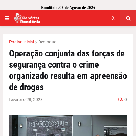
Rondônia, 08 de Agosto de 2026
Página inicial
Destaque
Operação conjunta das forças de
segurança contra o crime
organizado resulta em apreensão
de drogas
fevereiro 28, 2023
0