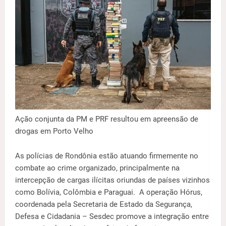
Ação conjunta da PM e PRF resultou em apreensão de
drogas em Porto Velho
As polícias de Rondônia estão atuando firmemente no
combate ao crime organizado, principalmente na
intercepção de cargas ilícitas oriundas de países vizinhos
como Bolívia, Colômbia e Paraguai. A operação Hórus,
coordenada pela Secretaria de Estado da Segurança,
Defesa e Cidadania – Sesdec promove a integração entre