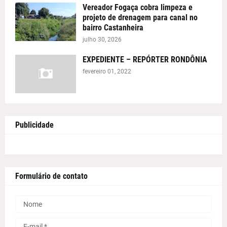
Vereador Fogaça cobra limpeza e
projeto de drenagem para canal no
bairro Castanheira
julho 30, 2026
EXPEDIENTE – REPÓRTER RONDÔNIA
fevereiro 01, 2022
Publicidade
Formulário de contato