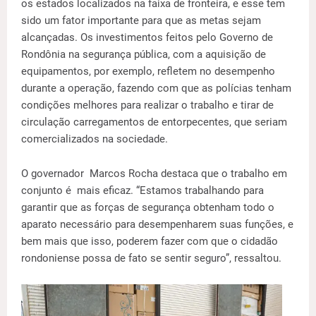
os estados localizados na faixa de fronteira, e esse tem
sido um fator importante para que as metas sejam
alcançadas. Os investimentos feitos pelo Governo de
Rondônia na segurança pública, com a aquisição de
equipamentos, por exemplo, refletem no desempenho
durante a operação, fazendo com que as polícias tenham
condições melhores para realizar o trabalho e tirar de
circulação carregamentos de entorpecentes, que seriam
comercializados na sociedade.
O governador Marcos Rocha destaca que o trabalho em
conjunto é mais eficaz. “Estamos trabalhando para
garantir que as forças de segurança obtenham todo o
aparato necessário para desempenharem suas funções, e
bem mais que isso, poderem fazer com que o cidadão
rondoniense possa de fato se sentir seguro”, ressaltou.