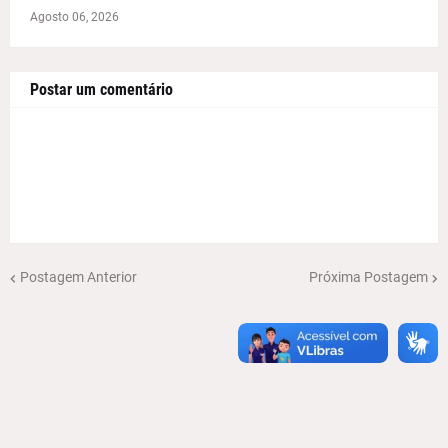
Agosto 06, 2026
Postar um comentário
Postagem Anterior
Próxima Postagem