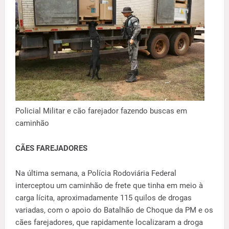
Policial Militar e cão farejador fazendo buscas em
caminhão
CÃES FAREJADORES
Na última semana, a Polícia Rodoviária Federal
interceptou um caminhão de frete que tinha em meio à
carga lícita, aproximadamente 115 quilos de drogas
variadas, com o apoio do Batalhão de Choque da PM e os
cães farejadores, que rapidamente localizaram a droga