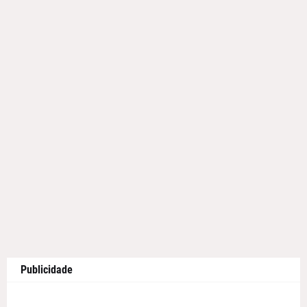
Publicidade