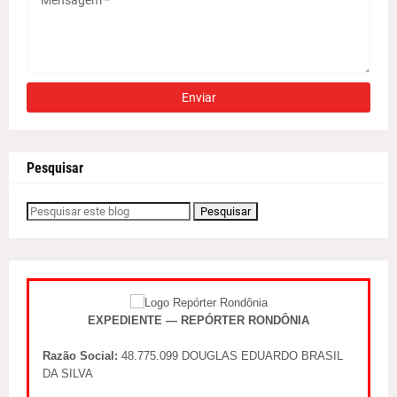
Pesquisar
EXPEDIENTE — REPÓRTER RONDÔNIA
Razão Social:
48.775.099 DOUGLAS EDUARDO BRASIL
DA SILVA