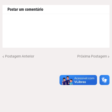
Postar um comentário
Postagem Anterior
Próxima Postagem