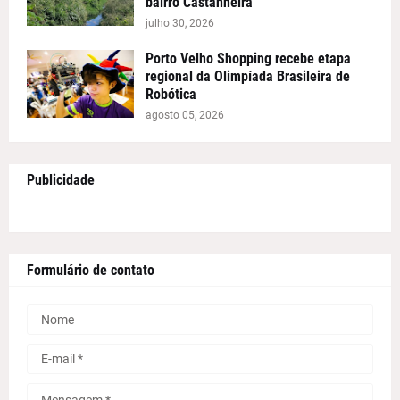
bairro Castanheira
julho 30, 2026
Porto Velho Shopping recebe etapa
regional da Olimpíada Brasileira de
Robótica
agosto 05, 2026
Publicidade
Formulário de contato