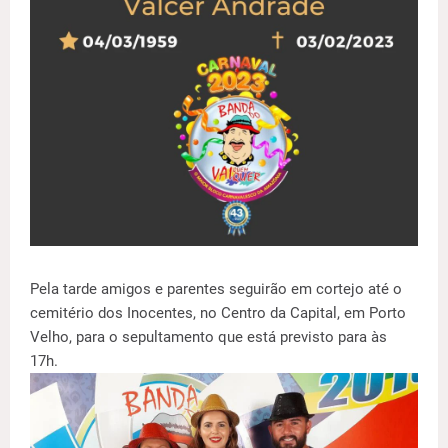
Pela tarde amigos e parentes seguirão em cortejo até o
cemitério dos Inocentes, no Centro da Capital, em Porto
Velho, para o sepultamento que está previsto para às
17h.