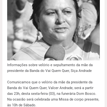
Informações sobre velório e sepultamento da mãe da
presidente da Banda do Vai Quem Quer, Siça Andrade
Comunicamos que o velório da mãe da presidente da
Banda do Vai Quem Quer, Valcer Andrade, será a partir
das 23h, desta sexta-feira (03), na funerária Dom Bosco.
Na ocasião será celebrada uma Missa de corpo presente,
às 10h de Sábado.