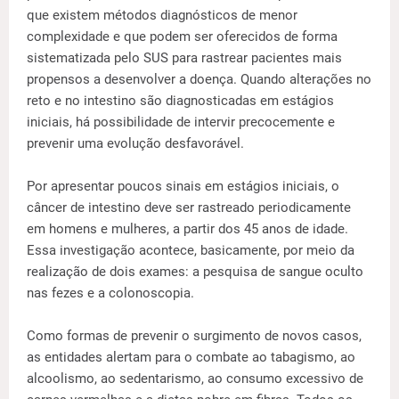
que existem métodos diagnósticos de menor
complexidade e que podem ser oferecidos de forma
sistematizada pelo SUS para rastrear pacientes mais
propensos a desenvolver a doença. Quando alterações no
reto e no intestino são diagnosticadas em estágios
iniciais, há possibilidade de intervir precocemente e
prevenir uma evolução desfavorável.
Por apresentar poucos sinais em estágios iniciais, o
câncer de intestino deve ser rastreado periodicamente
em homens e mulheres, a partir dos 45 anos de idade.
Essa investigação acontece, basicamente, por meio da
realização de dois exames: a pesquisa de sangue oculto
nas fezes e a colonoscopia.
Como formas de prevenir o surgimento de novos casos,
as entidades alertam para o combate ao tabagismo, ao
alcoolismo, ao sedentarismo, ao consumo excessivo de