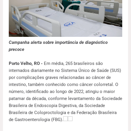
Campanha alerta sobre importância de diagnóstico
precoce
Porto Velho, RO -
Em média, 265 brasileiros são
internados diariamente no Sistema Único de Saúde (SUS)
por complicações graves relacionadas ao câncer de
intestino, também conhecido como câncer colorretal. O
número, identificado ao longo de 2022, atingiu o maior
patamar da década, conforme levantamento da Sociedade
Brasileira de Endoscopia Digestiva, da Sociedade
Brasileira de Coloproctologia e da Federação Brasileira
de Gastroenterologia (FBG).