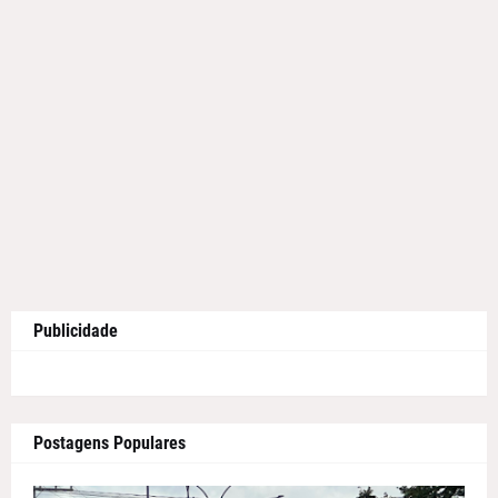
Publicidade
Postagens Populares