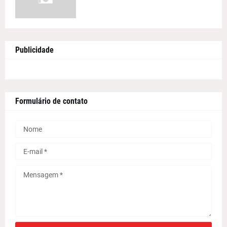
Publicidade
Formulário de contato