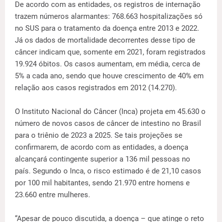
De acordo com as entidades, os registros de internação
trazem números alarmantes: 768.663 hospitalizações só
no SUS para o tratamento da doença entre 2013 e 2022.
Já os dados de mortalidade decorrentes desse tipo de
câncer indicam que, somente em 2021, foram registrados
19.924 óbitos. Os casos aumentam, em média, cerca de
5% a cada ano, sendo que houve crescimento de 40% em
relação aos casos registrados em 2012 (14.270).
O Instituto Nacional do Câncer (Inca) projeta em 45.630 o
número de novos casos de câncer de intestino no Brasil
para o triênio de 2023 a 2025. Se tais projeções se
confirmarem, de acordo com as entidades, a doença
alcançará contingente superior a 136 mil pessoas no
país. Segundo o Inca, o risco estimado é de 21,10 casos
por 100 mil habitantes, sendo 21.970 entre homens e
23.660 entre mulheres.
“Apesar de pouco discutida, a doença – que atinge o reto