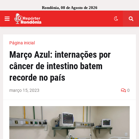
Rondônia, 08 de Agosto de 2026
Página inicial
Março Azul: internações por
câncer de intestino batem
recorde no país
março 15, 2023
0