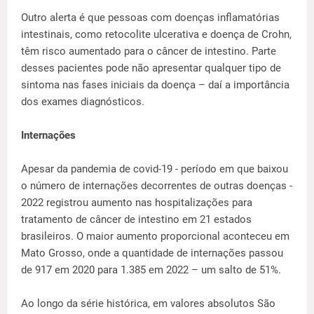
Outro alerta é que pessoas com doenças inflamatórias
intestinais, como retocolite ulcerativa e doença de Crohn,
têm risco aumentado para o câncer de intestino. Parte
desses pacientes pode não apresentar qualquer tipo de
sintoma nas fases iniciais da doença – daí a importância
dos exames diagnósticos.
Internações
Apesar da pandemia de covid-19 - período em que baixou
o número de internações decorrentes de outras doenças -
2022 registrou aumento nas hospitalizações para
tratamento de câncer de intestino em 21 estados
brasileiros. O maior aumento proporcional aconteceu em
Mato Grosso, onde a quantidade de internações passou
de 917 em 2020 para 1.385 em 2022 – um salto de 51%.
Ao longo da série histórica, em valores absolutos São