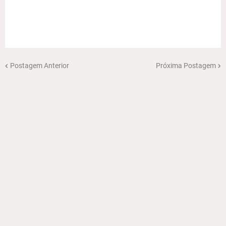
Postagem Anterior
Próxima Postagem