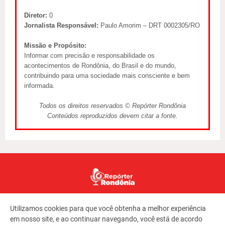
Diretor:
0
Jornalista Responsável:
Paulo Amorim – DRT 0002305/RO
Missão e Propósito:
Informar com precisão e responsabilidade os
acontecimentos de Rondônia, do Brasil e do mundo,
contribuindo para uma sociedade mais consciente e bem
informada.
Todos os direitos reservados © Repórter Rondônia
Conteúdos reproduzidos devem citar a fonte.
Utilizamos cookies para que você obtenha a melhor experiência
em nosso site, e ao continuar navegando, você está de acordo