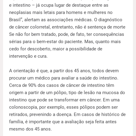
e intestino – já ocupa lugar de destaque entre as
neoplasias mais letais para homens e mulheres no
Brasil”, alertam as associações médicas. O diagnóstico
de câncer colorretal, entretanto, não é sentença de morte
Se não for bem tratado, pode, de fato, ter consequências
sérias para o bem-estar do paciente. Mas, quanto mais
cedo for descoberto, maior a possibilidade de
intervenção e cura.
A orientação é que, a partir dos 45 anos, todos devem
procurar um médico para avaliar a saúde do intestino.
Cerca de 90% dos casos de câncer de intestino têm
origem a partir de um pólipo, tipo de lesão na mucosa do
intestino que pode se transformar em câncer. Em uma
colonoscopia, por exemplo, esses pólipos podem ser
retirados, prevenindo a doença. Em casos de histórico de
família, é importante que a avaliação seja feita antes
mesmo dos 45 anos.