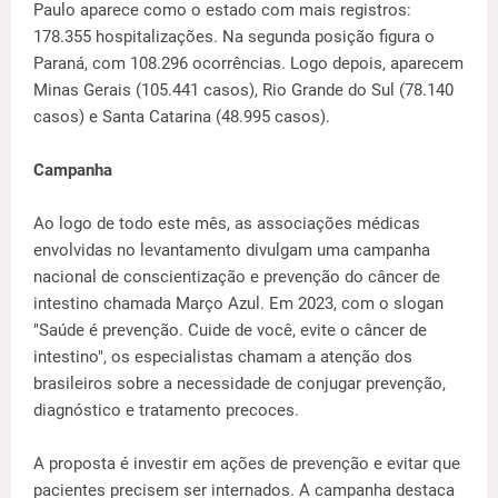
Paulo aparece como o estado com mais registros:
178.355 hospitalizações. Na segunda posição figura o
Paraná, com 108.296 ocorrências. Logo depois, aparecem
Minas Gerais (105.441 casos), Rio Grande do Sul (78.140
casos) e Santa Catarina (48.995 casos).
Campanha
Ao logo de todo este mês, as associações médicas
envolvidas no levantamento divulgam uma campanha
nacional de conscientização e prevenção do câncer de
intestino chamada Março Azul. Em 2023, com o slogan
"Saúde é prevenção. Cuide de você, evite o câncer de
intestino", os especialistas chamam a atenção dos
brasileiros sobre a necessidade de conjugar prevenção,
diagnóstico e tratamento precoces.
A proposta é investir em ações de prevenção e evitar que
pacientes precisem ser internados. A campanha destaca